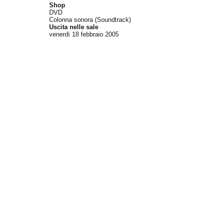
Shop
DVD
Colonna sonora (Soundtrack)
Uscita nelle sale
venerdì 18
febbraio 2005