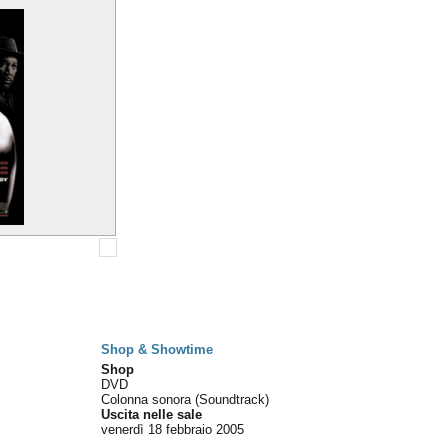
Shop & Showtime
Shop
DVD
Colonna sonora (Soundtrack)
Uscita nelle sale
venerdì 18
febbraio 2005