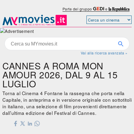
Parte del gruppo
e
Vai alla ricerca avanzata »
CANNES A ROMA MON
AMOUR 2026, DAL 9 AL 15
LUGLIO
Torna al Cinema 4 Fontane la rassegna che porta nella
Capitale, in anteprima e in versione originale con sottotitoli
in italiano, una selezione di film provenienti direttamente
dall’ultima edizione del Festival di Cannes.