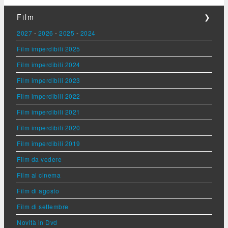
Film
❯
2027
-
2026
-
2025
-
2024
Film imperdibili 2025
Film imperdibili 2024
Film imperdibili 2023
Film imperdibili 2022
Film imperdibili 2021
Film imperdibili 2020
Film imperdibili 2019
Film da vedere
Film al cinema
Film di agosto
Film di settembre
Novità in Dvd