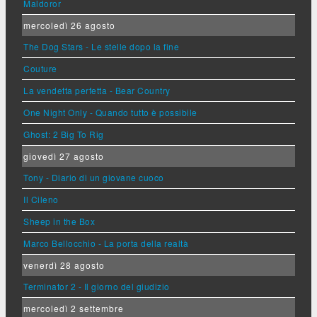
Maldoror
mercoledì 26 agosto
The Dog Stars - Le stelle dopo la fine
Couture
La vendetta perfetta - Bear Country
One Night Only - Quando tutto è possibile
Ghost: 2 Big To Rig
giovedì 27 agosto
Tony - Diario di un giovane cuoco
Il Cileno
Sheep in the Box
Marco Bellocchio - La porta della realtà
venerdì 28 agosto
Terminator 2 - Il giorno del giudizio
mercoledì 2 settembre