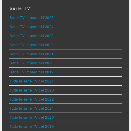
Serie TV
Serie TV imperdibili 2025
Serie TV imperdibili 2024
Serie TV imperdibili 2023
Serie TV imperdibili 2022
Serie TV imperdibili 2021
Serie TV imperdibili 2020
Serie TV imperdibili 2019
Tutte le serie TV del 2024
Tutte le serie TV del 2023
Tutte le serie TV del 2022
Tutte le serie TV del 2021
Tutte le serie TV del 2020
Tutte le serie TV del 2019