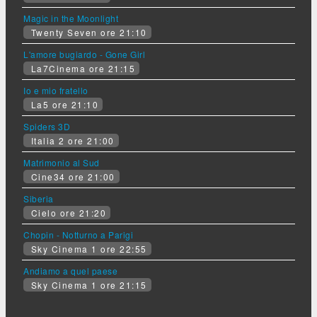
Magic in the Moonlight
Twenty Seven ore 21:10
L'amore bugiardo - Gone Girl
La7Cinema ore 21:15
Io e mio fratello
La5 ore 21:10
Spiders 3D
Italia 2 ore 21:00
Matrimonio al Sud
Cine34 ore 21:00
Siberia
Cielo ore 21:20
Chopin - Notturno a Parigi
Sky Cinema 1 ore 22:55
Andiamo a quel paese
Sky Cinema 1 ore 21:15