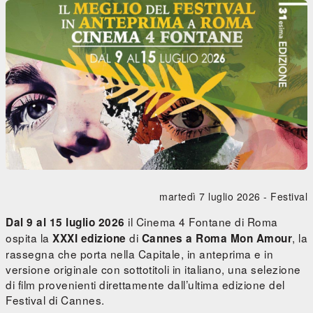
martedì 7 luglio 2026 -
Festival
il Cinema 4 Fontane di Roma
Dal 9 al 15 luglio 2026
ospita la
di
, la
XXXI edizione
Cannes a Roma Mon Amour
rassegna che porta nella Capitale, in anteprima e in
versione originale con sottotitoli in italiano, una selezione
di film provenienti direttamente dall’ultima edizione del
Festival di Cannes.