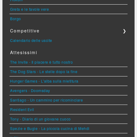
Greta e le favole vere
Borgo
Competitive
❯
Calendario delle uscite
Attesissimi
The Invite - Il piacere è tutto nostro
The Dog Stars - Le stelle dopo la fine
Hunger Games - L'alba sulla mietitura
Avengers - Doomsday
Santiago - Un cammino per ricominciare
Resident Evil
Tony - Diario di un giovane cuoco
Spezie e Bugie - La piccola cucina di Mehdi