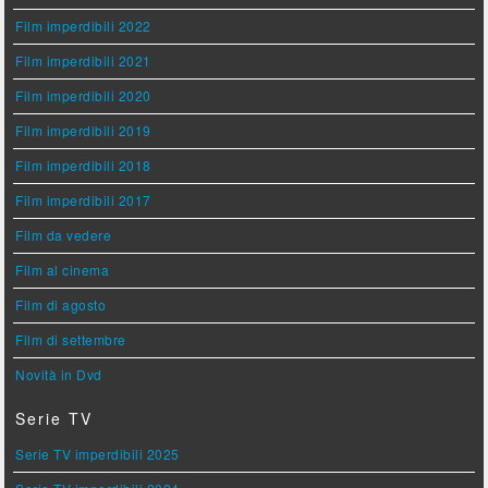
Film imperdibili 2022
Film imperdibili 2021
Film imperdibili 2020
Film imperdibili 2019
Film imperdibili 2018
Film imperdibili 2017
Film da vedere
Film al cinema
Film di agosto
Film di settembre
Novità in Dvd
Serie TV
Serie TV imperdibili 2025