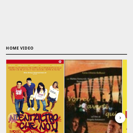
HOME VIDEO