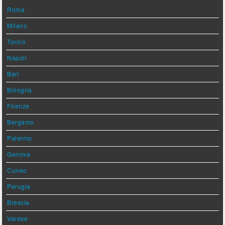
Roma
Milano
Torino
Napoli
Bari
Bologna
Firenze
Bergamo
Palermo
Genova
Cuneo
Perugia
Brescia
Varese