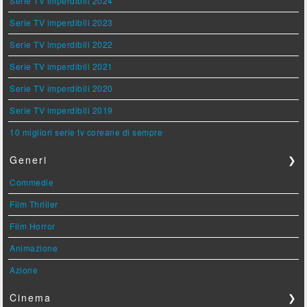
Serie TV imperdibili 2024
Serie TV imperdibili 2023
Serie TV imperdibili 2022
Serie TV imperdibili 2021
Serie TV imperdibili 2020
Serie TV imperdibili 2019
10 migliori serie tv coreane di sempre
Generi
❯
Commedie
Film Thriller
Film Horror
Animazione
Azione
Cinema
❯