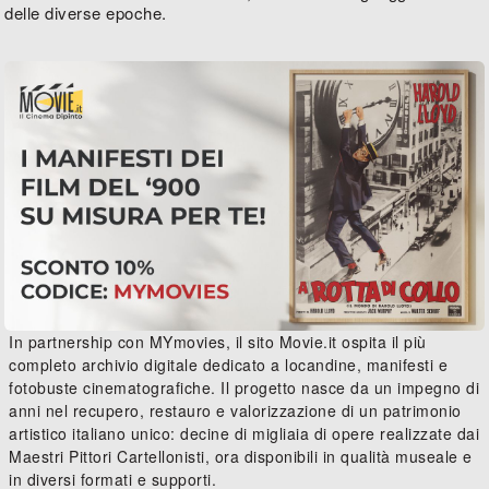
delle diverse epoche.
In partnership con MYmovies, il sito Movie.it ospita il più
completo archivio digitale dedicato a locandine, manifesti e
fotobuste cinematografiche. Il progetto nasce da un impegno di
anni nel recupero, restauro e valorizzazione di un patrimonio
artistico italiano unico: decine di migliaia di opere realizzate dai
Maestri Pittori Cartellonisti, ora disponibili in qualità museale e
in diversi formati e supporti.