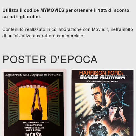
Utilizza il codice MYMOVIES per ottenere il 10% di sconto
su tutti gli ordini.
Contenuto realizzato in collaborazione con Movie.it, nell’ambito
di un’iniziativa a carattere commerciale.
POSTER D'EPOCA