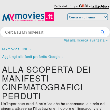
Parte del gruppo
e
Vai alla ricerca avanzata »
MYmovies ONE »
Aggiungi alle fonti preferite Google »
ALLA SCOPERTA DEI
MANIFESTI
CINEMATOGRAFICI
PERDUTI
Un’importante eredità artistica che ha raccontato la storia del
cinema attraverso l'illustrazione, il colore e i linguaggi visivi