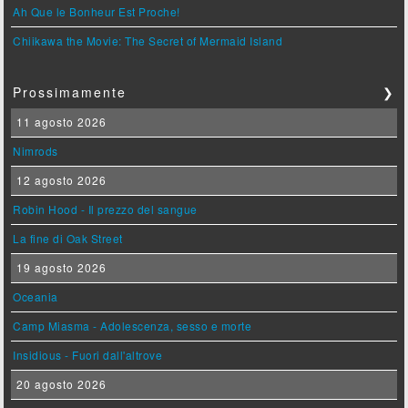
Ah Que le Bonheur Est Proche!
Chiikawa the Movie: The Secret of Mermaid Island
Prossimamente
❯
11 agosto 2026
Nimrods
12 agosto 2026
Robin Hood - Il prezzo del sangue
La fine di Oak Street
19 agosto 2026
Oceania
Camp Miasma - Adolescenza, sesso e morte
Insidious - Fuori dall'altrove
20 agosto 2026