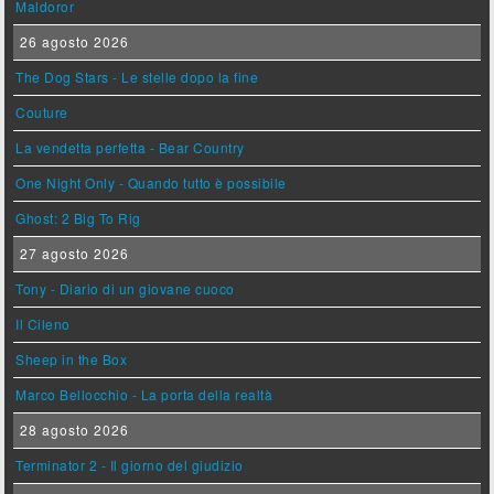
Maldoror
26 agosto 2026
The Dog Stars - Le stelle dopo la fine
Couture
La vendetta perfetta - Bear Country
One Night Only - Quando tutto è possibile
Ghost: 2 Big To Rig
27 agosto 2026
Tony - Diario di un giovane cuoco
Il Cileno
Sheep in the Box
Marco Bellocchio - La porta della realtà
28 agosto 2026
Terminator 2 - Il giorno del giudizio