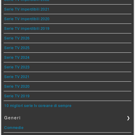
Serie TV imperdibili 2021
Serie TV imperdibili 2020
Serie TV imperdibili 2019
Serie TV 2026
Serie TV 2025
Serie TV 2024
Serie TV 2023
Serie TV 2021
Serie TV 2020
Serie TV 2019
10 migliori serie tv coreane di sempre
Generi
❯
Commedie