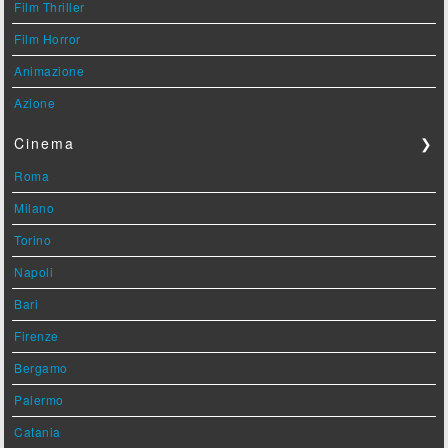
Film Thriller
Film Horror
Animazione
Azione
Cinema
❯
Roma
Milano
Torino
Napoli
Bari
Firenze
Bergamo
Palermo
Catania