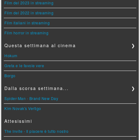
Film del 2023 in streaming
Film del 2022 in streaming
Film italiani in streaming
Film horror in streaming
Questa settimana al cinema
❯
Hokum
Greta e le favole vere
Borgo
Dalla scorsa settimana...
❯
Spider-Man - Brand New Day
Kim Novak's Vertigo
Attesissimi
The Invite - Il piacere è tutto nostro