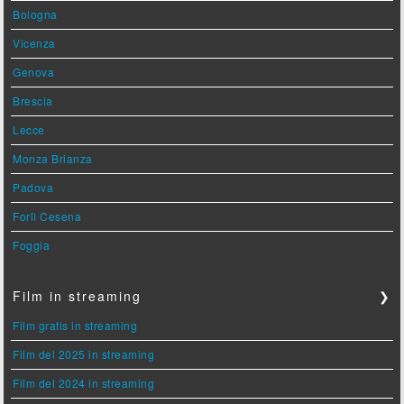
Bologna
Vicenza
Genova
Brescia
Lecce
Monza Brianza
Padova
Forlì Cesena
Foggia
Film in streaming
❯
Film gratis in streaming
Film del 2025 in streaming
Film del 2024 in streaming