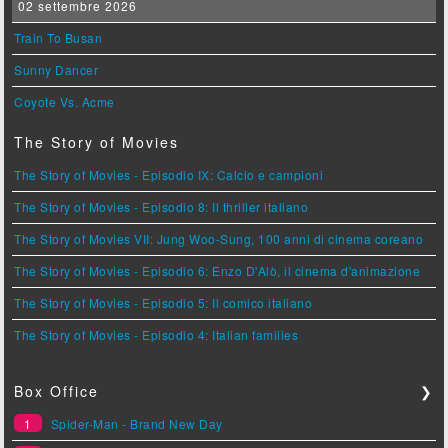
02 settembre 2026
Train To Busan
Sunny Dancer
Coyote Vs. Acme
The Story of Movies
The Story of Movies - Episodio IX: Calcio e campioni
The Story of Movies - Episodio 8: Il thriller italiano
The Story of Movies VII: Jung Woo-Sung, 100 anni di cinema coreano
The Story of Movies - Episodio 6: Enzo D'Alò, il cinema d'animazione
The Story of Movies - Episodio 5: Il comico italiano
The Story of Movies - Episodio 4: Italian families
Box Office
❯
1
Spider-Man - Brand New Day