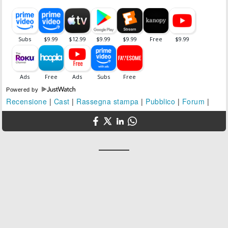
Powered by
Recensione
|
Cast
|
Rassegna stampa
|
Pubblico
|
Forum
|