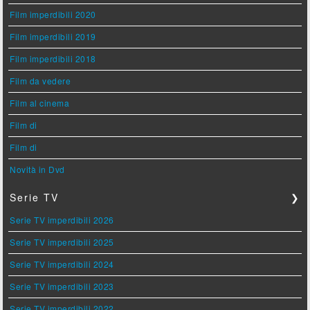
Film imperdibili 2020
Film imperdibili 2019
Film imperdibili 2018
Film da vedere
Film al cinema
Film di
Film di
Novità in Dvd
Serie TV
❯
Serie TV imperdibili 2026
Serie TV imperdibili 2025
Serie TV imperdibili 2024
Serie TV imperdibili 2023
Serie TV imperdibili 2022