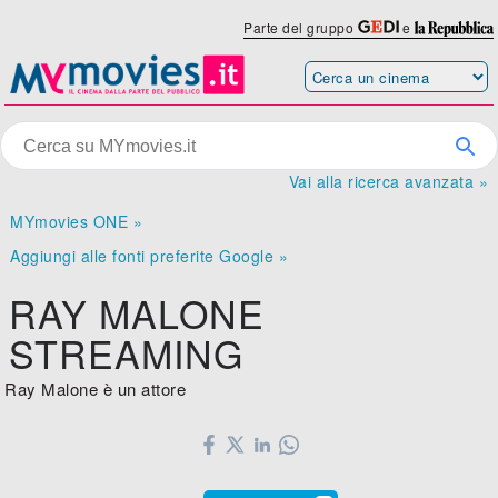
Parte del gruppo
e
Vai alla ricerca avanzata »
MYmovies ONE »
Aggiungi alle fonti preferite Google »
RAY MALONE
STREAMING
Ray Malone è un attore