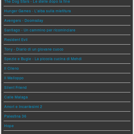
The Dog Stars - Le stelle dopo la fine
Hunger Games - L'alba sulla mietitura
Avengers - Doomsday
Santiago - Un cammino per ricominciare
Resident Evil
Tony - Diario di un giovane cuoco
Spezie e Bugie - La piccola cucina di Mehdi
Il Cileno
Il Malloppo
Silent Friend
Calle Malaga
Amori e Incantesimi 2
Palestina 36
Hope