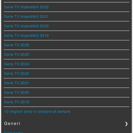
Serie TV imperdibili 2022
Serie TV imperdibili 2021
Serie TV imperdibili 2020
Serie TV imperdibili 2019
Serie TV 2026
Serie TV 2025
Serie TV 2024
Serie TV 2023
Serie TV 2021
Serie TV 2020
Serie TV 2019
10 migliori serie tv coreane di sempre
Generi
❯
Commedie