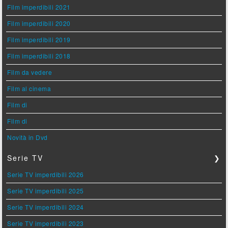
Film imperdibili 2021
Film imperdibili 2020
Film imperdibili 2019
Film imperdibili 2018
Film da vedere
Film al cinema
Film di
Film di
Novità in Dvd
Serie TV
❯
Serie TV imperdibili 2026
Serie TV imperdibili 2025
Serie TV imperdibili 2024
Serie TV imperdibili 2023