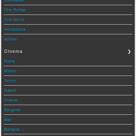
Film Thriller
Film Horror
Animazione
Azione
Cinema
❯
Roma
Milano
Torino
Napoli
Firenze
Bergamo
Bari
Bologna