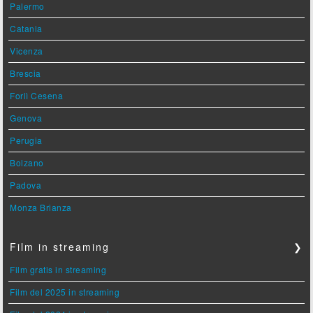
Palermo
Catania
Vicenza
Brescia
Forlì Cesena
Genova
Perugia
Bolzano
Padova
Monza Brianza
Film in streaming
❯
Film gratis in streaming
Film del 2025 in streaming