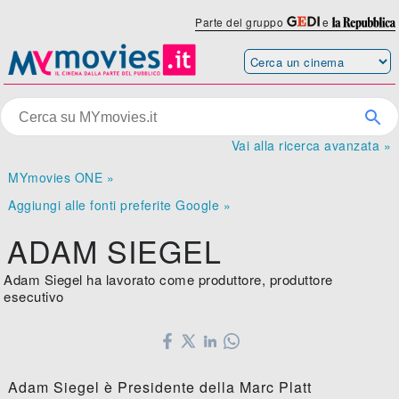
Parte del gruppo
e
Vai alla ricerca avanzata »
MYmovies ONE »
Aggiungi alle fonti preferite Google »
ADAM SIEGEL
Adam Siegel ha lavorato come produttore, produttore
esecutivo
Adam Siegel è Presidente della Marc Platt