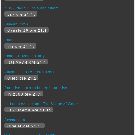
A 007, dalla Russia con amore
La7 ore 21.15
Smokin' Aces
Canale 20 ore 21.1
Paura
Iris ore 21.15
Amore, Cucina e Curry
Rai Movie ore 21.1
Vulcano - Los Angeles 1997
Cielo ore 21.2
Paradise - La strada per il paradiso
Tv 2000 ore 21.1
La forma dell'acqua - The Shape of Water
La7Cinema ore 21.15
Sessomatto
Cine34 ore 21.15