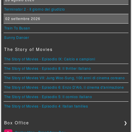
Terminator 2 - Il giorno del giudizio
02 settembre 2026
Train To Busan
Sunny Dancer
The Story of Movies
The Story of Movies - Episodio IX: Calcio e campioni
The Story of Movies - Episodio 8: Il thriller italiano
The Story of Movies VII: Jung Woo-Sung, 100 anni di cinema coreano
The Story of Movies - Episodio 6: Enzo D'Alò, il cinema d'animazione
The Story of Movies - Episodio 5: Il comico italiano
The Story of Movies - Episodio 4: Italian families
Box Office
❯