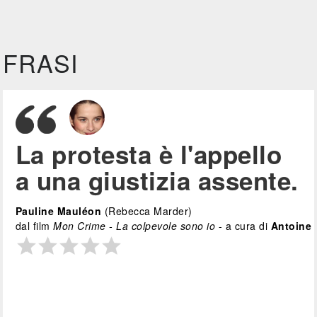
FRASI
La protesta è l'appello
a una giustizia assente.
Pauline Mauléon
(Rebecca Marder)
dal film
Mon Crime - La colpevole sono io
- a cura di
Antoine