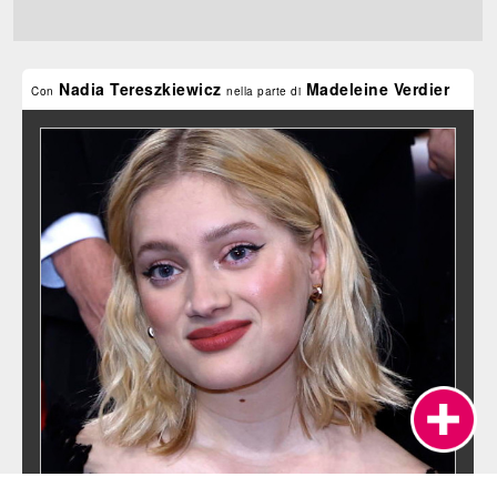
Nadia Tereszkiewicz
Madeleine Verdier
Con
nella parte di