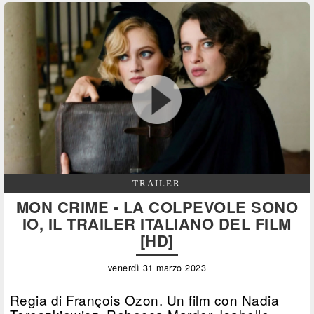
TRAILER
MON CRIME - LA COLPEVOLE SONO
IO, IL TRAILER ITALIANO DEL FILM
[HD]
venerdì 31 marzo 2023
Regia di François Ozon. Un film con Nadia