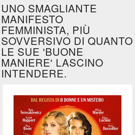
UNO SMAGLIANTE
MANIFESTO
FEMMINISTA, PIÙ
SOVVERSIVO DI QUANTO
LE SUE 'BUONE
MANIERE' LASCINO
INTENDERE.