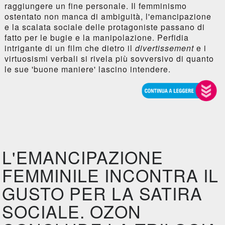
raggiungere un fine personale. Il femminismo
ostentato non manca di ambiguità, l'emancipazione
e la scalata sociale delle protagoniste passano di
fatto per le bugie e la manipolazione. Perfidia
intrigante di un film che dietro il
divertissement
e i
virtuosismi verbali si rivela più sovversivo di quanto
le sue 'buone maniere' lascino intendere.
L'EMANCIPAZIONE
FEMMINILE INCONTRA IL
GUSTO PER LA SATIRA
SOCIALE. OZON