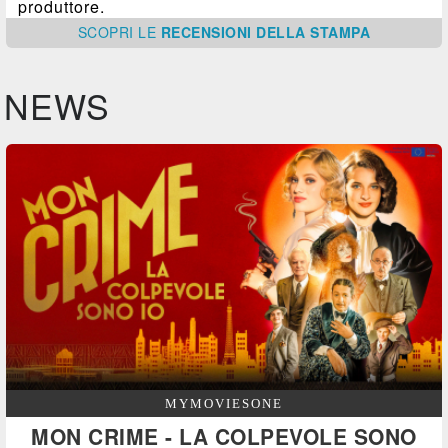
produttore.
SCOPRI
LE
RECENSIONI DELLA STAMPA
NEWS
MYMOVIESONE
MON CRIME - LA COLPEVOLE SONO