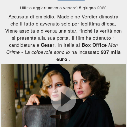
Ultimo aggiornamento venerdì 5 giugno 2026
Accusata di omicidio, Madeleine Verdier dimostra
che il fatto è avvenuto solo per legittima difesa.
Viene assolta e diventa una star, finché la verità non
si presenta alla sua porta. Il film ha ottenuto 1
candidatura a
Cesar
, In Italia al
Box Office
Mon
Crime - La colpevole sono io
ha incassato
937 mila
euro
.