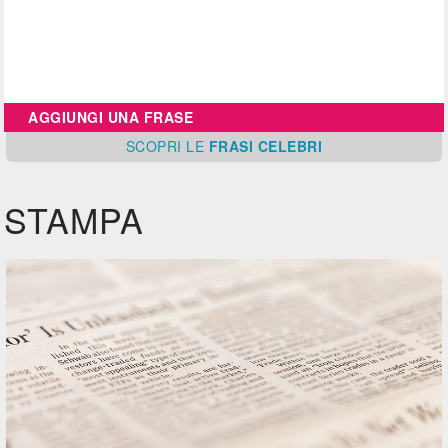
AGGIUNGI UNA FRASE
SCOPRI
LE
FRASI CELEBRI
STAMPA