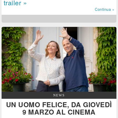
trailer »
Continua »
NEWS
UN UOMO FELICE, DA GIOVEDÌ
9 MARZO AL CINEMA