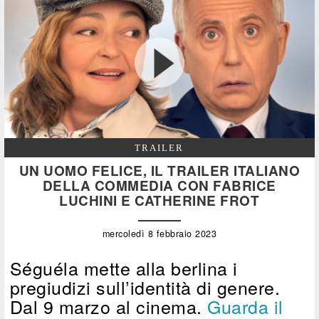
TRAILER
UN UOMO FELICE, IL TRAILER ITALIANO
DELLA COMMEDIA CON FABRICE
LUCHINI E CATHERINE FROT
mercoledì 8 febbraio 2023
Séguéla mette alla berlina i
pregiudizi sull’identità di genere.
Dal 9 marzo al cinema.
Guarda il