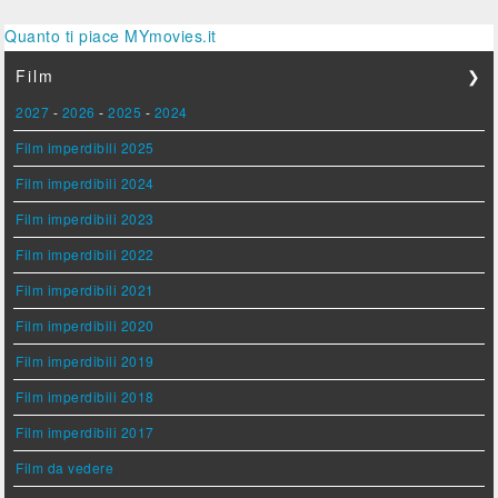
Quanto ti piace MYmovies.it
Film
❯
2027
-
2026
-
2025
-
2024
Film imperdibili 2025
Film imperdibili 2024
Film imperdibili 2023
Film imperdibili 2022
Film imperdibili 2021
Film imperdibili 2020
Film imperdibili 2019
Film imperdibili 2018
Film imperdibili 2017
Film da vedere