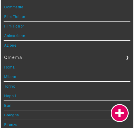
Commedie
Film Thriller
Film Horror
Animazione
Azione
Cinema
❯
Roma
Milano
Torino
Napoli
Bari
Bologna
Firenze
Bergamo