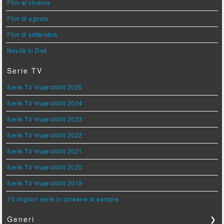
Film al cinema
Film di agosto
Film di settembre
Novità in Dvd
Serie TV
Serie TV imperdibili 2025
Serie TV imperdibili 2024
Serie TV imperdibili 2023
Serie TV imperdibili 2022
Serie TV imperdibili 2021
Serie TV imperdibili 2020
Serie TV imperdibili 2019
10 migliori serie tv coreane di sempre
Generi
❯