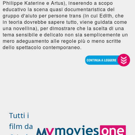
Philippe Katerine e Artus), inserendo a scopo
educativo la scena quasi documentaristica del
gruppo d'aiuto per persone trans (in cui Edith, che
in teoria dovrebbe sapere tutto, viene guidata come
una novellina), per dimostrare che la scelta di una
tema sensibile e delicato non sia semplicemente un
mero adeguamento alle regole più o meno scritte
dello spettacolo contemporaneo.
Tutti i
film da