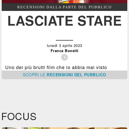
RECENSIONI DALLA PARTE DEL PUBBLICO
LASCIATE STARE
lunedì 3 aprile 2023
Franca Bonetti

Uno dei più brutti film che io abbia mai visto
SCOPRI
LE
RECENSIONI DEL PUBBLICO
FOCUS