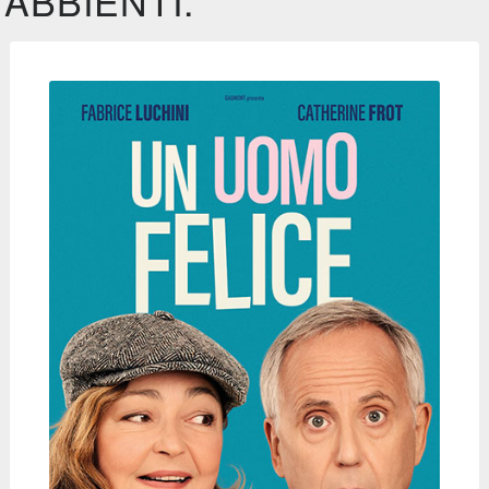
ABBIENTI.