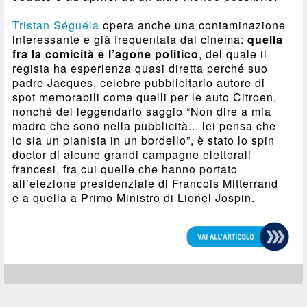
Tristan Séguéla
opera anche una contaminazione
interessante e già frequentata dal cinema:
quella
fra la comicità e l’agone politico
, del quale il
regista ha esperienza quasi diretta perché suo
padre Jacques, celebre pubblicitario autore di
spot memorabili come quelli per le auto Citroen,
nonché del leggendario saggio “Non dire a mia
madre che sono nella pubblicità... lei pensa che
io sia un pianista in un bordello”, è stato lo spin
doctor di alcune grandi campagne elettorali
francesi, fra cui quelle che hanno portato
all’elezione presidenziale di Francois Mitterrand
e a quella a Primo Ministro di Lionel Jospin.