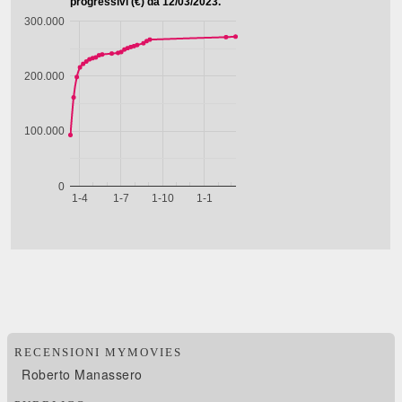
RECENSIONI MYMOVIES
Roberto Manassero