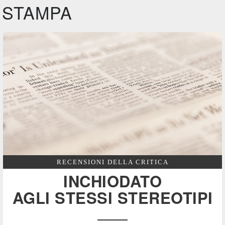
STAMPA
RECENSIONI DELLA CRITICA
INCHIODATO
AGLI STESSI STEREOTIPI