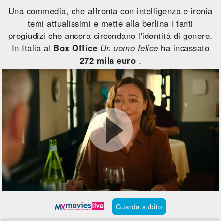
Una commedia, che affronta con intelligenza e ironia
temi attualissimi e mette alla berlina i tanti
pregiudizi che ancora circondano l'identità di genere.
In Italia al
Box Office
Un uomo felice
ha incassato
272 mila euro
.
Guarda subito