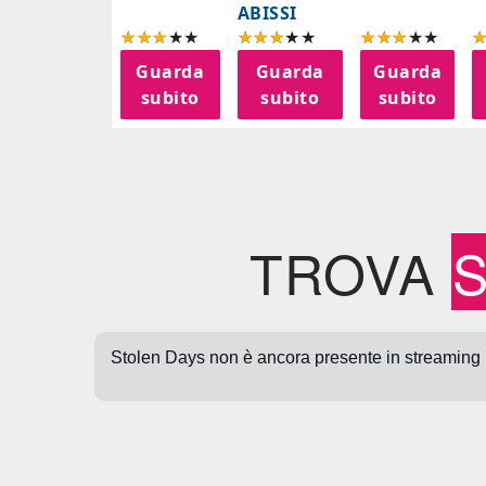
ABISSI
Guarda
Guarda
Guarda
subito
subito
subito
TROVA