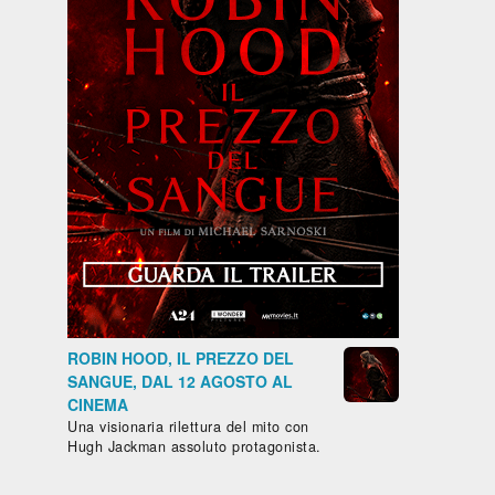
ROBIN HOOD, IL PREZZO DEL
SANGUE, DAL 12 AGOSTO AL
CINEMA
Una visionaria rilettura del mito con
Hugh Jackman assoluto protagonista.