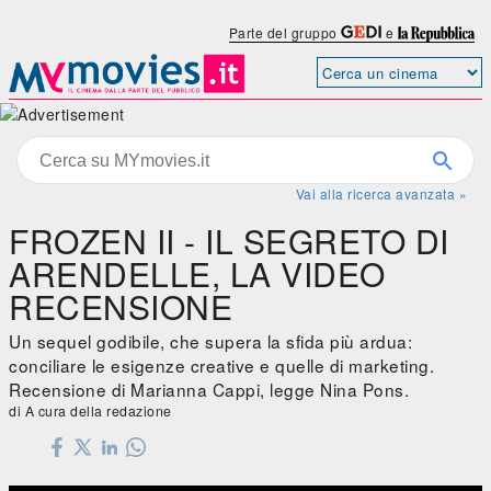
Parte del gruppo
e
Vai alla ricerca avanzata »
FROZEN II - IL SEGRETO DI
ARENDELLE, LA VIDEO
RECENSIONE
Un sequel godibile, che supera la sfida più ardua:
conciliare le esigenze creative e quelle di marketing.
Recensione di Marianna Cappi, legge Nina Pons.
di A cura della redazione