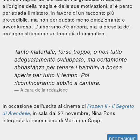
all'origine della magia e delle sue motivazioni, si è perso
per strada il mistero, in favore di un racconto più
prevedibile, ma non per questo meno emozionante e
avventuroso. L'umorismo c'è ancora, ma la crescita dei
protagonisti impone un tono più drammatico.
Tanto materiale, forse troppo, o non tutto
adeguatamente sviluppato, ma certamente
abbastanza per tenere i bambini a bocca
aperta per tutto il tempo. Poi
ricominceranno subito a cantare.
A cura della redazione
In occasione dell'uscita al cinema di
Frozen II - Il Segreto
, in sala dal 27 novembre, Nina Pons
di Arendelle
interpreta la recensione di Marianna Cappi.
RECENSIONE