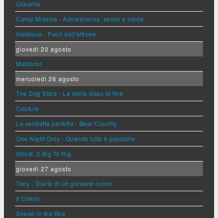
Oceania
Camp Miasma - Adolescenza, sesso e morte
Insidious - Fuori dall'altrove
giovedì 20 agosto
Maldoror
mercoledì 26 agosto
The Dog Stars - Le stelle dopo la fine
Couture
La vendetta perfetta - Bear Country
One Night Only - Quando tutto è possibile
Ghost: 2 Big To Rig
giovedì 27 agosto
Tony - Diario di un giovane cuoco
Il Cileno
Sheep in the Box