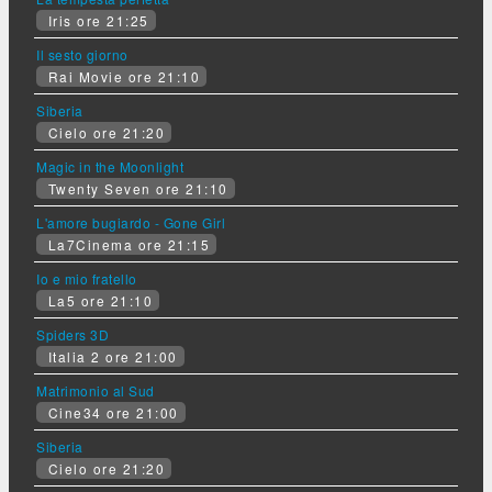
Iris ore 21:25
Il sesto giorno
Rai Movie ore 21:10
Siberia
Cielo ore 21:20
Magic in the Moonlight
Twenty Seven ore 21:10
L'amore bugiardo - Gone Girl
La7Cinema ore 21:15
Io e mio fratello
La5 ore 21:10
Spiders 3D
Italia 2 ore 21:00
Matrimonio al Sud
Cine34 ore 21:00
Siberia
Cielo ore 21:20