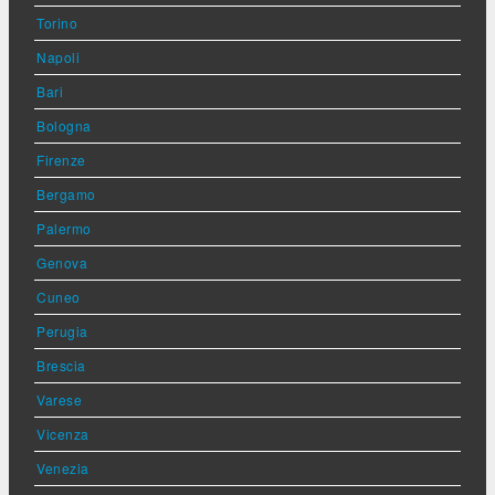
Torino
Napoli
Bari
Bologna
Firenze
Bergamo
Palermo
Genova
Cuneo
Perugia
Brescia
Varese
Vicenza
Venezia