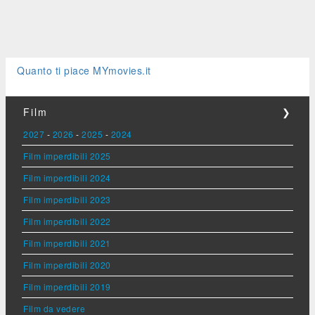
Quanto ti piace MYmovies.it
Film
❯
2027
-
2026
-
2025
-
2024
Film imperdibili 2025
Film imperdibili 2024
Film imperdibili 2023
Film imperdibili 2022
Film imperdibili 2021
Film imperdibili 2020
Film imperdibili 2019
Film da vedere