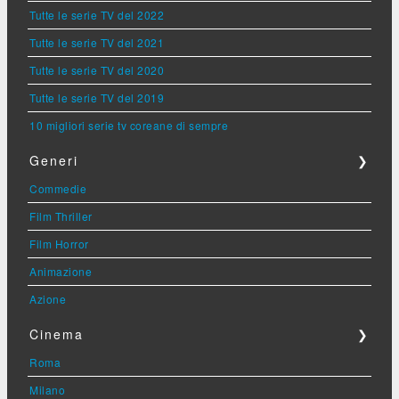
Tutte le serie TV del 2022
Tutte le serie TV del 2021
Tutte le serie TV del 2020
Tutte le serie TV del 2019
10 migliori serie tv coreane di sempre
Generi
❯
Commedie
Film Thriller
Film Horror
Animazione
Azione
Cinema
❯
Roma
Milano