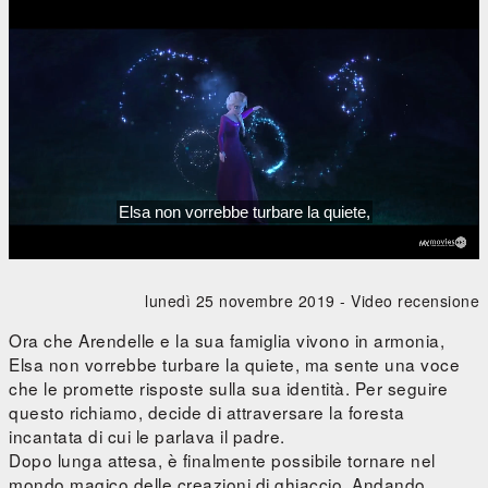
lunedì 25 novembre 2019 -
Video recensione
Ora che Arendelle e la sua famiglia vivono in armonia,
Elsa non vorrebbe turbare la quiete, ma sente una voce
che le promette risposte sulla sua identità. Per seguire
questo richiamo, decide di attraversare la foresta
incantata di cui le parlava il padre.
Dopo lunga attesa, è finalmente possibile tornare nel
mondo magico delle creazioni di ghiaccio. Andando