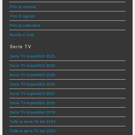
Film al cinema
Film di agosto
Film di settembre
Novità in Dvd
Serie TV
Serie TV imperdibili 2025
Serie TV imperdibili 2024
Serie TV imperdibili 2023
Serie TV imperdibili 2022
Serie TV imperdibili 2021
Serie TV imperdibili 2020
Serie TV imperdibili 2019
Tutte le serie TV del 2024
Tutte le serie TV del 2023