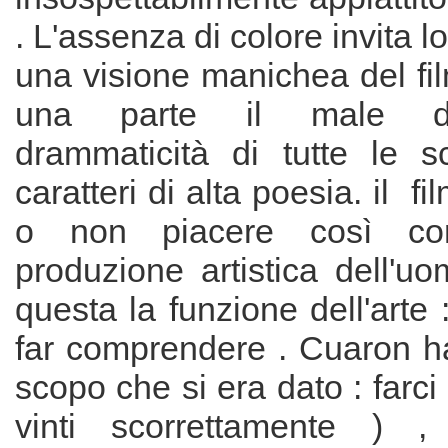
. L'assenza di colore invita l
una visione manichea del fil
una parte il male dal
drammaticità di tutte le 
caratteri di alta poesia. il f
o non piacere così co
produzione artistica dell'
questa la funzione dell'arte :
far comprendere . Cuaron ha
scopo che si era dato : farci 
vinti scorrettamente ) 