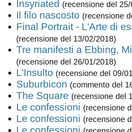
Insyriated
(recensione del 25
Il filo nascosto
(recensione d
Final Portrait - L'Arte di e
(recensione del 13/02/2018)
Tre manifesti a Ebbing, Mi
(recensione del 26/01/2018)
L'Insulto
(recensione del 09/0
Suburbicon
(commento del 1
The Square
(recensione del 
Le confessioni
(recensione d
Le confessioni
(recensione d
Le confessioni
(recensione d