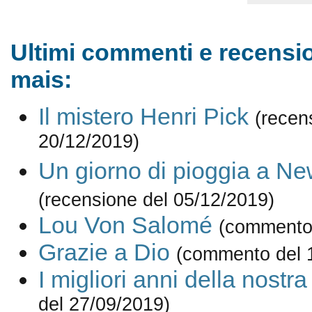
Ultimi commenti e recensio
mais:
Il mistero Henri Pick
(recen
20/12/2019)
Un giorno di pioggia a Ne
(recensione del 05/12/2019)
Lou Von Salomé
(commento 
Grazie a Dio
(commento del 
I migliori anni della nostra
del 27/09/2019)