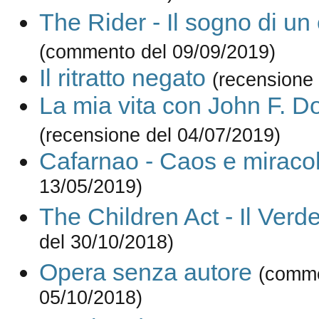
The Rider - Il sogno di u
(commento del 09/09/2019)
Il ritratto negato
(recensione
La mia vita con John F. 
(recensione del 04/07/2019)
Cafarnao - Caos e miracol
13/05/2019)
The Children Act - Il Verde
del 30/10/2018)
Opera senza autore
(comme
05/10/2018)