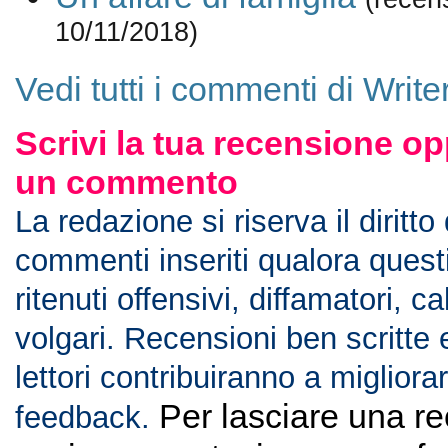
10/11/2018)
Vedi tutti i commenti di Write
Scrivi la tua recensione op
un commento
La redazione si riserva il diritto
commenti inseriti qualora ques
ritenuti offensivi, diffamatori, c
volgari. Recensioni ben scritte 
lettori contribuiranno a migliorar
Per lasciare una r
feedback.