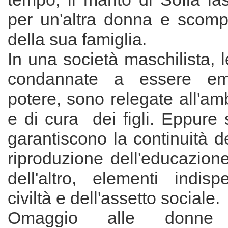
per un'altra donna e scompa
della sua famiglia.
In una società maschilista,
condannate a essere ema
potere, sono relegate all'amb
e di cura dei figli. Eppure
garantiscono la continuità de
riproduzione dell'educazion
dell'altro, elementi indisp
civiltà e dell'assetto sociale.
Omaggio alle donne si