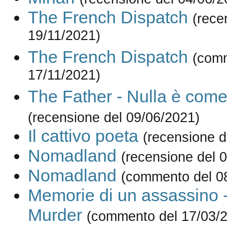
The French Dispatch
(rece
19/11/2021)
The French Dispatch
(com
17/11/2021)
The Father - Nulla è com
(recensione del 09/06/2021)
Il cattivo poeta
(recensione d
Nomadland
(recensione del 
Nomadland
(commento del 0
Memorie di un assassino 
Murder
(commento del 17/03/