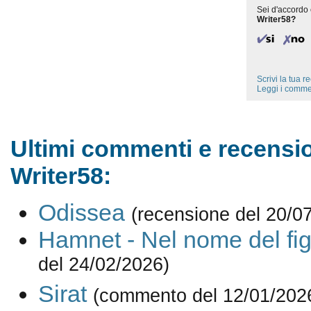
Sei d'accordo 
Writer58?
Scrivi la tua 
Leggi i comme
Ultimi commenti e recensio
Writer58:
Odissea
(recensione del 20/0
Hamnet - Nel nome del fig
del 24/02/2026)
Sirat
(commento del 12/01/202