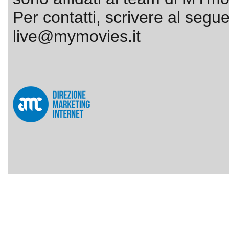
Per contatti, scrivere al segue
live@mymovies.it