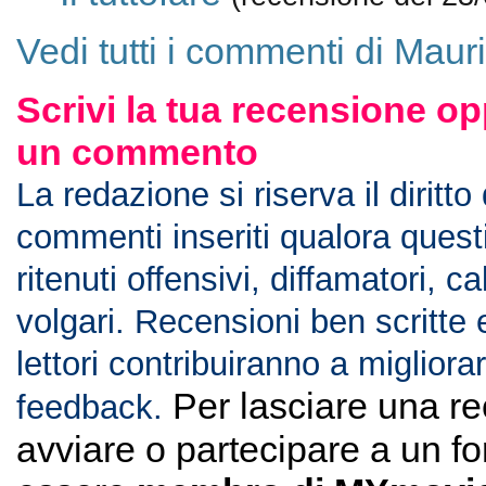
Vedi tutti i commenti di Maur
Scrivi la tua recensione op
un commento
La redazione si riserva il diritto
commenti inseriti qualora ques
ritenuti offensivi, diffamatori, c
volgari. Recensioni ben scritte 
lettori contribuiranno a migliorar
Per lasciare una r
feedback.
avviare o partecipare a un f