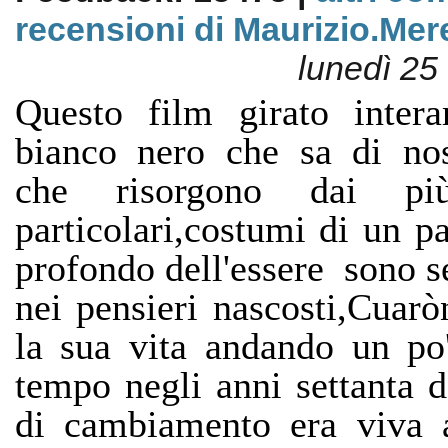
recensioni di Maurizio.Mer
lunedì 25
Questo film girato inter
bianco nero che sa di nost
che risorgono dai p
particolari,costumi di un p
profondo dell'essere sono s
nei pensieri nascosti,Cuarò
la sua vita andando un po'
tempo negli anni settanta d
di cambiamento era viva 