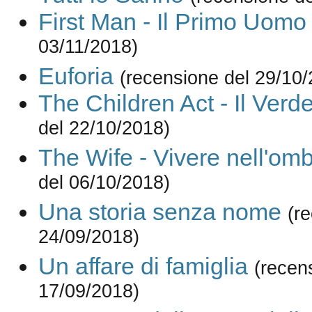
First Man - Il Primo Uomo
03/11/2018)
Euforia
(recensione del 29/10/
The Children Act - Il Verde
del 22/10/2018)
The Wife - Vivere nell'om
del 06/10/2018)
Una storia senza nome
(r
24/09/2018)
Un affare di famiglia
(recen
17/09/2018)