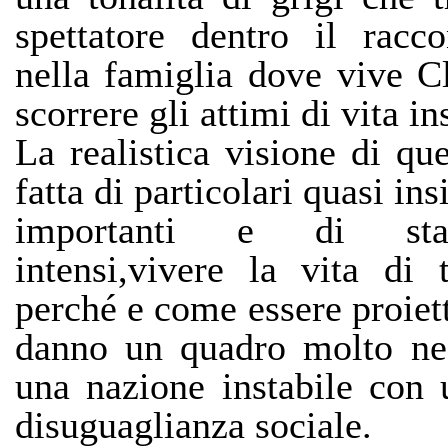
spettatore dentro il racc
nella famiglia dove vive C
scorrere gli attimi di vita i
La realistica visione di q
fatta di particolari quasi in
importanti e di sta
intensi,vivere la vita di t
perché e come essere proiett
danno un quadro molto neo
una nazione instabile con 
disuguaglianza sociale.