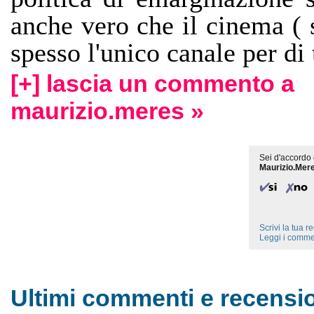
anche vero che il cinema ( 
spesso l'unico canale per di
[+] lascia un commento a
maurizio.meres »
Sei d'accordo 
Maurizio.Mer
Scrivi la tua 
Leggi i comme
Ultimi commenti e recensio