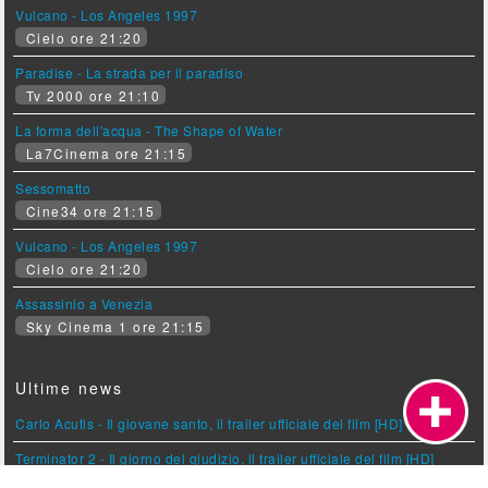
Vulcano - Los Angeles 1997
Cielo ore 21:20
Paradise - La strada per il paradiso
Tv 2000 ore 21:10
La forma dell'acqua - The Shape of Water
La7Cinema ore 21:15
Sessomatto
Cine34 ore 21:15
Vulcano - Los Angeles 1997
Cielo ore 21:20
Assassinio a Venezia
Sky Cinema 1 ore 21:15
Ultime news
Carlo Acutis - Il giovane santo, il trailer ufficiale del film [HD]
Terminator 2 - Il giorno del giudizio, il trailer ufficiale del film [HD]