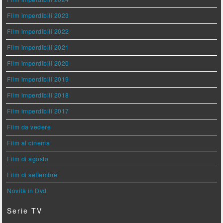
Film imperdibili 2023
Film imperdibili 2022
Film imperdibili 2021
Film imperdibili 2020
Film imperdibili 2019
Film imperdibili 2018
Film imperdibili 2017
Film da vedere
Film al cinema
Film di agosto
Film di settembre
Novità in Dvd
Serie TV