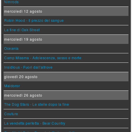
Nimrods
mercoledì 12 agosto
Robin Hood - Il prezzo del sangue
La fine di Oak Street
mercoledì 19 agosto
Oceania
Camp Miasma - Adolescenza, sesso e morte
Insidious - Fuori dall'altrove
giovedì 20 agosto
Maldoror
mercoledì 26 agosto
The Dog Stars - Le stelle dopo la fine
Couture
La vendetta perfetta - Bear Country