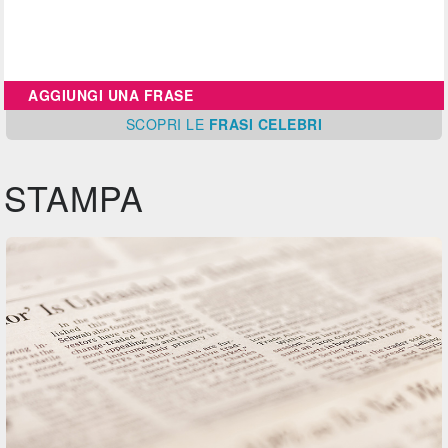
AGGIUNGI UNA FRASE
SCOPRI
LE
FRASI CELEBRI
STAMPA