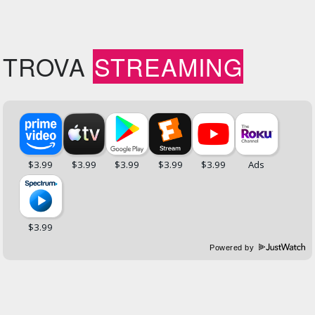
TROVA
STREAMING
Powered by