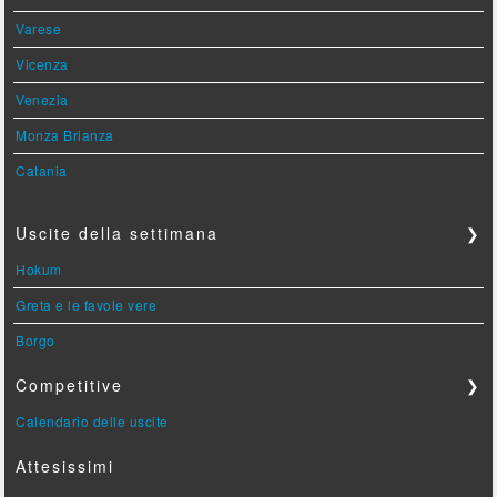
Varese
Vicenza
Venezia
Monza Brianza
Catania
Uscite della settimana
❯
Hokum
Greta e le favole vere
Borgo
Competitive
❯
Calendario delle uscite
Attesissimi