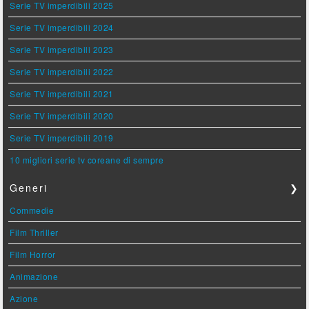
Serie TV imperdibili 2025
Serie TV imperdibili 2024
Serie TV imperdibili 2023
Serie TV imperdibili 2022
Serie TV imperdibili 2021
Serie TV imperdibili 2020
Serie TV imperdibili 2019
10 migliori serie tv coreane di sempre
Generi
❯
Commedie
Film Thriller
Film Horror
Animazione
Azione