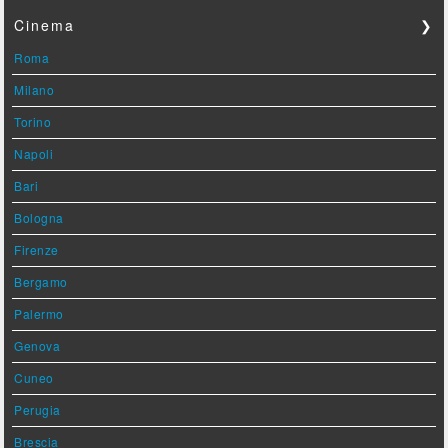
Cinema
❯
Roma
Milano
Torino
Napoli
Bari
Bologna
Firenze
Bergamo
Palermo
Genova
Cuneo
Perugia
Brescia