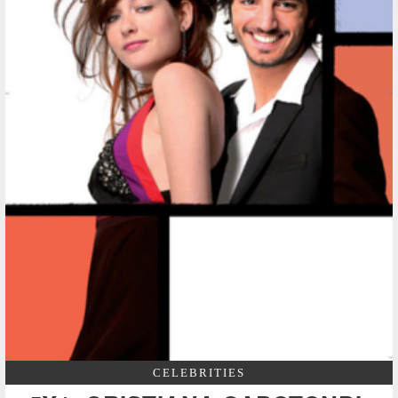
CELEBRITIES