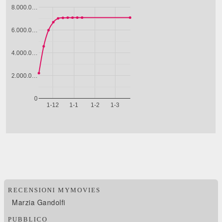
RECENSIONI MYMOVIES
Marzia Gandolfi
PUBBLICO