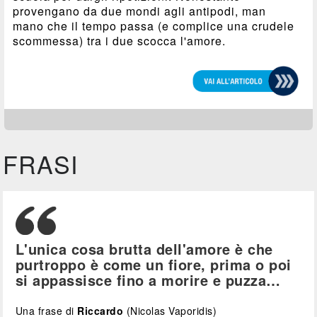
provengano da due mondi agli antipodi, man
mano che il tempo passa (e complice una crudele
scommessa) tra i due scocca l'amore.
FRASI
L'unica cosa brutta dell'amore è che
purtroppo è come un fiore, prima o poi
si appassisce fino a morire e puzza…
Una frase di
Riccardo
(Nicolas Vaporidis)