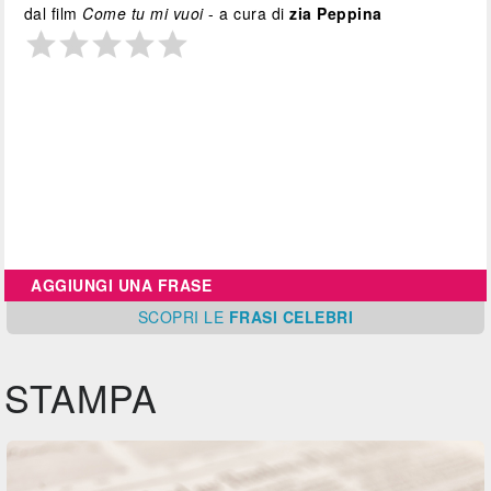
dal film
Come tu mi vuoi
- a cura di
zia Peppina
AGGIUNGI UNA FRASE
SCOPRI
LE
FRASI CELEBRI
STAMPA