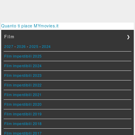
Quanto ti piace MYmovies.it
Film
❯
2027
-
2026
-
2025
-
2024
Film imperdibili 2025
Film imperdibili 2024
Film imperdibili 2023
Film imperdibili 2022
Film imperdibili 2021
Film imperdibili 2020
Film imperdibili 2019
Film imperdibili 2018
Film imperdibili 2017