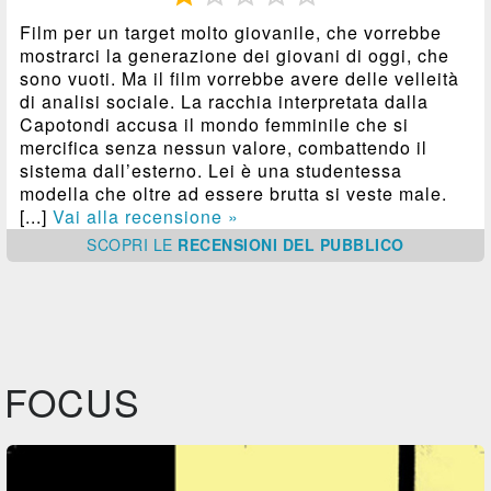
Film per un target molto giovanile, che vorrebbe
mostrarci la generazione dei giovani di oggi, che
sono vuoti. Ma il film vorrebbe avere delle velleità
di analisi sociale. La racchia interpretata dalla
Capotondi accusa il mondo femminile che si
mercifica senza nessun valore, combattendo il
sistema dall’esterno. Lei è una studentessa
modella che oltre ad essere brutta si veste male.
[...]
Vai alla recensione »
SCOPRI
LE
RECENSIONI DEL PUBBLICO
FOCUS