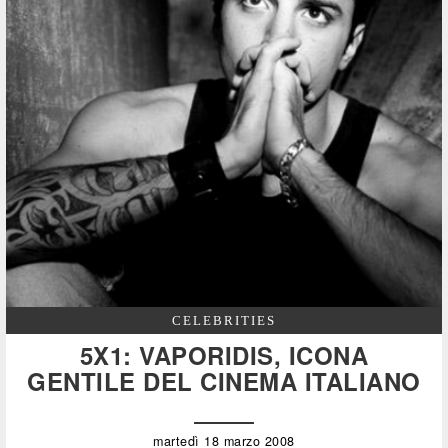
CELEBRITIES
5X1: VAPORIDIS, ICONA
GENTILE DEL CINEMA ITALIANO
martedì 18 marzo 2008