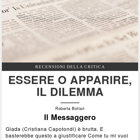
RECENSIONI DELLA CRITICA
ESSERE O APPARIRE,
IL DILEMMA
Roberta Bottari
Il Messaggero
Giada (Cristiana Capotondi) è brutta. E
basterebbe questo a giustificare Come tu mi vuoi