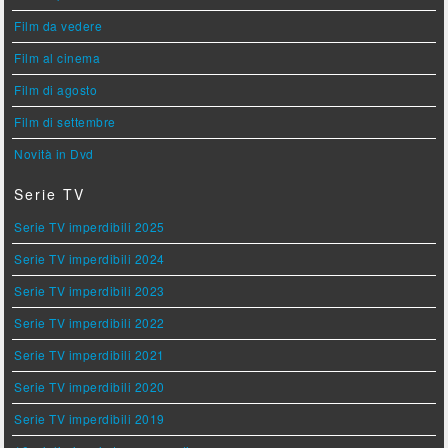
Film da vedere
Film al cinema
Film di agosto
Film di settembre
Novità in Dvd
Serie TV
Serie TV imperdibili 2025
Serie TV imperdibili 2024
Serie TV imperdibili 2023
Serie TV imperdibili 2022
Serie TV imperdibili 2021
Serie TV imperdibili 2020
Serie TV imperdibili 2019