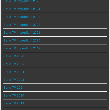
Serie TV imperdibili 2025
Serie TV imperdibili 2024
Serie TV imperdibili 2023
Serie TV imperdibili 2022
Serie TV imperdibili 2021
Serie TV imperdibili 2020
Serie TV imperdibili 2019
Serie TV 2026
Serie TV 2025
Serie TV 2024
Serie TV 2023
Serie TV 2021
Serie TV 2020
Serie TV 2019