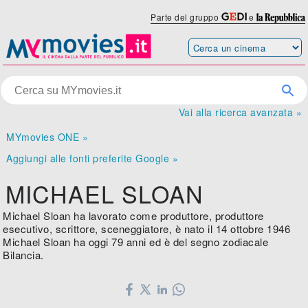
Parte del gruppo
e
Vai alla ricerca avanzata »
MYmovies ONE »
Aggiungi alle fonti preferite Google »
MICHAEL SLOAN
Michael Sloan ha lavorato come produttore, produttore
esecutivo, scrittore, sceneggiatore, è nato il 14 ottobre 1946
Michael Sloan ha oggi 79 anni ed è del segno zodiacale
Bilancia.