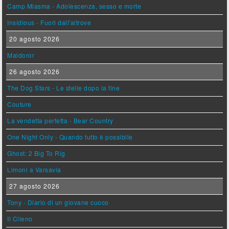
Camp Miasma - Adolescenza, sesso e morte
Insidious - Fuori dall'altrove
20 agosto 2026
Maldoror
26 agosto 2026
The Dog Stars - Le stelle dopo la fine
Couture
La vendetta perfetta - Bear Country
One Night Only - Quando tutto è possibile
Ghost: 2 Big To Rig
Limoni a Varsavia
27 agosto 2026
Tony - Diario di un giovane cuoco
Il Cileno