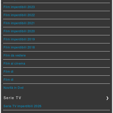
Film imperdibili 2023
Film imperdibili 2022
Film imperdibili 2021
Film imperdibili 2020
Film imperdibili 2019
Film imperdibili 2018
Film da vedere
Film al cinema
Film di
Film di
Novità in Dvd
Serie TV
❯
Serie TV imperdibili 2026