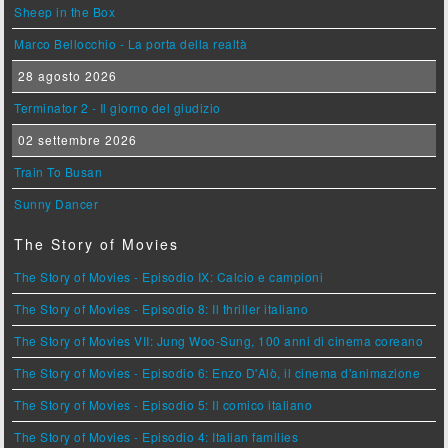
Sheep in the Box
Marco Bellocchio - La porta della realtà
28 agosto 2026
Terminator 2 - Il giorno del giudizio
02 settembre 2026
Train To Busan
Sunny Dancer
The Story of Movies
The Story of Movies - Episodio IX: Calcio e campioni
The Story of Movies - Episodio 8: Il thriller italiano
The Story of Movies VII: Jung Woo-Sung, 100 anni di cinema coreano
The Story of Movies - Episodio 6: Enzo D'Alò, il cinema d'animazione
The Story of Movies - Episodio 5: Il comico italiano
The Story of Movies - Episodio 4: Italian families