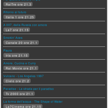
RaiTre ore 21.3
Ritorno al futuro
Italia 1 ore 21.25
A 007, dalla Russia con amore
La7 ore 21.15
Smokin' Aces
Canale 20 ore 21.1
Paura
Iris ore 21.15
Amore, Cucina e Curry
Rai Movie ore 21.1
Vulcano - Los Angeles 1997
Cielo ore 21.2
Paradise - La strada per il paradiso
Tv 2000 ore 21.1
La forma dell'acqua - The Shape of Water
La7Cinema ore 21.15