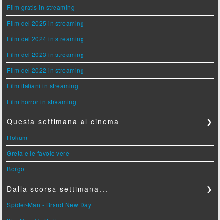
Film gratis in streaming
Film del 2025 in streaming
Film del 2024 in streaming
Film del 2023 in streaming
Film del 2022 in streaming
Film italiani in streaming
Film horror in streaming
Questa settimana al cinema
❯
Hokum
Greta e le favole vere
Borgo
Dalla scorsa settimana...
❯
Spider-Man - Brand New Day