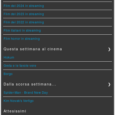
Film del 2024 in streaming
Film del 2023 in streaming
Film del 2022 in streaming
Film italiani in streaming
Film horror in streaming
Questa settimana al cinema
❯
Hokum
Greta e le favole vere
Borgo
Dalla scorsa settimana...
❯
Spider-Man - Brand New Day
Kim Novak's Vertigo
Attesissimi