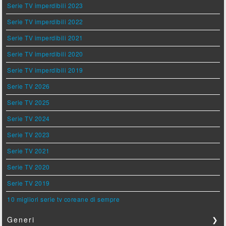
Serie TV imperdibili 2023
Serie TV imperdibili 2022
Serie TV imperdibili 2021
Serie TV imperdibili 2020
Serie TV imperdibili 2019
Serie TV 2026
Serie TV 2025
Serie TV 2024
Serie TV 2023
Serie TV 2021
Serie TV 2020
Serie TV 2019
10 migliori serie tv coreane di sempre
Generi
❯