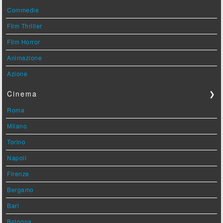
Commedie
Film Thriller
Film Horror
Animazione
Azione
Cinema
❯
Roma
Milano
Torino
Napoli
Firenze
Bergamo
Bari
Bologna