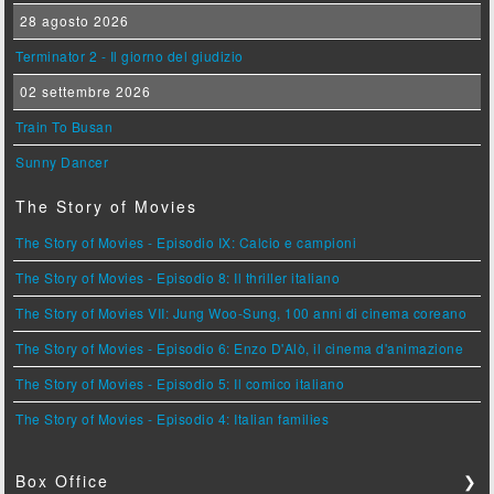
28 agosto 2026
Terminator 2 - Il giorno del giudizio
02 settembre 2026
Train To Busan
Sunny Dancer
The Story of Movies
The Story of Movies - Episodio IX: Calcio e campioni
The Story of Movies - Episodio 8: Il thriller italiano
The Story of Movies VII: Jung Woo-Sung, 100 anni di cinema coreano
The Story of Movies - Episodio 6: Enzo D'Alò, il cinema d'animazione
The Story of Movies - Episodio 5: Il comico italiano
The Story of Movies - Episodio 4: Italian families
Box Office
❯