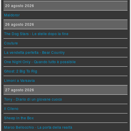
20 agosto 2026
Maldoror
26 agosto 2026
The Dog Stars - Le stelle dopo la fine
Couture
La vendetta perfetta - Bear Country
One Night Only - Quando tutto è possibile
Ghost: 2 Big To Rig
Limoni a Varsavia
27 agosto 2026
Tony - Diario di un giovane cuoco
Il Cileno
Sheep in the Box
Marco Bellocchio - La porta della realtà