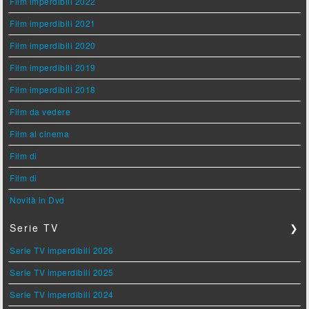
Film imperdibili 2022
Film imperdibili 2021
Film imperdibili 2020
Film imperdibili 2019
Film imperdibili 2018
Film da vedere
Film al cinema
Film di
Film di
Novità in Dvd
Serie TV
❯
Serie TV imperdibili 2026
Serie TV imperdibili 2025
Serie TV imperdibili 2024