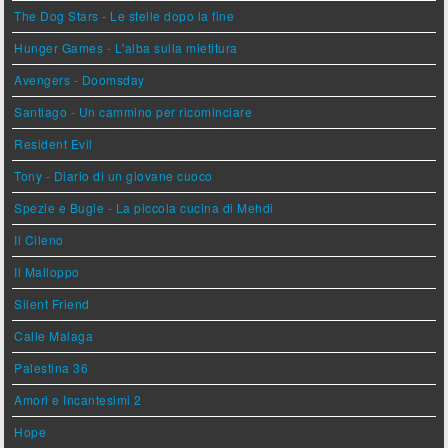
The Dog Stars - Le stelle dopo la fine
Hunger Games - L'alba sulla mietitura
Avengers - Doomsday
Santiago - Un cammino per ricominciare
Resident Evil
Tony - Diario di un giovane cuoco
Spezie e Bugie - La piccola cucina di Mehdi
Il Cileno
Il Malloppo
Silent Friend
Calle Malaga
Palestina 36
Amori e Incantesimi 2
Hope