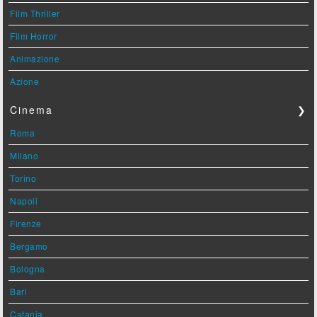
Film Thriller
Film Horror
Animazione
Azione
Cinema
❯
Roma
Milano
Torino
Napoli
Firenze
Bergamo
Bologna
Bari
Catania