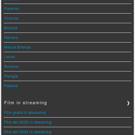
Palermo
Vicenza
Brescia
Genova
Monza Brianza
Lecce
Bolzano
Perugia
Padova
Film in streaming
❯
Film gratis in streaming
Film del 2025 in streaming
Film del 2024 in streaming