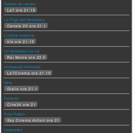
Febbre da cavallo
La7 ore 21.15
La Fuga dell'Assassino
Canale 20 ore 21.1
L'ultima missione
Iris ore 21.15
Un fantastico via vai
Rai Movie ore 22.5
Hollywood Homicide
La7Cinema ore 21.15
Vera
Giallo ore 21.1
Fantozzi
Cine34 ore 21
Pulp Fiction
Sky Cinema Action ore 21
I peccatori