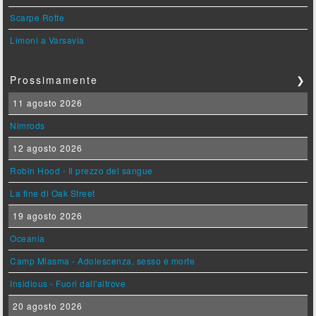
Scarpe Rotte
Limoni a Varsavia
Prossimamente
❯
11 agosto 2026
Nimrods
12 agosto 2026
Robin Hood - Il prezzo del sangue
La fine di Oak Street
19 agosto 2026
Oceania
Camp Miasma - Adolescenza, sesso e morte
Insidious - Fuori dall'altrove
20 agosto 2026