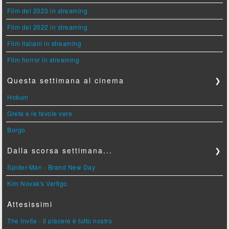
Film del 2023 in streaming
Film del 2022 in streaming
Film italiani in streaming
Film horror in streaming
Questa settimana al cinema
❯
Hokum
Greta e le favole vere
Borgo
Dalla scorsa settimana...
❯
Spider-Man - Brand New Day
Kim Novak's Vertigo
Attesissimi
The Invite - Il piacere è tutto nostro