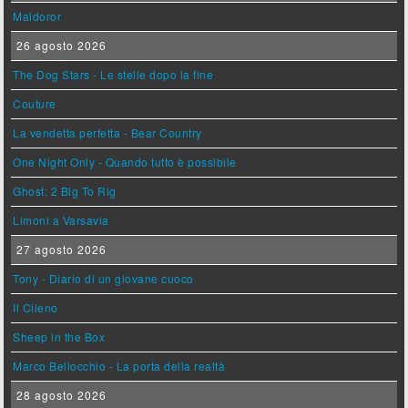
Maldoror
26 agosto 2026
The Dog Stars - Le stelle dopo la fine
Couture
La vendetta perfetta - Bear Country
One Night Only - Quando tutto è possibile
Ghost: 2 Big To Rig
Limoni a Varsavia
27 agosto 2026
Tony - Diario di un giovane cuoco
Il Cileno
Sheep in the Box
Marco Bellocchio - La porta della realtà
28 agosto 2026