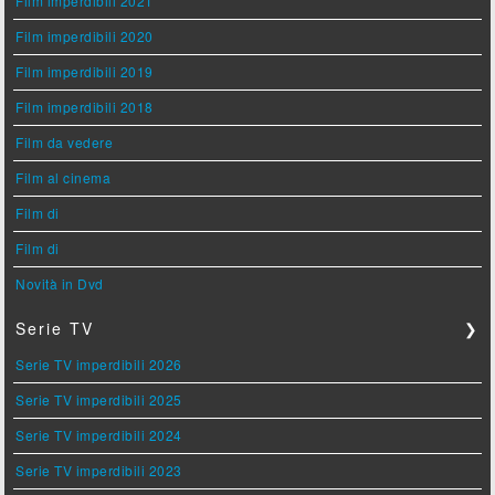
Film imperdibili 2021
Film imperdibili 2020
Film imperdibili 2019
Film imperdibili 2018
Film da vedere
Film al cinema
Film di
Film di
Novità in Dvd
Serie TV
❯
Serie TV imperdibili 2026
Serie TV imperdibili 2025
Serie TV imperdibili 2024
Serie TV imperdibili 2023