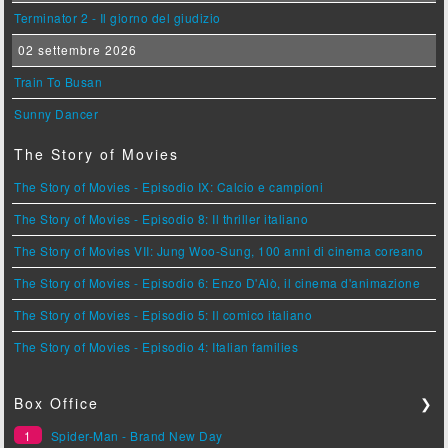
Terminator 2 - Il giorno del giudizio
02 settembre 2026
Train To Busan
Sunny Dancer
The Story of Movies
The Story of Movies - Episodio IX: Calcio e campioni
The Story of Movies - Episodio 8: Il thriller italiano
The Story of Movies VII: Jung Woo-Sung, 100 anni di cinema coreano
The Story of Movies - Episodio 6: Enzo D'Alò, il cinema d'animazione
The Story of Movies - Episodio 5: Il comico italiano
The Story of Movies - Episodio 4: Italian families
Box Office
❯
1
Spider-Man - Brand New Day