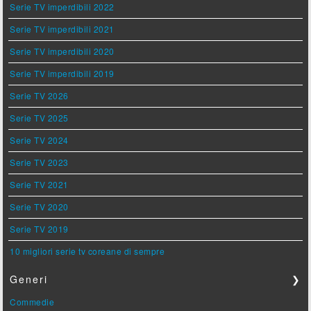
Serie TV imperdibili 2022
Serie TV imperdibili 2021
Serie TV imperdibili 2020
Serie TV imperdibili 2019
Serie TV 2026
Serie TV 2025
Serie TV 2024
Serie TV 2023
Serie TV 2021
Serie TV 2020
Serie TV 2019
10 migliori serie tv coreane di sempre
Generi
❯
Commedie