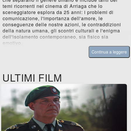
temi ricorrenti nel cinema di Arriaga che lo
sceneggiatore esplora da 25 anni: i problemi di
comunicazione, l'importanza dell'amore, le
conseguenze delle nostre azioni, le contraddizioni
della natura umana, gli scontri culturali e l'enigma
dell'isolamento contemporaneo, sia fisico sia
emotivo.
Continua a leggere
ULTIMI FILM