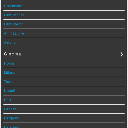
Commedie
Film Thriller
Film Horror
Animazione
Azione
Cinema
❯
Roma
Milano
Torino
Napoli
Bari
Firenze
Bergamo
Palermo