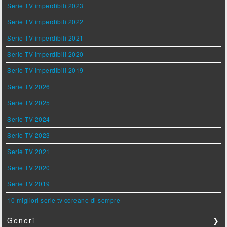
Serie TV imperdibili 2023
Serie TV imperdibili 2022
Serie TV imperdibili 2021
Serie TV imperdibili 2020
Serie TV imperdibili 2019
Serie TV 2026
Serie TV 2025
Serie TV 2024
Serie TV 2023
Serie TV 2021
Serie TV 2020
Serie TV 2019
10 migliori serie tv coreane di sempre
Generi
❯