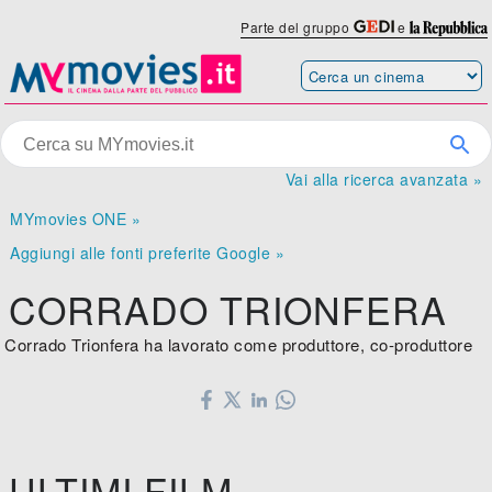
Parte del gruppo
e
Vai alla ricerca avanzata »
MYmovies ONE »
Aggiungi alle fonti preferite Google »
CORRADO TRIONFERA
Corrado Trionfera ha lavorato come produttore, co-produttore
ULTIMI FILM