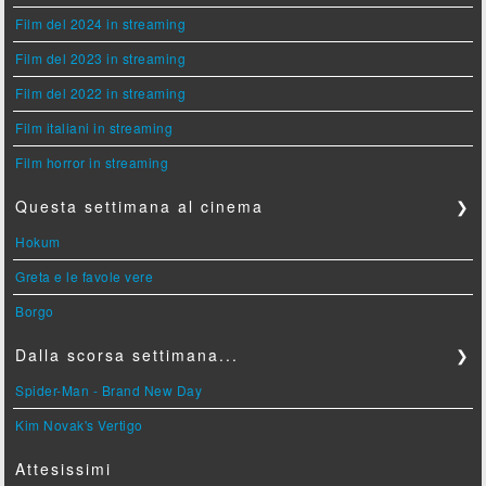
Film del 2024 in streaming
Film del 2023 in streaming
Film del 2022 in streaming
Film italiani in streaming
Film horror in streaming
Questa settimana al cinema
❯
Hokum
Greta e le favole vere
Borgo
Dalla scorsa settimana...
❯
Spider-Man - Brand New Day
Kim Novak's Vertigo
Attesissimi