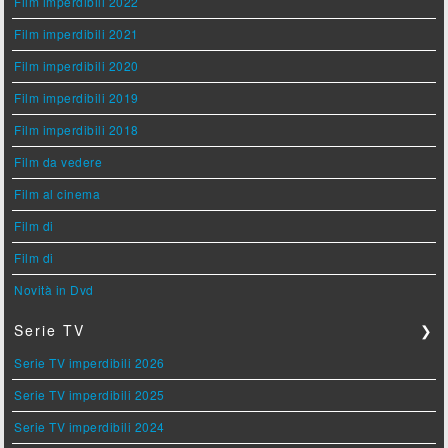
Film imperdibili 2022
Film imperdibili 2021
Film imperdibili 2020
Film imperdibili 2019
Film imperdibili 2018
Film da vedere
Film al cinema
Film di
Film di
Novità in Dvd
Serie TV
❯
Serie TV imperdibili 2026
Serie TV imperdibili 2025
Serie TV imperdibili 2024