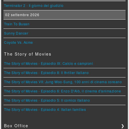
Terminator 2 - Il giorno del giudizio
02 settembre 2026
Train To Busan
Sunny Dancer
Coyote Vs. Acme
The Story of Movies
The Story of Movies - Episodio IX: Calcio e campioni
The Story of Movies - Episodio 8: Il thriller italiano
The Story of Movies VII: Jung Woo-Sung, 100 anni di cinema coreano
The Story of Movies - Episodio 6: Enzo D'Alò, il cinema d'animazione
The Story of Movies - Episodio 5: Il comico italiano
The Story of Movies - Episodio 4: Italian families
Box Office
❯