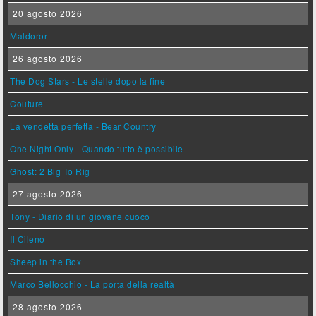
20 agosto 2026
Maldoror
26 agosto 2026
The Dog Stars - Le stelle dopo la fine
Couture
La vendetta perfetta - Bear Country
One Night Only - Quando tutto è possibile
Ghost: 2 Big To Rig
27 agosto 2026
Tony - Diario di un giovane cuoco
Il Cileno
Sheep in the Box
Marco Bellocchio - La porta della realtà
28 agosto 2026