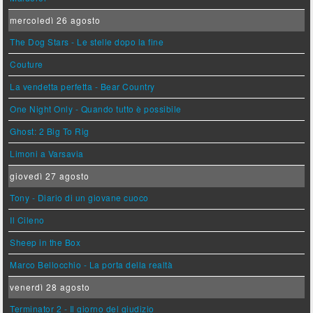
mercoledì 26 agosto
The Dog Stars - Le stelle dopo la fine
Couture
La vendetta perfetta - Bear Country
One Night Only - Quando tutto è possibile
Ghost: 2 Big To Rig
Limoni a Varsavia
giovedì 27 agosto
Tony - Diario di un giovane cuoco
Il Cileno
Sheep in the Box
Marco Bellocchio - La porta della realtà
venerdì 28 agosto
Terminator 2 - Il giorno del giudizio