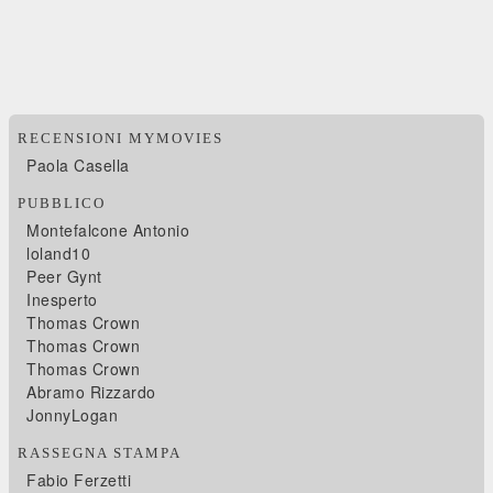
RECENSIONI MYMOVIES
Paola Casella
PUBBLICO
Montefalcone Antonio
loland10
Peer Gynt
Inesperto
Thomas Crown
Thomas Crown
Thomas Crown
Abramo Rizzardo
JonnyLogan
RASSEGNA STAMPA
Fabio Ferzetti