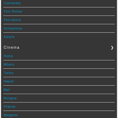
Commedie
Film Thriller
Film Horror
Animazione
Azione
Cinema
❯
Roma
Milano
Torino
Napoli
Bari
Bologna
Firenze
Bergamo