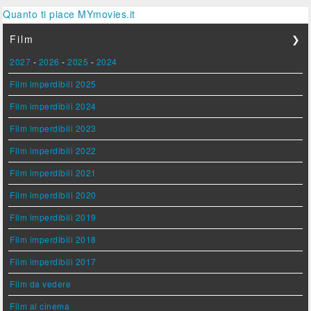
Quanto ti piace MYmovies.it
Film
❯
2027
-
2026
-
2025
-
2024
Film imperdibili 2025
Film imperdibili 2024
Film imperdibili 2023
Film imperdibili 2022
Film imperdibili 2021
Film imperdibili 2020
Film imperdibili 2019
Film imperdibili 2018
Film imperdibili 2017
Film da vedere
Film al cinema