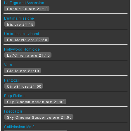
La Fuga dell'Assassino
Canale 20 ore 21:10
L'ultima missione
Iris ore 21:15
Un fantastico via vai
Rai Movie ore 22:50
Hollywood Homicide
La7Cinema ore 21:15
Vera
Giallo ore 21:10
Fantozzi
Cine34 ore 21:00
Pulp Fiction
Sky Cinema Action ore 21:00
I peccatori
Sky Cinema Suspence ore 21:00
Cattivissimo Me 2