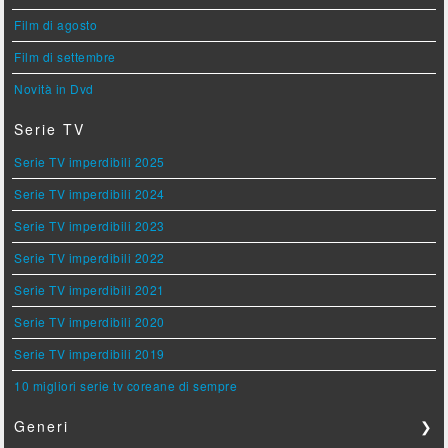
Film di agosto
Film di settembre
Novità in Dvd
Serie TV
Serie TV imperdibili 2025
Serie TV imperdibili 2024
Serie TV imperdibili 2023
Serie TV imperdibili 2022
Serie TV imperdibili 2021
Serie TV imperdibili 2020
Serie TV imperdibili 2019
10 migliori serie tv coreane di sempre
Generi
❯