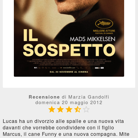
Recensione
di Marzia Gandolfi
domenica 20 maggio 2012





Lucas ha un divorzio alle spalle e una nuova vita
davanti che vorrebbe condividere con il figlio
Marcus, il cane Funny e una nuova compagna. Mite