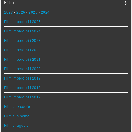
Film
❯
2027
-
2026
-
2025
-
2024
Film imperdibili 2025
Film imperdibili 2024
Film imperdibili 2023
Film imperdibili 2022
Film imperdibili 2021
Film imperdibili 2020
Film imperdibili 2019
Film imperdibili 2018
Film imperdibili 2017
Film da vedere
Film al cinema
Film di agosto