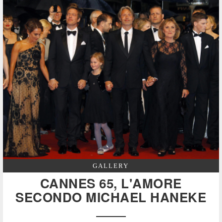
GALLERY
CANNES 65, L'AMORE
SECONDO MICHAEL HANEKE