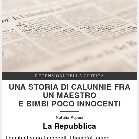
RECENSIONI DELLA CRITICA
UNA STORIA DI CALUNNIE FRA
UN MAESTRO
E BIMBI POCO INNOCENTI
Natalia Aspesi
La Repubblica
I bambini sono innocenti, i bambini hanno