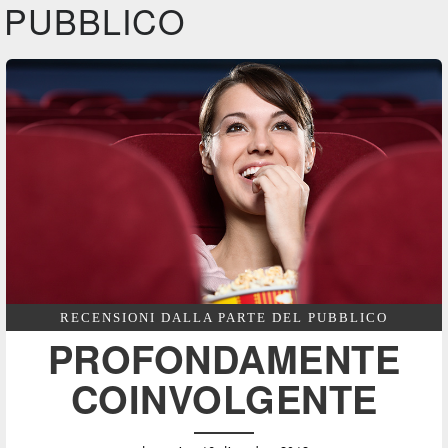
PUBBLICO
Feltrinelli
DVD
RECENSIONI DALLA PARTE DEL PUBBLICO
PROFONDAMENTE
COINVOLGENTE