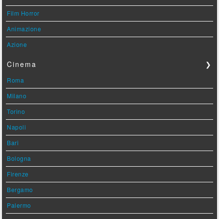
Film Horror
Animazione
Azione
Cinema
❯
Roma
Milano
Torino
Napoli
Bari
Bologna
Firenze
Bergamo
Palermo