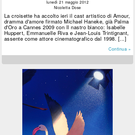
lunedì 21 maggio 2012
Nicoletta Dose
La croisette ha accolto ieri il cast artistico di Amour,
dramma d'amore firmato Michael Haneke, già Palma
d'Oro a Cannes 2009 con Il nastro bianco: Isabelle
Huppert, Emmanuelle Riva e Jean-Louis Trintignant,
assente come attore cinematografico dal 1998. [...]
Continua »