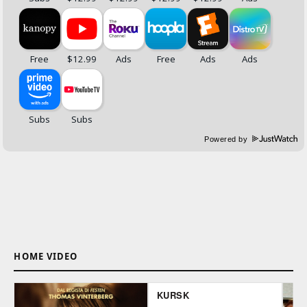
Powered by
HOME VIDEO
KURSK