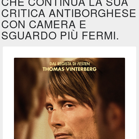
CHE CONTINUA LA SUA
CRITICA ANTIBORGHESE
CON CAMERA E
SGUARDO PIÙ FERMI.