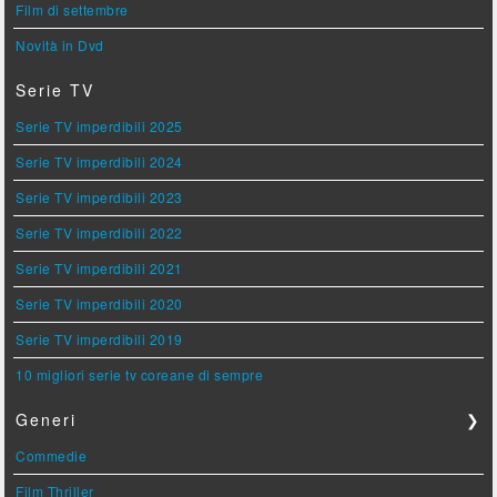
Film di settembre
Novità in Dvd
Serie TV
Serie TV imperdibili 2025
Serie TV imperdibili 2024
Serie TV imperdibili 2023
Serie TV imperdibili 2022
Serie TV imperdibili 2021
Serie TV imperdibili 2020
Serie TV imperdibili 2019
10 migliori serie tv coreane di sempre
Generi
❯
Commedie
Film Thriller