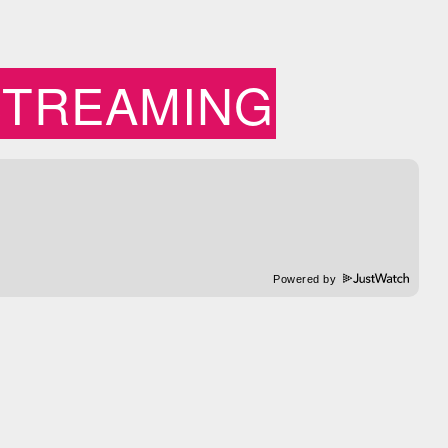
STREAMING
Powered by