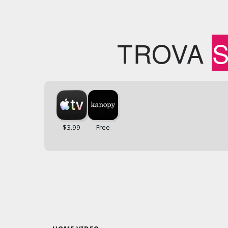
TROVA