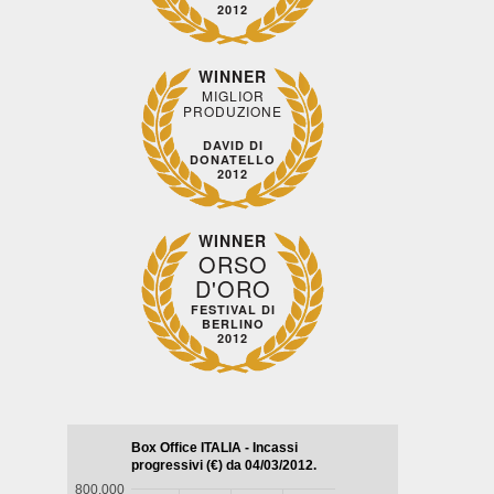
2012
WINNER
MIGLIOR
PRODUZIONE
DAVID DI
DONATELLO
2012
WINNER
ORSO
D'ORO
FESTIVAL DI
BERLINO
2012