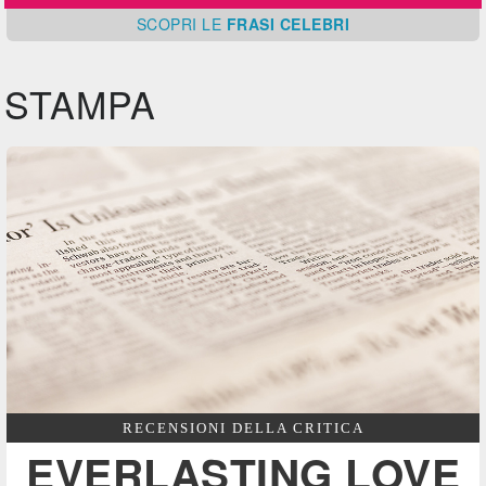
SCOPRI
LE
FRASI CELEBRI
STAMPA
RECENSIONI DELLA CRITICA
EVERLASTING LOVE