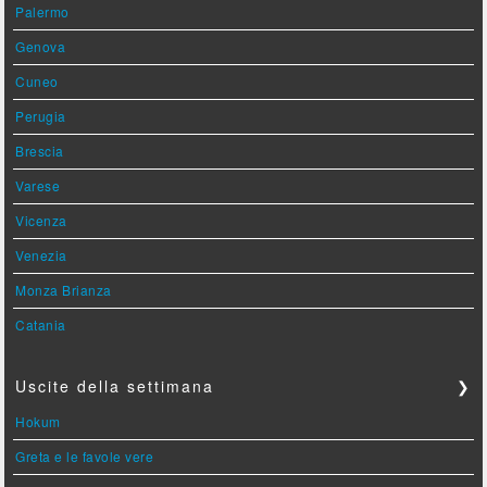
Palermo
Genova
Cuneo
Perugia
Brescia
Varese
Vicenza
Venezia
Monza Brianza
Catania
Uscite della settimana
❯
Hokum
Greta e le favole vere