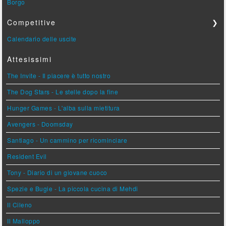
Borgo
Competitive
❯
Calendario delle uscite
Attesissimi
The Invite - Il piacere è tutto nostro
The Dog Stars - Le stelle dopo la fine
Hunger Games - L'alba sulla mietitura
Avengers - Doomsday
Santiago - Un cammino per ricominciare
Resident Evil
Tony - Diario di un giovane cuoco
Spezie e Bugie - La piccola cucina di Mehdi
Il Cileno
Il Malloppo