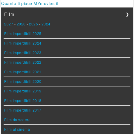
Quanto ti piace MYmovies.it
Film
❯
2027
-
2026
-
2025
-
2024
Film imperdibili 2025
Film imperdibili 2024
Film imperdibili 2023
Film imperdibili 2022
Film imperdibili 2021
Film imperdibili 2020
Film imperdibili 2019
Film imperdibili 2018
Film imperdibili 2017
Film da vedere
Film al cinema