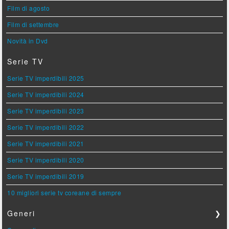
Film di agosto
Film di settembre
Novità in Dvd
Serie TV
Serie TV imperdibili 2025
Serie TV imperdibili 2024
Serie TV imperdibili 2023
Serie TV imperdibili 2022
Serie TV imperdibili 2021
Serie TV imperdibili 2020
Serie TV imperdibili 2019
10 migliori serie tv coreane di sempre
Generi
❯