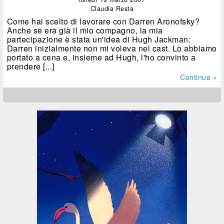
Claudia Resta
Come hai scelto di lavorare con Darren Aronofsky?
Anche se era già il mio compagno, la mia
partecipazione è stata un'idea di Hugh Jackman:
Darren inizialmente non mi voleva nel cast. Lo abbiamo
portato a cena e, insieme ad Hugh, l'ho convinto a
prendere [...]
Continua »