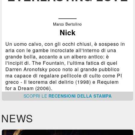
Marco Bertolino
Nick
Un uomo calvo, con gli occhi chiusi, è sospeso in
aria con le gambe incrociate all'interno di una
grande bolla, accanto a un albero antico: è
l'incipit di. The Fountain, l'ultima fatica di quel
Darren Aronofsky poco noto al grande pubblico
ma capace di regalare pellicole di culto come PI
greco - Il teorema del delirio (1998) e Requiem
for a Dream (2006).
SCOPRI
LE
RECENSIONI DELLA STAMPA
NEWS