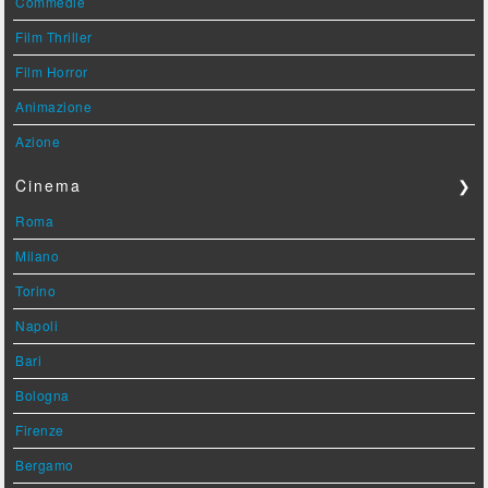
Commedie
Film Thriller
Film Horror
Animazione
Azione
Cinema
❯
Roma
Milano
Torino
Napoli
Bari
Bologna
Firenze
Bergamo