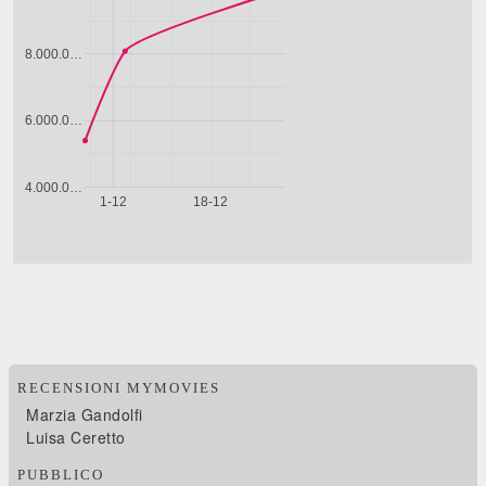
RECENSIONI MYMOVIES
Marzia Gandolfi
Luisa Ceretto
PUBBLICO