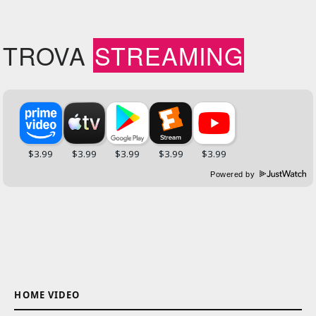
TROVA
STREAMING
Powered by
HOME VIDEO