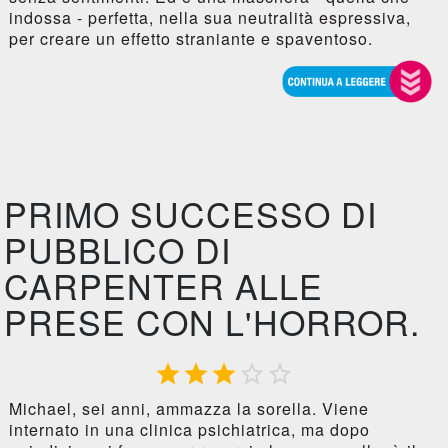
indossa - perfetta, nella sua neutralità espressiva,
per creare un effetto straniante e spaventoso.
PRIMO SUCCESSO DI
PUBBLICO DI
CARPENTER ALLE
PRESE CON L'HORROR.





Michael, sei anni, ammazza la sorella. Viene
internato in una clinica psichiatrica, ma dopo