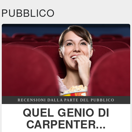
PUBBLICO
RECENSIONI DALLA PARTE DEL PUBBLICO
QUEL GENIO DI
CARPENTER...