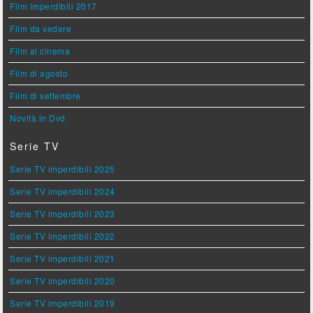
Film imperdibili 2017
Film da vedere
Film al cinema
Film di agosto
Film di settembre
Novità in Dvd
Serie TV
Serie TV imperdibili 2025
Serie TV imperdibili 2024
Serie TV imperdibili 2023
Serie TV imperdibili 2022
Serie TV imperdibili 2021
Serie TV imperdibili 2020
Serie TV imperdibili 2019