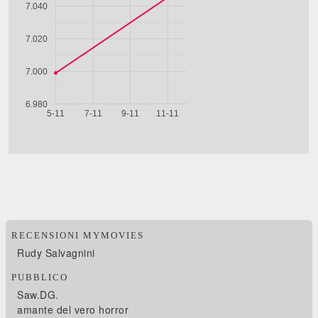
RECENSIONI MYMOVIES
Rudy Salvagnini
PUBBLICO
Saw.DG.
amante del vero horror