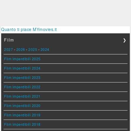
Quanto ti piace MYmovies.it
Film
❯
2027
-
2026
-
2025
-
2024
Film imperdibili 2025
Film imperdibili 2024
Film imperdibili 2023
Film imperdibili 2022
Film imperdibili 2021
Film imperdibili 2020
Film imperdibili 2019
Film imperdibili 2018