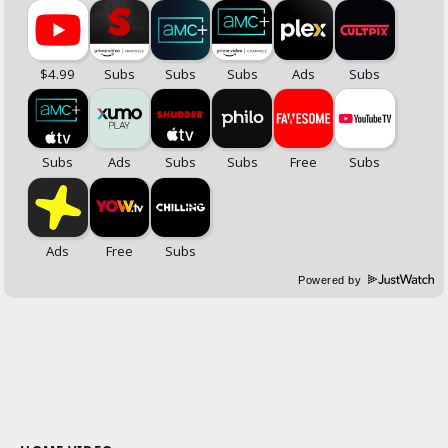
Powered by