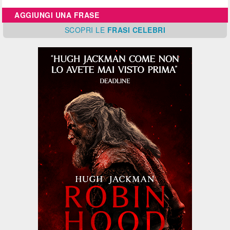
AGGIUNGI UNA FRASE
SCOPRI
LE
FRASI CELEBRI