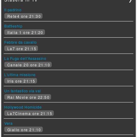
Il padrino
Rete4 ore 21:30
Battleship
Italia 1 ore 21:20
Febbre da cavallo
La7 ore 21:15
La Fuga dell'Assassino
Canale 20 ore 21:10
L'ultima missione
Iris ore 21:15
Un fantastico via vai
Rai Movie ore 22:50
Hollywood Homicide
La7Cinema ore 21:15
Vera
Giallo ore 21:10