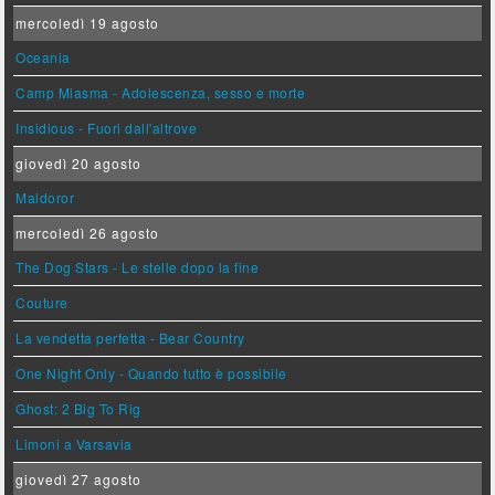
mercoledì 19 agosto
Oceania
Camp Miasma - Adolescenza, sesso e morte
Insidious - Fuori dall'altrove
giovedì 20 agosto
Maldoror
mercoledì 26 agosto
The Dog Stars - Le stelle dopo la fine
Couture
La vendetta perfetta - Bear Country
One Night Only - Quando tutto è possibile
Ghost: 2 Big To Rig
Limoni a Varsavia
giovedì 27 agosto