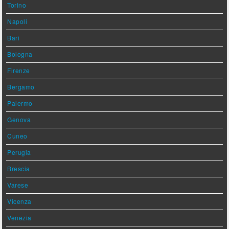
Torino
Napoli
Bari
Bologna
Firenze
Bergamo
Palermo
Genova
Cuneo
Perugia
Brescia
Varese
Vicenza
Venezia