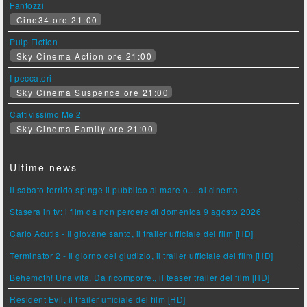
Fantozzi
Cine34 ore 21:00
Pulp Fiction
Sky Cinema Action ore 21:00
I peccatori
Sky Cinema Suspence ore 21:00
Cattivissimo Me 2
Sky Cinema Family ore 21:00
Ultime news
Il sabato torrido spinge il pubblico al mare o… al cinema
Stasera in tv: i film da non perdere di domenica 9 agosto 2026
Carlo Acutis - Il giovane santo, il trailer ufficiale del film [HD]
Terminator 2 - Il giorno del giudizio, il trailer ufficiale del film [HD]
Behemoth! Una vita. Da ricomporre., il teaser trailer del film [HD]
Resident Evil, il trailer ufficiale del film [HD]