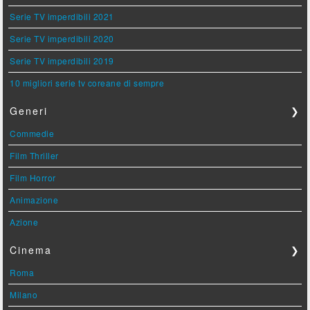
Serie TV imperdibili 2021
Serie TV imperdibili 2020
Serie TV imperdibili 2019
10 migliori serie tv coreane di sempre
Generi
❯
Commedie
Film Thriller
Film Horror
Animazione
Azione
Cinema
❯
Roma
Milano