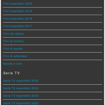
Film imperdibili 2020
Film imperdibili 2019
Film imperdibili 2018
Film imperdibili 2017
Film da vedere
Film al cinema
Film di agosto
Film di settembre
Novità in Dvd
Serie TV
Serie TV imperdibili 2025
Serie TV imperdibili 2024
Serie TV imperdibili 2023
Serie TV imperdibili 2022