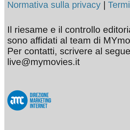
Normativa sulla privacy
|
Termi
Il riesame e il controllo editor
sono affidati al team di MYmov
Per contatti, scrivere al segue
live@mymovies.it