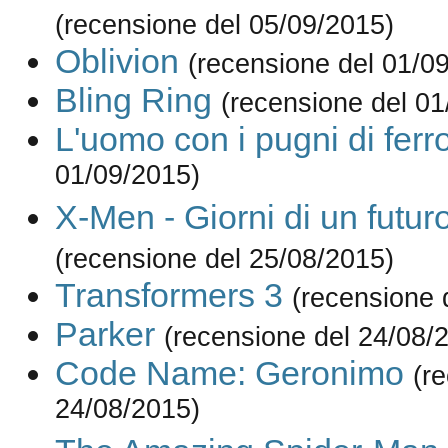
(recensione del 05/09/2015)
Oblivion
(recensione del 01/0
Bling Ring
(recensione del 01
L'uomo con i pugni di ferr
01/09/2015)
X-Men - Giorni di un futur
(recensione del 25/08/2015)
Transformers 3
(recensione 
Parker
(recensione del 24/08/
Code Name: Geronimo
(r
24/08/2015)