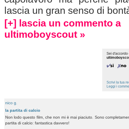
lascia un gran senso di bontà
[+] lascia un commento a
ultimoboyscout »
Sei d'accordo 
ultimoboysco
Scrivi la tua 
Leggi i comme
nico g.
la partita di calcio
Non lodo questo film, che non mi è mai piaciuto. Sono completamen
partita di calcio: fantastica davvero!