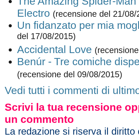
The Amazing Spider-Man 2 
Electro
(recensione del 21/08/
Un fidanzato per mia mogl
del 17/08/2015)
Accidental Love
(recensione
Benúr - Tre comiche dispe
(recensione del 09/08/2015)
Vedi tutti i commenti di ulti
Scrivi la tua recensione op
un commento
La redazione si riserva il diritto