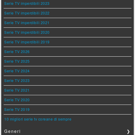
Serie TV imperdibili 2023
Serie TV imperdibili 2022
Serie TV imperdibili 2021
Serie TV imperdibili 2020
Serie TV imperdibili 2019
Serie TV 2026
Serie TV 2025
Serie TV 2024
Serie TV 2023
Serie TV 2021
Serie TV 2020
Serie TV 2019
10 migliori serie tv coreane di sempre
Generi
❯