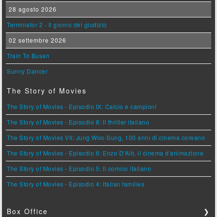
28 agosto 2026
Terminator 2 - Il giorno del giudizio
02 settembre 2026
Train To Busan
Sunny Dancer
The Story of Movies
The Story of Movies - Episodio IX: Calcio e campioni
The Story of Movies - Episodio 8: Il thriller italiano
The Story of Movies VII: Jung Woo-Sung, 100 anni di cinema coreano
The Story of Movies - Episodio 6: Enzo D'Alò, il cinema d'animazione
The Story of Movies - Episodio 5: Il comico italiano
The Story of Movies - Episodio 4: Italian families
Box Office
❯