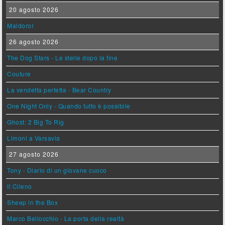
20 agosto 2026
Maldoror
26 agosto 2026
The Dog Stars - Le stelle dopo la fine
Couture
La vendetta perfetta - Bear Country
One Night Only - Quando tutto è possibile
Ghost: 2 Big To Rig
Limoni a Varsavia
27 agosto 2026
Tony - Diario di un giovane cuoco
Il Cileno
Sheep in the Box
Marco Bellocchio - La porta della realtà