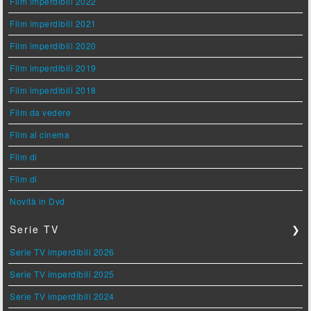
Film imperdibili 2022
Film imperdibili 2021
Film imperdibili 2020
Film imperdibili 2019
Film imperdibili 2018
Film da vedere
Film al cinema
Film di
Film di
Novità in Dvd
Serie TV
❯
Serie TV imperdibili 2026
Serie TV imperdibili 2025
Serie TV imperdibili 2024