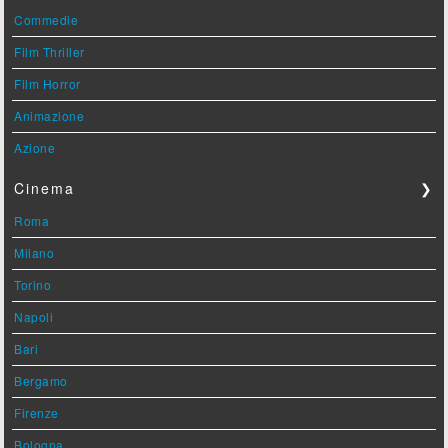
Commedie
Film Thriller
Film Horror
Animazione
Azione
Cinema
❯
Roma
Milano
Torino
Napoli
Bari
Bergamo
Firenze
Bologna