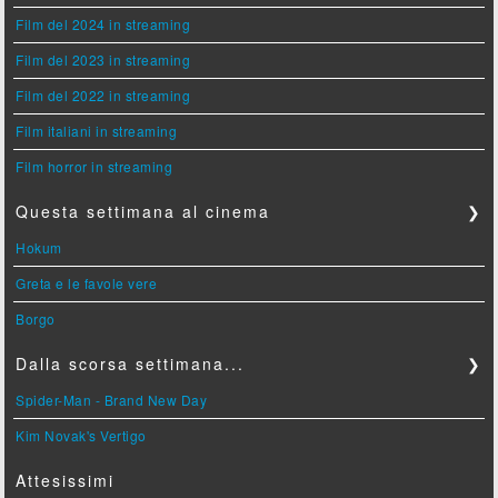
Film del 2024 in streaming
Film del 2023 in streaming
Film del 2022 in streaming
Film italiani in streaming
Film horror in streaming
Questa settimana al cinema
❯
Hokum
Greta e le favole vere
Borgo
Dalla scorsa settimana...
❯
Spider-Man - Brand New Day
Kim Novak's Vertigo
Attesissimi