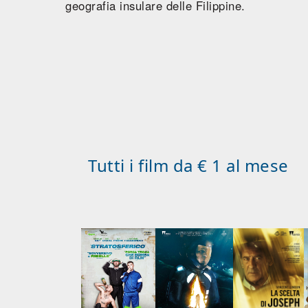
geografia insulare delle Filippine.
Tutti i film da € 1 al mese