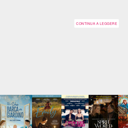
CONTINUA A LEGGERE