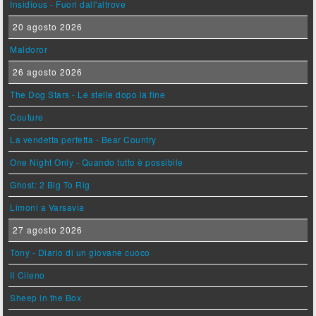
Insidious - Fuori dall'altrove
20 agosto 2026
Maldoror
26 agosto 2026
The Dog Stars - Le stelle dopo la fine
Couture
La vendetta perfetta - Bear Country
One Night Only - Quando tutto è possibile
Ghost: 2 Big To Rig
Limoni a Varsavia
27 agosto 2026
Tony - Diario di un giovane cuoco
Il Cileno
Sheep in the Box