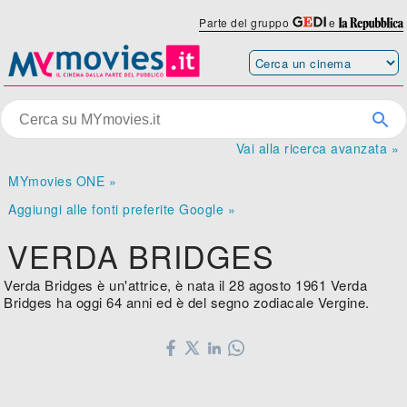
Parte del gruppo
e
Vai alla ricerca avanzata »
MYmovies ONE »
Aggiungi alle fonti preferite Google »
VERDA BRIDGES
Verda Bridges è un'attrice, è nata il 28 agosto 1961 Verda
Bridges ha oggi 64 anni ed è del segno zodiacale Vergine.