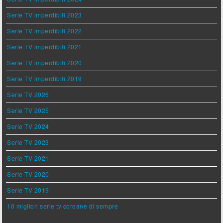
Serie TV imperdibili 2023
Serie TV imperdibili 2022
Serie TV imperdibili 2021
Serie TV imperdibili 2020
Serie TV imperdibili 2019
Serie TV 2026
Serie TV 2025
Serie TV 2024
Serie TV 2023
Serie TV 2021
Serie TV 2020
Serie TV 2019
10 migliori serie tv coreane di sempre