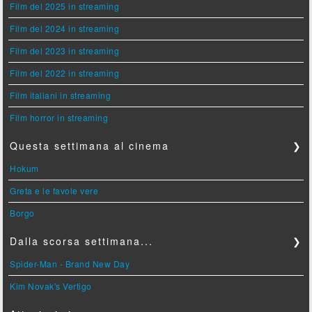
Film del 2025 in streaming
Film del 2024 in streaming
Film del 2023 in streaming
Film del 2022 in streaming
Film italiani in streaming
Film horror in streaming
Questa settimana al cinema
❯
Hokum
Greta e le favole vere
Borgo
Dalla scorsa settimana...
❯
Spider-Man - Brand New Day
Kim Novak's Vertigo