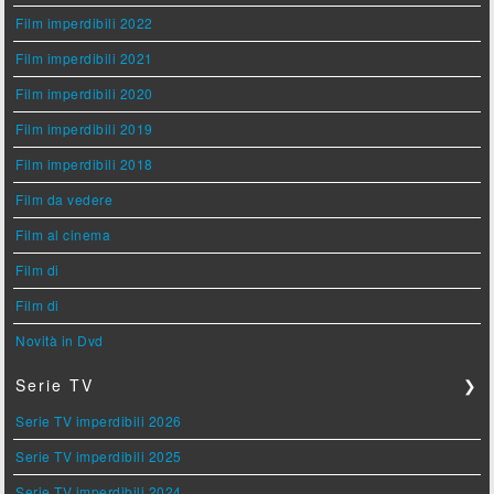
Film imperdibili 2022
Film imperdibili 2021
Film imperdibili 2020
Film imperdibili 2019
Film imperdibili 2018
Film da vedere
Film al cinema
Film di
Film di
Novità in Dvd
Serie TV
❯
Serie TV imperdibili 2026
Serie TV imperdibili 2025
Serie TV imperdibili 2024