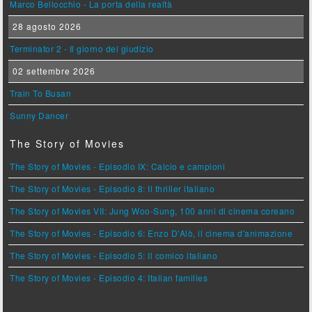
Marco Bellocchio - La porta della realtà
28 agosto 2026
Terminator 2 - Il giorno del giudizio
02 settembre 2026
Train To Busan
Sunny Dancer
The Story of Movies
The Story of Movies - Episodio IX: Calcio e campioni
The Story of Movies - Episodio 8: Il thriller italiano
The Story of Movies VII: Jung Woo-Sung, 100 anni di cinema coreano
The Story of Movies - Episodio 6: Enzo D'Alò, il cinema d'animazione
The Story of Movies - Episodio 5: Il comico italiano
The Story of Movies - Episodio 4: Italian families