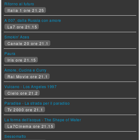
Ritorno al futuro
Italia 1 ore 21.25
A 007, dalla Russia con amore
La7 ore 21.15
Smokin' Aces
Canale 20 ore 21.1
Paura
Iris ore 21.15
Amore, Cucina e Curry
Rai Movie ore 21.1
Vulcano - Los Angeles 1997
Cielo ore 21.2
Paradise - La strada per il paradiso
Tv 2000 ore 21.1
La forma dell'acqua - The Shape of Water
La7Cinema ore 21.15
Sessomatto