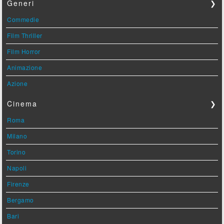
Generi
❯
Commedie
Film Thriller
Film Horror
Animazione
Azione
Cinema
❯
Roma
Milano
Torino
Napoli
Firenze
Bergamo
Bari