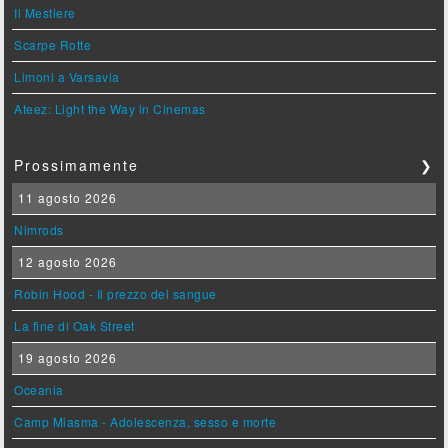
Il Mestiere
Scarpe Rotte
Limoni a Varsavia
Ateez: Light the Way in Cinemas
Prossimamente
❯
11 agosto 2026
Nimrods
12 agosto 2026
Robin Hood - Il prezzo del sangue
La fine di Oak Street
19 agosto 2026
Oceania
Camp Miasma - Adolescenza, sesso e morte