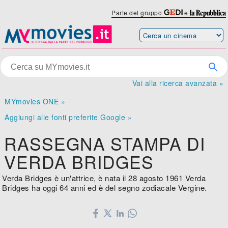
Parte del gruppo
e
Vai alla ricerca avanzata »
MYmovies ONE »
Aggiungi alle fonti preferite Google »
RASSEGNA STAMPA DI
VERDA BRIDGES
Verda Bridges è un'attrice, è nata il 28 agosto 1961 Verda
Bridges ha oggi 64 anni ed è del segno zodiacale Vergine.