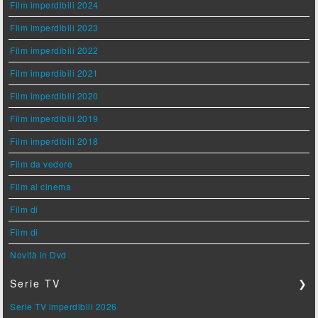
Film imperdibili 2024
Film imperdibili 2023
Film imperdibili 2022
Film imperdibili 2021
Film imperdibili 2020
Film imperdibili 2019
Film imperdibili 2018
Film da vedere
Film al cinema
Film di
Film di
Novità in Dvd
Serie TV
❯
Serie TV imperdibili 2026