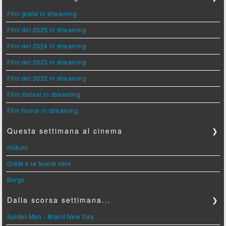
Film gratis in streaming
Film del 2025 in streaming
Film del 2024 in streaming
Film del 2023 in streaming
Film del 2022 in streaming
Film italiani in streaming
Film horror in streaming
Questa settimana al cinema
❯
Hokum
Greta e le favole vere
Borgo
Dalla scorsa settimana...
❯
Spider-Man - Brand New Day