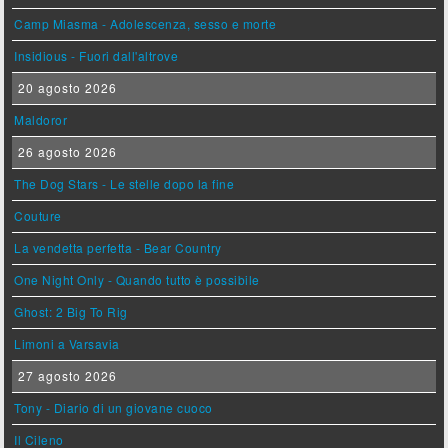
Camp Miasma - Adolescenza, sesso e morte
Insidious - Fuori dall'altrove
20 agosto 2026
Maldoror
26 agosto 2026
The Dog Stars - Le stelle dopo la fine
Couture
La vendetta perfetta - Bear Country
One Night Only - Quando tutto è possibile
Ghost: 2 Big To Rig
Limoni a Varsavia
27 agosto 2026
Tony - Diario di un giovane cuoco
Il Cileno