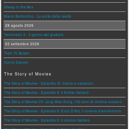
Sheep in the Box
Marco Bellocchio - La porta della realtà
28 agosto 2026
Terminator 2 - Il giorno del giudizio
02 settembre 2026
Train To Busan
Sunny Dancer
The Story of Movies
The Story of Movies - Episodio IX: Calcio e campioni
The Story of Movies - Episodio 8: Il thriller italiano
The Story of Movies VII: Jung Woo-Sung, 100 anni di cinema coreano
The Story of Movies - Episodio 6: Enzo D'Alò, il cinema d'animazione
The Story of Movies - Episodio 5: Il comico italiano