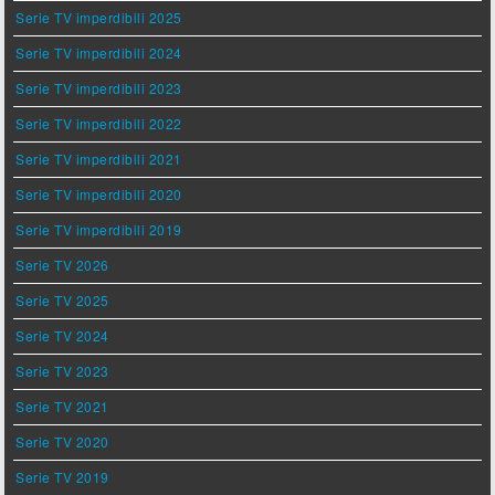
Serie TV imperdibili 2025
Serie TV imperdibili 2024
Serie TV imperdibili 2023
Serie TV imperdibili 2022
Serie TV imperdibili 2021
Serie TV imperdibili 2020
Serie TV imperdibili 2019
Serie TV 2026
Serie TV 2025
Serie TV 2024
Serie TV 2023
Serie TV 2021
Serie TV 2020
Serie TV 2019