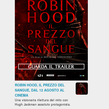
ROBIN HOOD, IL PREZZO DEL
SANGUE, DAL 12 AGOSTO AL
CINEMA
Una visionaria rilettura del mito con
Hugh Jackman assoluto protagonista.