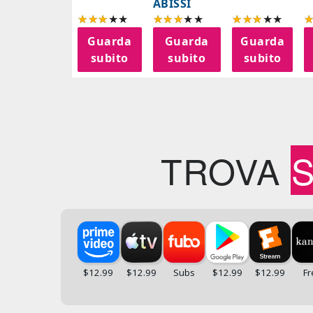
ABISSI
Guarda
Guarda
Guarda
subito
subito
subito
TROVA