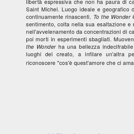
libertà espressiva che non ha paura di c
Saint Michel. Luogo ideale e geografico 
continuamente rinascenti.
è
To the Wonder
sentimento, colta nella sua esaltazione e
nell'avvelenamento da concentrazioni di cad
poi morti in esperimenti sbagliati. Muoven
ha una bellezza indecifrabile 
the Wonder
luoghi del creato, a infilare un'altra 
riconoscere "cos'è quest'amore che ci ama