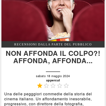
RECENSIONI DALLA PARTE DEL PUBBLICO
NON AFFONDA IL COLPO?!
AFFONDA, AFFONDA...
sabato 18 maggio 2024
uppercut





Una delle pegggiori commedie della storia del
cinema italiano. Un affondamento inesorabile,
progressivo, con direttore della fotografia,