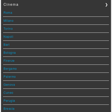
Cinema
❯
Roma
Milano
Torino
Napoli
Bari
Bologna
Firenze
Bergamo
Palermo
Genova
Cuneo
Perugia
Brescia