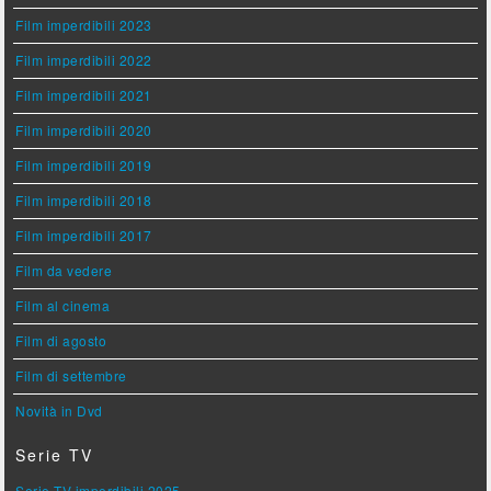
Film imperdibili 2023
Film imperdibili 2022
Film imperdibili 2021
Film imperdibili 2020
Film imperdibili 2019
Film imperdibili 2018
Film imperdibili 2017
Film da vedere
Film al cinema
Film di agosto
Film di settembre
Novità in Dvd
Serie TV
Serie TV imperdibili 2025