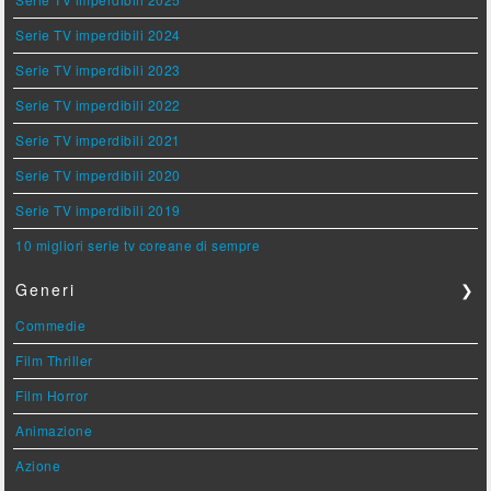
Serie TV imperdibili 2024
Serie TV imperdibili 2023
Serie TV imperdibili 2022
Serie TV imperdibili 2021
Serie TV imperdibili 2020
Serie TV imperdibili 2019
10 migliori serie tv coreane di sempre
Generi
❯
Commedie
Film Thriller
Film Horror
Animazione
Azione