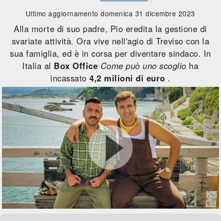
Ultimo aggiornamento domenica 31 dicembre 2023
Alla morte di suo padre, Pio eredita la gestione di
svariate attività. Ora vive nell'agio di Treviso con la
sua famiglia, ed è in corsa per diventare sindaco. In
Italia al
Box Office
Come può uno scoglio
ha
incassato
4,2 milioni di euro
.