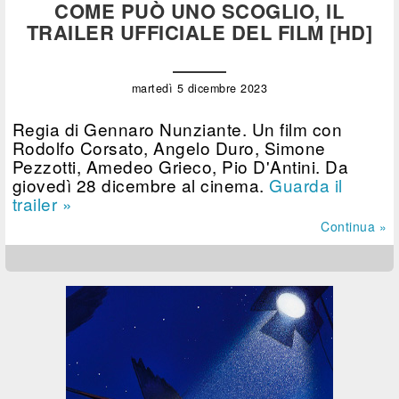
COME PUÒ UNO SCOGLIO, IL
TRAILER UFFICIALE DEL FILM [HD]
martedì 5 dicembre 2023
Regia di Gennaro Nunziante. Un film con
Rodolfo Corsato, Angelo Duro, Simone
Pezzotti, Amedeo Grieco, Pio D'Antini. Da
giovedì 28 dicembre al cinema.
Guarda il
trailer »
Continua »