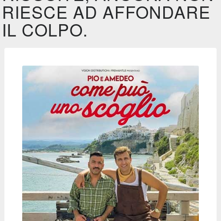
RIESCE AD AFFONDARE
IL COLPO.