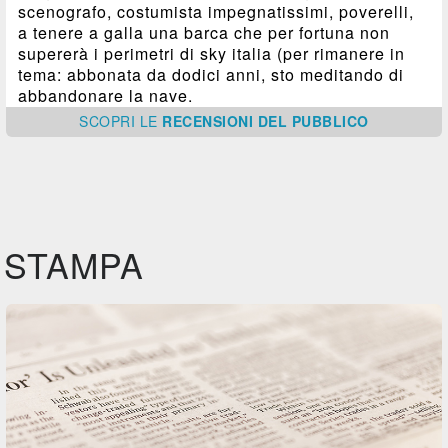
scenografo, costumista impegnatissimi, poverelli,
a tenere a galla una barca che per fortuna non
supererà i perimetri di sky italia (per rimanere in
tema: abbonata da dodici anni, sto meditando di
abbandonare la nave.
SCOPRI
LE
RECENSIONI DEL PUBBLICO
STAMPA