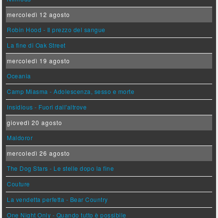
mercoledì 12 agosto
Robin Hood - Il prezzo del sangue
La fine di Oak Street
mercoledì 19 agosto
Oceania
Camp Miasma - Adolescenza, sesso e morte
Insidious - Fuori dall'altrove
giovedì 20 agosto
Maldoror
mercoledì 26 agosto
The Dog Stars - Le stelle dopo la fine
Couture
La vendetta perfetta - Bear Country
One Night Only - Quando tutto è possibile