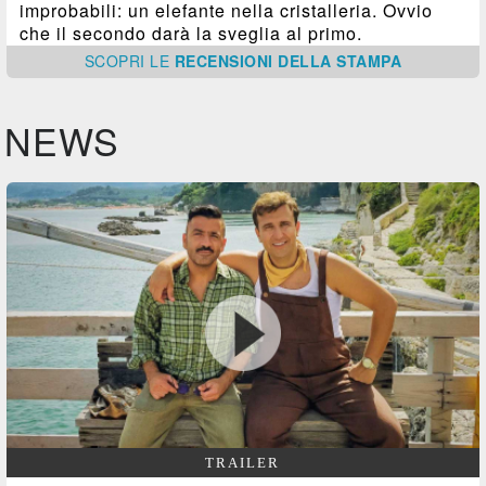
improbabili: un elefante nella cristalleria. Ovvio
che il secondo darà la sveglia al primo.
SCOPRI
LE
RECENSIONI DELLA STAMPA
NEWS
TRAILER