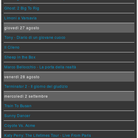
Ghost: 2 Big To Rig
Limoni a Varsavia
giovedì 27 agosto
Tony - Diario di un giovane cuoco
Il Cileno
Sheep in the Box
Marco Bellocchio - La porta della realtà
venerdì 28 agosto
Terminator 2 - Il giorno del giudizio
mercoledì 2 settembre
Train To Busan
Sunny Dancer
Coyote Vs. Acme
Katy Perry: The Lifetimes Tour - Live From Paris