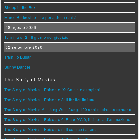
Sheep in the Box
Marco Bellocchio - La porta della realtà
28 agosto 2026
Terminator 2 - Il giorno del giudizio
02 settembre 2026
Train To Busan
Sunny Dancer
The Story of Movies
The Story of Movies - Episodio IX: Calcio e campioni
The Story of Movies - Episodio 8: Il thriller italiano
The Story of Movies VII: Jung Woo-Sung, 100 anni di cinema coreano
The Story of Movies - Episodio 6: Enzo D'Alò, il cinema d'animazione
The Story of Movies - Episodio 5: Il comico italiano