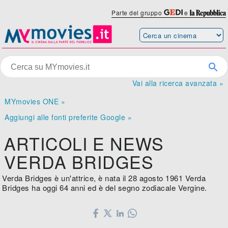
Parte del gruppo
e
Vai alla ricerca avanzata »
MYmovies ONE »
Aggiungi alle fonti preferite Google »
ARTICOLI E NEWS
VERDA BRIDGES
Verda Bridges è un'attrice, è nata il 28 agosto 1961 Verda
Bridges ha oggi 64 anni ed è del segno zodiacale Vergine.