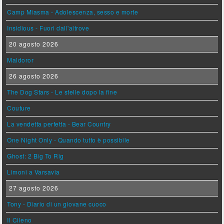
Camp Miasma - Adolescenza, sesso e morte
Insidious - Fuori dall'altrove
20 agosto 2026
Maldoror
26 agosto 2026
The Dog Stars - Le stelle dopo la fine
Couture
La vendetta perfetta - Bear Country
One Night Only - Quando tutto è possibile
Ghost: 2 Big To Rig
Limoni a Varsavia
27 agosto 2026
Tony - Diario di un giovane cuoco
Il Cileno