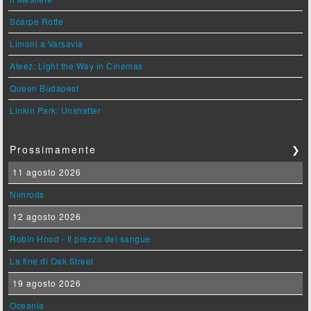
Scarpe Rotte
Limoni a Varsavia
Ateez: Light the Way in Cinemas
Queen Budapest
Linkin Park: Unshatter
Prossimamente
❯
11 agosto 2026
Nimrods
12 agosto 2026
Robin Hood - Il prezzo del sangue
La fine di Oak Street
19 agosto 2026
Oceania