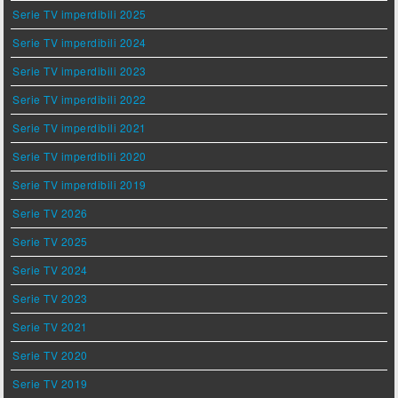
Serie TV imperdibili 2025
Serie TV imperdibili 2024
Serie TV imperdibili 2023
Serie TV imperdibili 2022
Serie TV imperdibili 2021
Serie TV imperdibili 2020
Serie TV imperdibili 2019
Serie TV 2026
Serie TV 2025
Serie TV 2024
Serie TV 2023
Serie TV 2021
Serie TV 2020
Serie TV 2019