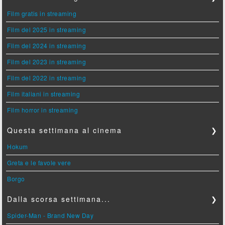
Film gratis in streaming
Film del 2025 in streaming
Film del 2024 in streaming
Film del 2023 in streaming
Film del 2022 in streaming
Film italiani in streaming
Film horror in streaming
Questa settimana al cinema
❯
Hokum
Greta e le favole vere
Borgo
Dalla scorsa settimana...
❯
Spider-Man - Brand New Day