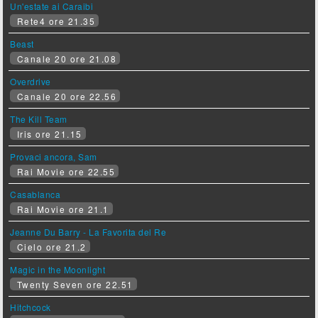
Un'estate ai Caraibi
Rete4 ore 21.35
Beast
Canale 20 ore 21.08
Overdrive
Canale 20 ore 22.56
The Kill Team
Iris ore 21.15
Provaci ancora, Sam
Rai Movie ore 22.55
Casablanca
Rai Movie ore 21.1
Jeanne Du Barry - La Favorita del Re
Cielo ore 21.2
Magic in the Moonlight
Twenty Seven ore 22.51
Hitchcock