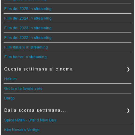
Film del 2025 in streaming
Film del 2024 in streaming
Film del 2023 in streaming
Film del 2022 in streaming
Film italiani in streaming
Film horror in streaming
Questa settimana al cinema
❯
Hokum
Greta e le favole vere
Borgo
Dalla scorsa settimana...
❯
Spider-Man - Brand New Day
Kim Novak's Vertigo