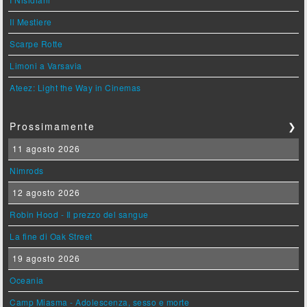
Il Mestiere
Scarpe Rotte
Limoni a Varsavia
Ateez: Light the Way in Cinemas
Prossimamente
❯
11 agosto 2026
Nimrods
12 agosto 2026
Robin Hood - Il prezzo del sangue
La fine di Oak Street
19 agosto 2026
Oceania
Camp Miasma - Adolescenza, sesso e morte