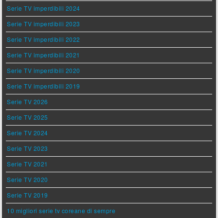
Serie TV imperdibili 2024
Serie TV imperdibili 2023
Serie TV imperdibili 2022
Serie TV imperdibili 2021
Serie TV imperdibili 2020
Serie TV imperdibili 2019
Serie TV 2026
Serie TV 2025
Serie TV 2024
Serie TV 2023
Serie TV 2021
Serie TV 2020
Serie TV 2019
10 migliori serie tv coreane di sempre