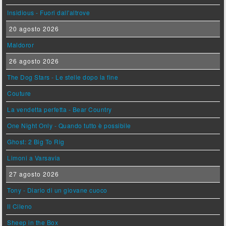
Insidious - Fuori dall'altrove
20 agosto 2026
Maldoror
26 agosto 2026
The Dog Stars - Le stelle dopo la fine
Couture
La vendetta perfetta - Bear Country
One Night Only - Quando tutto è possibile
Ghost: 2 Big To Rig
Limoni a Varsavia
27 agosto 2026
Tony - Diario di un giovane cuoco
Il Cileno
Sheep in the Box