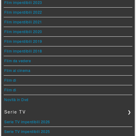
Film imperdibili 2023
Film imperdibili 2022
Film imperdibili 2021
Film imperdibili 2020
Film imperdibili 2019
Film imperdibili 2018
Film da vedere
Film al cinema
Film di
Film di
Novità in Dvd
Serie TV
❯
Serie TV imperdibili 2026
Serie TV imperdibili 2025