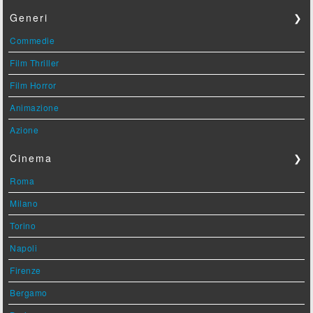
Generi
❯
Commedie
Film Thriller
Film Horror
Animazione
Azione
Cinema
❯
Roma
Milano
Torino
Napoli
Firenze
Bergamo