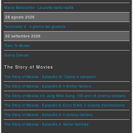
Marco Bellocchio - La porta della realtà
28 agosto 2026
Terminator 2 - Il giorno del giudizio
02 settembre 2026
Train To Busan
Sunny Dancer
The Story of Movies
The Story of Movies - Episodio IX: Calcio e campioni
The Story of Movies - Episodio 8: Il thriller italiano
The Story of Movies VII: Jung Woo-Sung, 100 anni di cinema coreano
The Story of Movies - Episodio 6: Enzo D'Alò, il cinema d'animazione
The Story of Movies - Episodio 5: Il comico italiano
The Story of Movies - Episodio 4: Italian families