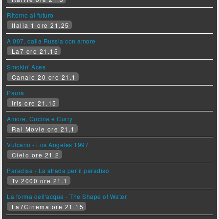
Ritorno al futuro
Italia 1 ore 21.25
A 007, dalla Russia con amore
La7 ore 21.15
Smokin' Aces
Canale 20 ore 21.1
Paura
Iris ore 21.15
Amore, Cucina e Curry
Rai Movie ore 21.1
Vulcano - Los Angeles 1997
Cielo ore 21.2
Paradise - La strada per il paradiso
Tv 2000 ore 21.1
La forma dell'acqua - The Shape of Water
La7Cinema ore 21.15