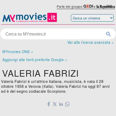
Parte del gruppo
e
Vai alla ricerca avanzata »
MYmovies ONE »
Aggiungi alle fonti preferite Google »
VALERIA FABRIZI
Valeria Fabrizi è un'attrice italiana, musicista, è nata il 28
ottobre 1938 a Verona (Italia). Valeria Fabrizi ha oggi 87 anni
ed è del segno zodiacale Scorpione.