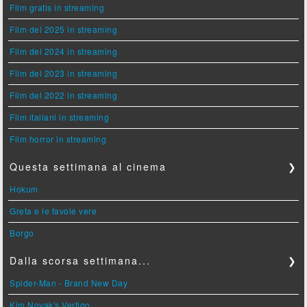
Film gratis in streaming
Film del 2025 in streaming
Film del 2024 in streaming
Film del 2023 in streaming
Film del 2022 in streaming
Film italiani in streaming
Film horror in streaming
Questa settimana al cinema
❯
Hokum
Greta e le favole vere
Borgo
Dalla scorsa settimana...
❯
Spider-Man - Brand New Day
Kim Novak's Vertigo