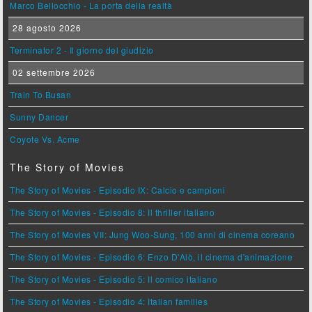
Marco Bellocchio - La porta della realtà
28 agosto 2026
Terminator 2 - Il giorno del giudizio
02 settembre 2026
Train To Busan
Sunny Dancer
Coyote Vs. Acme
The Story of Movies
The Story of Movies - Episodio IX: Calcio e campioni
The Story of Movies - Episodio 8: Il thriller italiano
The Story of Movies VII: Jung Woo-Sung, 100 anni di cinema coreano
The Story of Movies - Episodio 6: Enzo D'Alò, il cinema d'animazione
The Story of Movies - Episodio 5: Il comico italiano
The Story of Movies - Episodio 4: Italian families