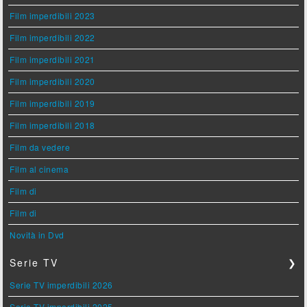
Film imperdibili 2023
Film imperdibili 2022
Film imperdibili 2021
Film imperdibili 2020
Film imperdibili 2019
Film imperdibili 2018
Film da vedere
Film al cinema
Film di
Film di
Novità in Dvd
Serie TV
❯
Serie TV imperdibili 2026
Serie TV imperdibili 2025