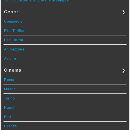
Generi
❯
Commedie
Film Thriller
Film Horror
Animazione
Azione
Cinema
❯
Roma
Milano
Torino
Napoli
Bari
Firenze