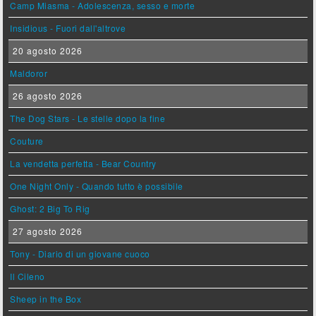
Camp Miasma - Adolescenza, sesso e morte
Insidious - Fuori dall'altrove
20 agosto 2026
Maldoror
26 agosto 2026
The Dog Stars - Le stelle dopo la fine
Couture
La vendetta perfetta - Bear Country
One Night Only - Quando tutto è possibile
Ghost: 2 Big To Rig
27 agosto 2026
Tony - Diario di un giovane cuoco
Il Cileno
Sheep in the Box