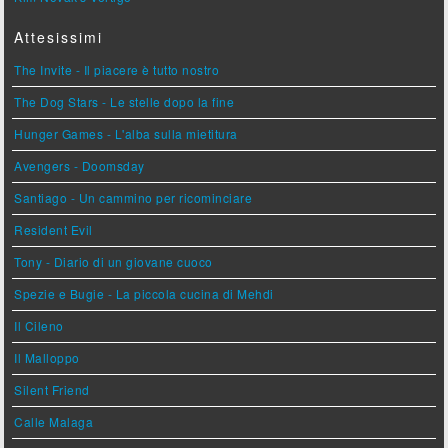
Attesissimi
The Invite - Il piacere è tutto nostro
The Dog Stars - Le stelle dopo la fine
Hunger Games - L'alba sulla mietitura
Avengers - Doomsday
Santiago - Un cammino per ricominciare
Resident Evil
Tony - Diario di un giovane cuoco
Spezie e Bugie - La piccola cucina di Mehdi
Il Cileno
Il Malloppo
Silent Friend
Calle Malaga