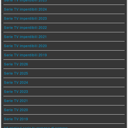
Serie TV imperdibili 2024
Serie TV imperdibili 2023
Serie TV imperdibili 2022
Serie TV imperdibili 2021
Serie TV imperdibili 2020
Serie TV imperdibili 2019
Serie TV 2026
Serie TV 2025
Serie TV 2024
Serie TV 2023
Serie TV 2021
Serie TV 2020
Serie TV 2019
10 migliori serie tv coreane di sempre