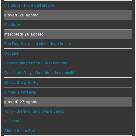
Insidious - Fuori dall'altrove
giovedì 20 agosto
Maldoror
mercoledì 26 agosto
The Dog Stars - Le stelle dopo la fine
Couture
La vendetta perfetta - Bear Country
One Night Only - Quando tutto è possibile
Ghost: 2 Big To Rig
Limoni a Varsavia
giovedì 27 agosto
Tony - Diario di un giovane cuoco
Il Cileno
Sheep in the Box