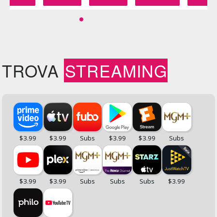
TROVA
STREAMING