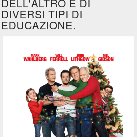
DELL'ALTRO E DI
DIVERSI TIPI DI
EDUCAZIONE.