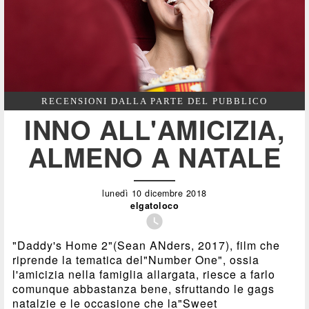
RECENSIONI DALLA PARTE DEL PUBBLICO
INNO ALL'AMICIZIA,
ALMENO A NATALE
lunedì 10 dicembre 2018
elgatoloco

"Daddy's Home 2"(Sean ANders, 2017), film che
riprende la tematica del"Number One", ossia
l'amicizia nella famiglia allargata, riesce a farlo
comunque abbastanza bene, sfruttando le gags
natalzie e le occasione che la"Sweet