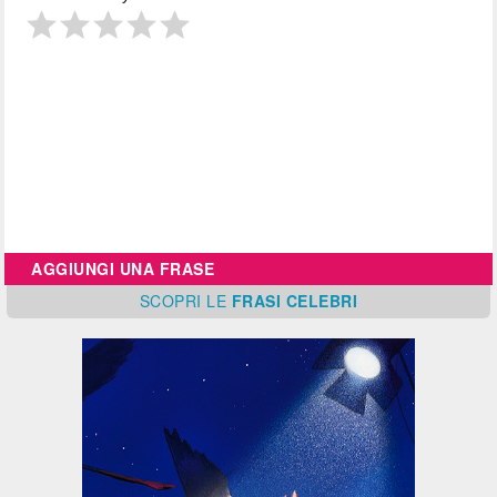
AGGIUNGI UNA FRASE
SCOPRI
LE
FRASI CELEBRI