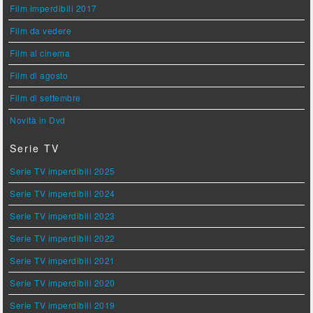
Film imperdibili 2017
Film da vedere
Film al cinema
Film di agosto
Film di settembre
Novità in Dvd
Serie TV
Serie TV imperdibili 2025
Serie TV imperdibili 2024
Serie TV imperdibili 2023
Serie TV imperdibili 2022
Serie TV imperdibili 2021
Serie TV imperdibili 2020
Serie TV imperdibili 2019