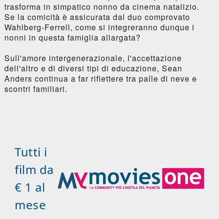
trasforma in simpatico nonno da cinema natalizio.
Se la comicità è assicurata dal duo comprovato
Wahlberg-Ferrell, come si integreranno dunque i
nonni in questa famiglia allargata?
Sull'amore intergenerazionale, l'accettazione
dell'altro e di diversi tipi di educazione, Sean
Anders continua a far riflettere tra palle di neve e
scontri familiari.
Tutti i
film da
€ 1 al
mese