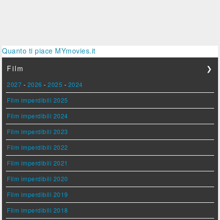
Quanto ti piace MYmovies.it
Film
❯
2027
-
2026
-
2025
-
2024
Film imperdibili 2025
Film imperdibili 2024
Film imperdibili 2023
Film imperdibili 2022
Film imperdibili 2021
Film imperdibili 2020
Film imperdibili 2019
Film imperdibili 2018