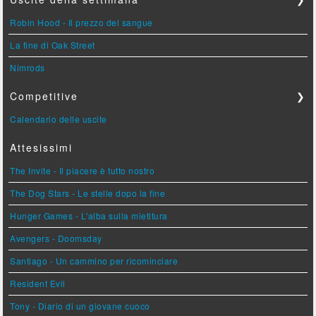
Robin Hood - Il prezzo del sangue
La fine di Oak Street
Nimrods
Competitive
❯
Calendario delle uscite
Attesissimi
The Invite - Il piacere è tutto nostro
The Dog Stars - Le stelle dopo la fine
Hunger Games - L'alba sulla mietitura
Avengers - Doomsday
Santiago - Un cammino per ricominciare
Resident Evil
Tony - Diario di un giovane cuoco