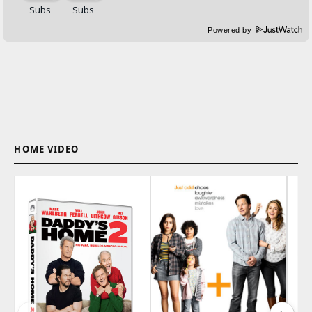
Powered by
HOME VIDEO