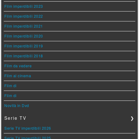
Film imperdibili 2023
Film imperdibili 2022
Film imperdibili 2021
Film imperdibili 2020
Film imperdibili 2019
Film imperdibili 2018
Film da vedere
Film al cinema
Film di
Film di
Novità in Dvd
Serie TV
❯
Serie TV imperdibili 2026
Serie TV imperdibili 2025