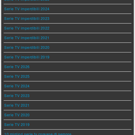
Serie TV imperdibili 2024
Serie TV imperdibili 2023
Serie TV imperdibili 2022
Serie TV imperdibili 2021
Serie TV imperdibili 2020
Serie TV imperdibili 2019
Serie TV 2026
Serie TV 2025
Serie TV 2024
Serie TV 2023
Serie TV 2021
Serie TV 2020
Serie TV 2019
10 migliori serie tv coreane di sempre