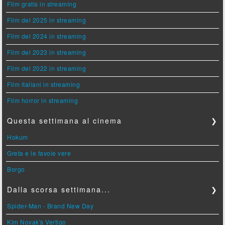
Film gratis in streaming
Film del 2025 in streaming
Film del 2024 in streaming
Film del 2023 in streaming
Film del 2022 in streaming
Film italiani in streaming
Film horror in streaming
Questa settimana al cinema
❯
Hokum
Greta e le favole vere
Borgo
Dalla scorsa settimana...
❯
Spider-Man - Brand New Day
Kim Novak's Vertigo