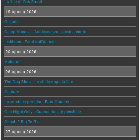
La fine di Oak Street
19 agosto 2026
Oceania
Camp Miasma - Adolescenza, sesso e morte
Insidious - Fuori dall'altrove
20 agosto 2026
Maldoror
26 agosto 2026
The Dog Stars - Le stelle dopo la fine
Couture
La vendetta perfetta - Bear Country
One Night Only - Quando tutto è possibile
Ghost: 2 Big To Rig
27 agosto 2026