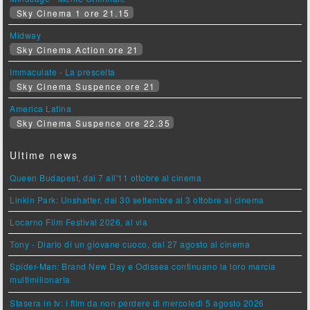
Sky Cinema 1 ore 21.15
Midway
Sky Cinema Action ore 21
Immaculate - La prescelta
Sky Cinema Suspence ore 21
America Latina
Sky Cinema Suspence ore 22.35
Ultime news
Queen Budapest, dal 7 all'11 ottobre al cinema
Linkin Park: Unshatter, dal 30 settembre al 3 ottobre al cinema
Locarno Film Festival 2026, al via
Tony - Diario di un giovane cuoco, dal 27 agosto al cinema
Spider-Man: Brand New Day e Odissea continuano la loro marcia
multimilionaria
Stasera in tv: i film da non perdere di mercoledì 5 agosto 2026