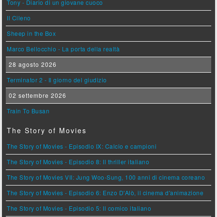
Tony - Diario di un giovane cuoco
Il Cileno
Sheep in the Box
Marco Bellocchio - La porta della realtà
28 agosto 2026
Terminator 2 - Il giorno del giudizio
02 settembre 2026
Train To Busan
The Story of Movies
The Story of Movies - Episodio IX: Calcio e campioni
The Story of Movies - Episodio 8: Il thriller italiano
The Story of Movies VII: Jung Woo-Sung, 100 anni di cinema coreano
The Story of Movies - Episodio 6: Enzo D'Alò, il cinema d'animazione
The Story of Movies - Episodio 5: Il comico italiano