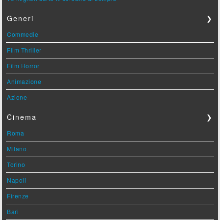
Generi
❯
Commedie
Film Thriller
Film Horror
Animazione
Azione
Cinema
❯
Roma
Milano
Torino
Napoli
Firenze
Bari