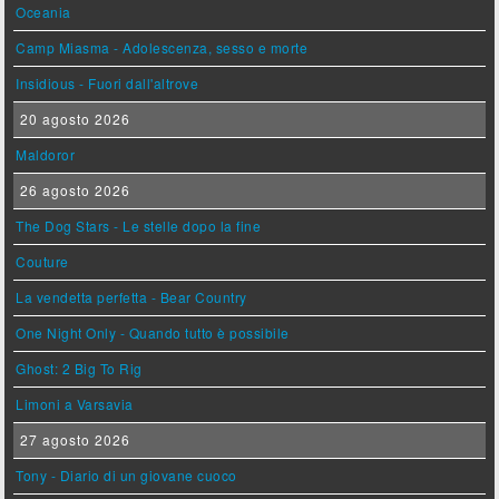
Oceania
Camp Miasma - Adolescenza, sesso e morte
Insidious - Fuori dall'altrove
20 agosto 2026
Maldoror
26 agosto 2026
The Dog Stars - Le stelle dopo la fine
Couture
La vendetta perfetta - Bear Country
One Night Only - Quando tutto è possibile
Ghost: 2 Big To Rig
Limoni a Varsavia
27 agosto 2026
Tony - Diario di un giovane cuoco