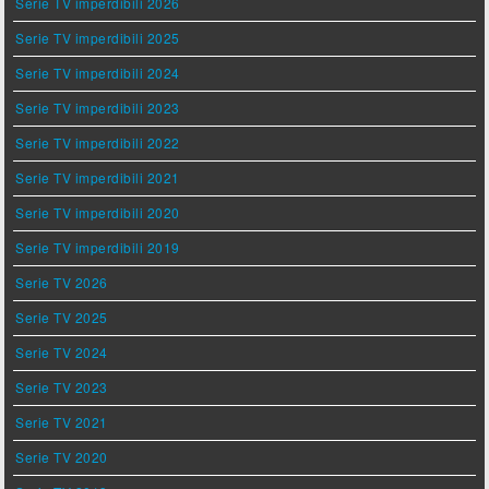
Serie TV imperdibili 2026
Serie TV imperdibili 2025
Serie TV imperdibili 2024
Serie TV imperdibili 2023
Serie TV imperdibili 2022
Serie TV imperdibili 2021
Serie TV imperdibili 2020
Serie TV imperdibili 2019
Serie TV 2026
Serie TV 2025
Serie TV 2024
Serie TV 2023
Serie TV 2021
Serie TV 2020