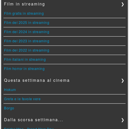
Film in streaming
❯
Film gratis in streaming
Film del 2025 in streaming
Film del 2024 in streaming
Film del 2023 in streaming
Film del 2022 in streaming
Film italiani in streaming
Film horror in streaming
Questa settimana al cinema
❯
Hokum
Greta e le favole vere
Borgo
Dalla scorsa settimana...
❯
Spider-Man - Brand New Day