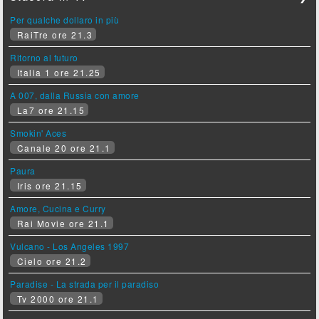
Per qualche dollaro in più
RaiTre ore 21.3
Ritorno al futuro
Italia 1 ore 21.25
A 007, dalla Russia con amore
La7 ore 21.15
Smokin' Aces
Canale 20 ore 21.1
Paura
Iris ore 21.15
Amore, Cucina e Curry
Rai Movie ore 21.1
Vulcano - Los Angeles 1997
Cielo ore 21.2
Paradise - La strada per il paradiso
Tv 2000 ore 21.1