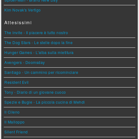
Kim Novak's Vertigo
Attesissimi
The Invite - Il piacere è tutto nostro
The Dog Stars - Le stelle dopo la fine
Hunger Games - L'alba sulla mietitura
Avengers - Doomsday
Santiago - Un cammino per ricominciare
Resident Evil
Tony - Diario di un giovane cuoco
Spezie e Bugie - La piccola cucina di Mehdi
Il Cileno
Il Malloppo
Silent Friend