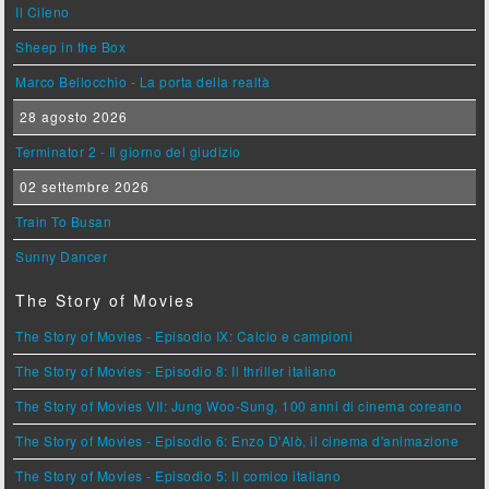
Il Cileno
Sheep in the Box
Marco Bellocchio - La porta della realtà
28 agosto 2026
Terminator 2 - Il giorno del giudizio
02 settembre 2026
Train To Busan
Sunny Dancer
The Story of Movies
The Story of Movies - Episodio IX: Calcio e campioni
The Story of Movies - Episodio 8: Il thriller italiano
The Story of Movies VII: Jung Woo-Sung, 100 anni di cinema coreano
The Story of Movies - Episodio 6: Enzo D'Alò, il cinema d'animazione
The Story of Movies - Episodio 5: Il comico italiano