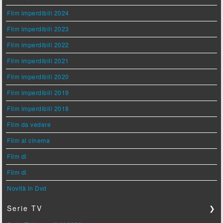
Film imperdibili 2024
Film imperdibili 2023
Film imperdibili 2022
Film imperdibili 2021
Film imperdibili 2020
Film imperdibili 2019
Film imperdibili 2018
Film da vedere
Film al cinema
Film di
Film di
Novità in Dvd
Serie TV
❯