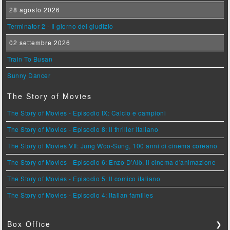
28 agosto 2026
Terminator 2 - Il giorno del giudizio
02 settembre 2026
Train To Busan
Sunny Dancer
The Story of Movies
The Story of Movies - Episodio IX: Calcio e campioni
The Story of Movies - Episodio 8: Il thriller italiano
The Story of Movies VII: Jung Woo-Sung, 100 anni di cinema coreano
The Story of Movies - Episodio 6: Enzo D'Alò, il cinema d'animazione
The Story of Movies - Episodio 5: Il comico italiano
The Story of Movies - Episodio 4: Italian families
Box Office
❯