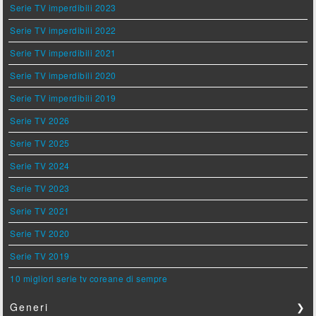
Serie TV imperdibili 2023
Serie TV imperdibili 2022
Serie TV imperdibili 2021
Serie TV imperdibili 2020
Serie TV imperdibili 2019
Serie TV 2026
Serie TV 2025
Serie TV 2024
Serie TV 2023
Serie TV 2021
Serie TV 2020
Serie TV 2019
10 migliori serie tv coreane di sempre
Generi
❯