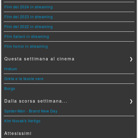
Film del 2024 in streaming
Film del 2023 in streaming
Film del 2022 in streaming
Film italiani in streaming
Film horror in streaming
Questa settimana al cinema
❯
Hokum
Greta e le favole vere
Borgo
Dalla scorsa settimana...
❯
Spider-Man - Brand New Day
Kim Novak's Vertigo
Attesissimi