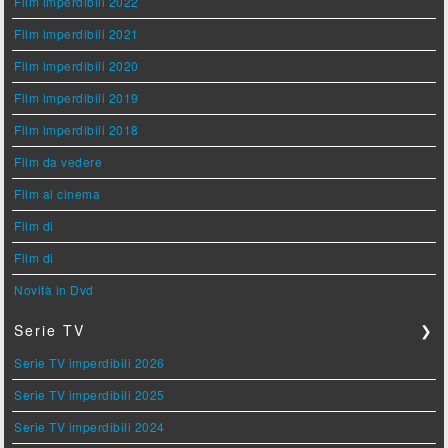
Film imperdibili 2022
Film imperdibili 2021
Film imperdibili 2020
Film imperdibili 2019
Film imperdibili 2018
Film da vedere
Film al cinema
Film di
Film di
Novità in Dvd
Serie TV
❯
Serie TV imperdibili 2026
Serie TV imperdibili 2025
Serie TV imperdibili 2024