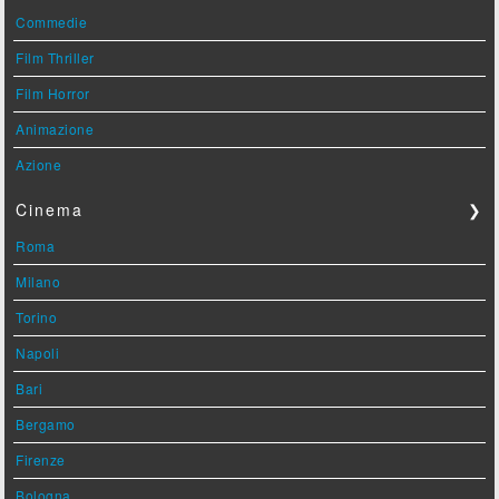
Commedie
Film Thriller
Film Horror
Animazione
Azione
Cinema
❯
Roma
Milano
Torino
Napoli
Bari
Bergamo
Firenze
Bologna