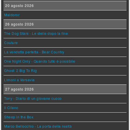
20 agosto 2026
Maldoror
26 agosto 2026
The Dog Stars - Le stelle dopo la fine
Couture
La vendetta perfetta - Bear Country
One Night Only - Quando tutto è possibile
Ghost: 2 Big To Rig
Limoni a Varsavia
27 agosto 2026
Tony - Diario di un giovane cuoco
Il Cileno
Sheep in the Box
Marco Bellocchio - La porta della realtà