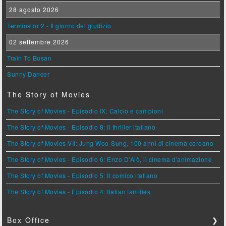
28 agosto 2026
Terminator 2 - Il giorno del giudizio
02 settembre 2026
Train To Busan
Sunny Dancer
The Story of Movies
The Story of Movies - Episodio IX: Calcio e campioni
The Story of Movies - Episodio 8: Il thriller italiano
The Story of Movies VII: Jung Woo-Sung, 100 anni di cinema coreano
The Story of Movies - Episodio 6: Enzo D'Alò, il cinema d'animazione
The Story of Movies - Episodio 5: Il comico italiano
The Story of Movies - Episodio 4: Italian families
Box Office
❯