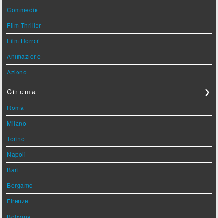
Commedie
Film Thriller
Film Horror
Animazione
Azione
Cinema
❯
Roma
Milano
Torino
Napoli
Bari
Bergamo
Firenze
Bologna