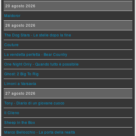
20 agosto 2026
Maldoror
26 agosto 2026
The Dog Stars - Le stelle dopo la fine
Couture
La vendetta perfetta - Bear Country
One Night Only - Quando tutto è possibile
Ghost: 2 Big To Rig
Limoni a Varsavia
27 agosto 2026
Tony - Diario di un giovane cuoco
Il Cileno
Sheep in the Box
Marco Bellocchio - La porta della realtà