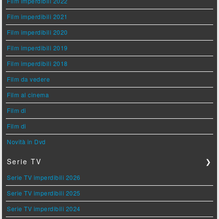
Film imperdibili 2022
Film imperdibili 2021
Film imperdibili 2020
Film imperdibili 2019
Film imperdibili 2018
Film da vedere
Film al cinema
Film di
Film di
Novità in Dvd
Serie TV
❯
Serie TV imperdibili 2026
Serie TV imperdibili 2025
Serie TV imperdibili 2024