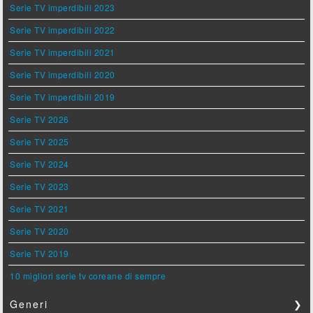
Serie TV imperdibili 2023
Serie TV imperdibili 2022
Serie TV imperdibili 2021
Serie TV imperdibili 2020
Serie TV imperdibili 2019
Serie TV 2026
Serie TV 2025
Serie TV 2024
Serie TV 2023
Serie TV 2021
Serie TV 2020
Serie TV 2019
10 migliori serie tv coreane di sempre
Generi
❯