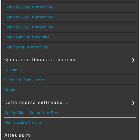
Film del 2024 in streaming
Film del 2023 in streaming
Film del 2022 in streaming
Film italiani in streaming
Film horror in streaming
Questa settimana al cinema
❯
Hokum
Greta e le favole vere
Borgo
Dalla scorsa settimana...
❯
Spider-Man - Brand New Day
Kim Novak's Vertigo
Attesissimi