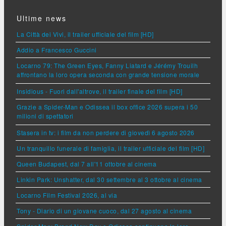
Ultime news
La Città dei Vivi, il trailer ufficiale del film [HD]
Addio a Francesco Guccini
Locarno 79: The Green Eyes, Fanny Liatard e Jérémy Trouilh
affrontano la loro opera seconda con grande tensione morale
Insidious - Fuori dall'altrove, il trailer finale del film [HD]
Grazie a Spider-Man e Odissea il box office 2026 supera i 50
milioni di spettatori
Stasera in tv: i film da non perdere di giovedì 6 agosto 2026
Un tranquillo funerale di famiglia, il trailer ufficiale del film [HD]
Queen Budapest, dal 7 all'11 ottobre al cinema
Linkin Park: Unshatter, dal 30 settembre al 3 ottobre al cinema
Locarno Film Festival 2026, al via
Tony - Diario di un giovane cuoco, dal 27 agosto al cinema