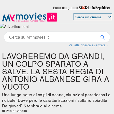
Parte del gruppo
e
Vai alla ricerca avanzata »
LAVOREREMO DA GRANDI,
UN COLPO SPARATO A
SALVE. LA SESTA REGIA DI
ANTONIO ALBANESE GIRA A
VUOTO
Una lunga notte di colpi di scena, situazioni paradossali e
ridicole. Dove però le caratterizzazioni risultano sbiadite.
Da giovedì 5 febbraio al cinema.
di Paola Casella