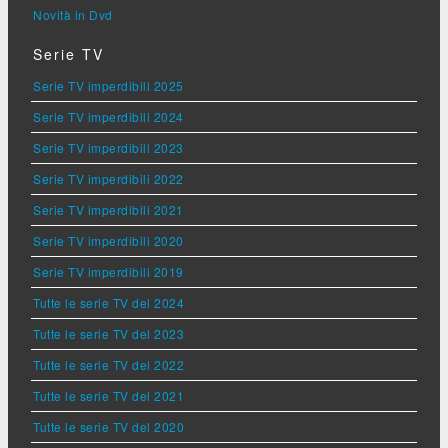
Novità in Dvd
Serie TV
Serie TV imperdibili 2025
Serie TV imperdibili 2024
Serie TV imperdibili 2023
Serie TV imperdibili 2022
Serie TV imperdibili 2021
Serie TV imperdibili 2020
Serie TV imperdibili 2019
Tutte le serie TV del 2024
Tutte le serie TV del 2023
Tutte le serie TV del 2022
Tutte le serie TV del 2021
Tutte le serie TV del 2020