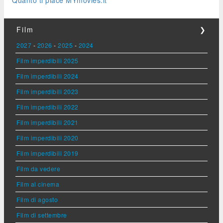
Quanto ti piace MYmovies.it
Film
❯
2027
-
2026
-
2025
-
2024
Film imperdibili 2025
Film imperdibili 2024
Film imperdibili 2023
Film imperdibili 2022
Film imperdibili 2021
Film imperdibili 2020
Film imperdibili 2019
Film da vedere
Film al cinema
Film di agosto
Film di settembre