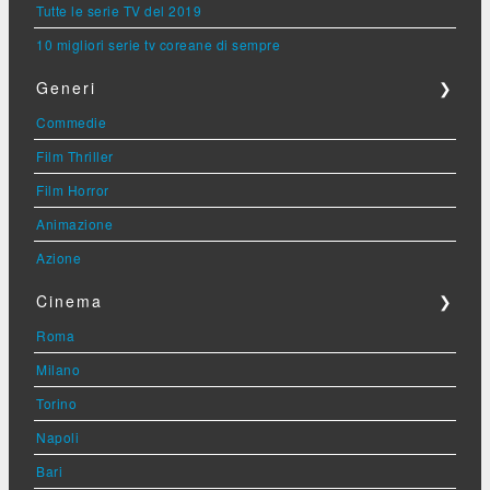
Tutte le serie TV del 2019
10 migliori serie tv coreane di sempre
Generi
❯
Commedie
Film Thriller
Film Horror
Animazione
Azione
Cinema
❯
Roma
Milano
Torino
Napoli
Bari