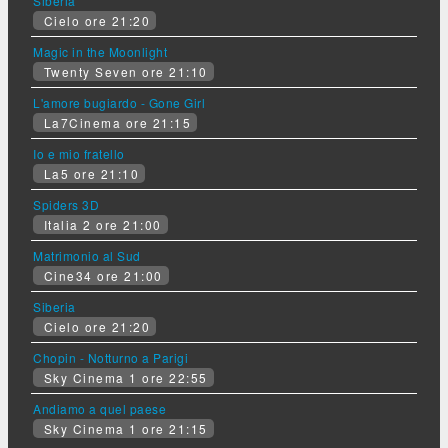
Siberia
Cielo ore 21:20
Magic in the Moonlight
Twenty Seven ore 21:10
L'amore bugiardo - Gone Girl
La7Cinema ore 21:15
Io e mio fratello
La5 ore 21:10
Spiders 3D
Italia 2 ore 21:00
Matrimonio al Sud
Cine34 ore 21:00
Siberia
Cielo ore 21:20
Chopin - Notturno a Parigi
Sky Cinema 1 ore 22:55
Andiamo a quel paese
Sky Cinema 1 ore 21:15