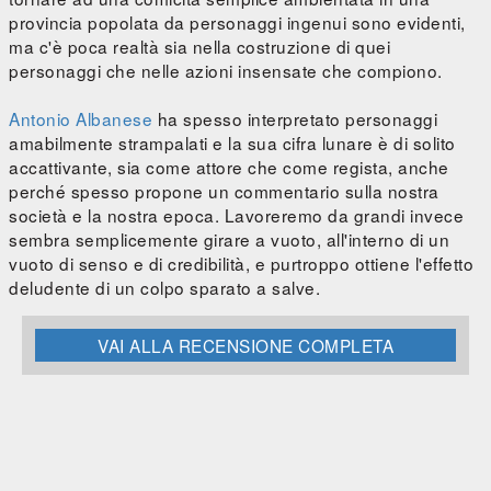
provincia popolata da personaggi ingenui sono evidenti,
ma c'è poca realtà sia nella costruzione di quei
personaggi che nelle azioni insensate che compiono.
Antonio Albanese
ha spesso interpretato personaggi
amabilmente strampalati e la sua cifra lunare è di solito
accattivante, sia come attore che come regista, anche
perché spesso propone un commentario sulla nostra
società e la nostra epoca. Lavoreremo da grandi invece
sembra semplicemente girare a vuoto, all'interno di un
vuoto di senso e di credibilità, e purtroppo ottiene l'effetto
deludente di un colpo sparato a salve.
VAI ALLA RECENSIONE COMPLETA