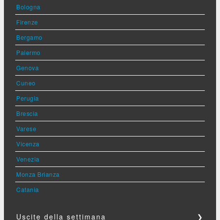
Bologna
Firenze
Bergamo
Palermo
Genova
Cuneo
Perugia
Brescia
Varese
Vicenza
Venezia
Monza Brianza
Catania
Uscite della settimana
❯