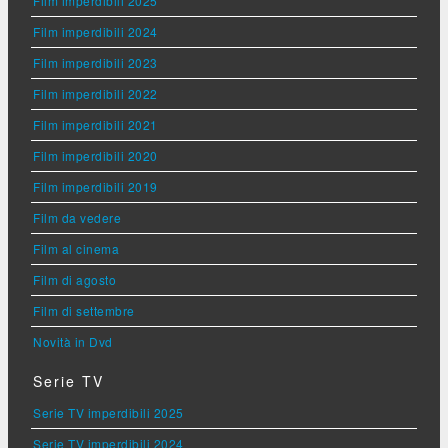
Film imperdibili 2025
Film imperdibili 2024
Film imperdibili 2023
Film imperdibili 2022
Film imperdibili 2021
Film imperdibili 2020
Film imperdibili 2019
Film da vedere
Film al cinema
Film di agosto
Film di settembre
Novità in Dvd
Serie TV
Serie TV imperdibili 2025
Serie TV imperdibili 2024