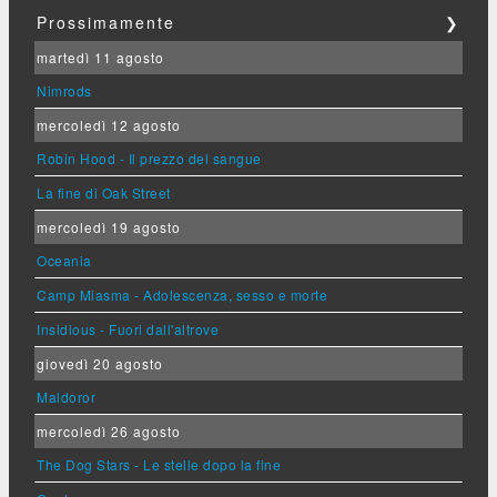
Prossimamente
❯
martedì 11 agosto
Nimrods
mercoledì 12 agosto
Robin Hood - Il prezzo del sangue
La fine di Oak Street
mercoledì 19 agosto
Oceania
Camp Miasma - Adolescenza, sesso e morte
Insidious - Fuori dall'altrove
giovedì 20 agosto
Maldoror
mercoledì 26 agosto
The Dog Stars - Le stelle dopo la fine