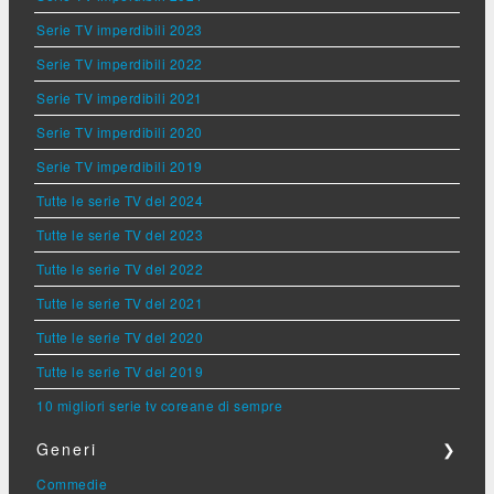
Serie TV imperdibili 2023
Serie TV imperdibili 2022
Serie TV imperdibili 2021
Serie TV imperdibili 2020
Serie TV imperdibili 2019
Tutte le serie TV del 2024
Tutte le serie TV del 2023
Tutte le serie TV del 2022
Tutte le serie TV del 2021
Tutte le serie TV del 2020
Tutte le serie TV del 2019
10 migliori serie tv coreane di sempre
Generi
❯
Commedie