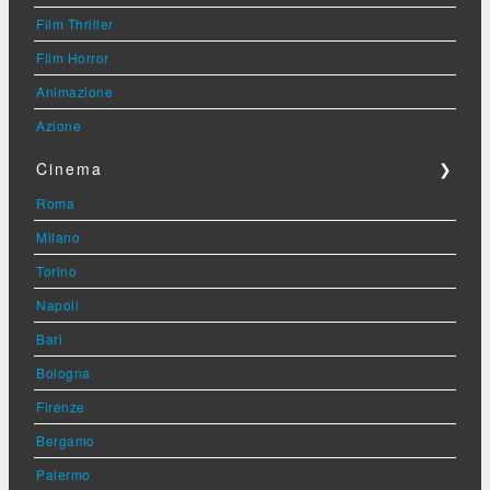
Film Thriller
Film Horror
Animazione
Azione
Cinema
❯
Roma
Milano
Torino
Napoli
Bari
Bologna
Firenze
Bergamo
Palermo