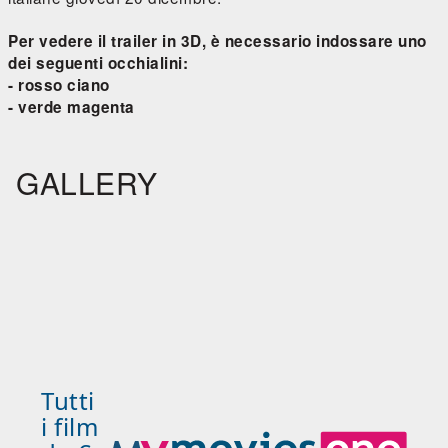
Per vedere il trailer in 3D, è necessario indossare uno
dei seguenti occhialini:
- rosso ciano
- verde magenta
GALLERY
Tutti
i film