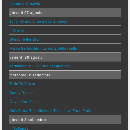
Limoni a Varsavia
giovedì 27 agosto
Tony - Diario di un giovane cuoco
Il Cileno
Sheep in the Box
Marco Bellocchio - La porta della realtà
venerdì 28 agosto
Terminator 2 - Il giorno del giudizio
mercoledì 2 settembre
Train To Busan
Sunny Dancer
Coyote Vs. Acme
Katy Perry: The Lifetimes Tour - Live From Paris
giovedì 3 settembre
Il Malloppo