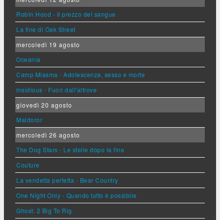
Robin Hood - Il prezzo del sangue
La fine di Oak Street
mercoledì 19 agosto
Oceania
Camp Miasma - Adolescenza, sesso e morte
Insidious - Fuori dall'altrove
giovedì 20 agosto
Maldoror
mercoledì 26 agosto
The Dog Stars - Le stelle dopo la fine
Couture
La vendetta perfetta - Bear Country
One Night Only - Quando tutto è possibile
Ghost: 2 Big To Rig