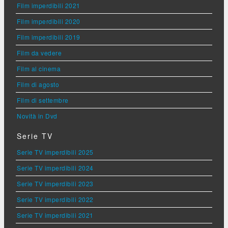
Film imperdibili 2021
Film imperdibili 2020
Film imperdibili 2019
Film da vedere
Film al cinema
Film di agosto
Film di settembre
Novità in Dvd
Serie TV
Serie TV imperdibili 2025
Serie TV imperdibili 2024
Serie TV imperdibili 2023
Serie TV imperdibili 2022
Serie TV imperdibili 2021