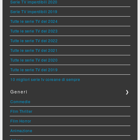
Serie TV imperdibili 2020
Serie TV imperdibili 2019
Tutte le serie TV del 2024
Tutte le serie TV del 2023
Tutte le serie TV del 2022
Tutte le serie TV del 2021
Tutte le serie TV del 2020
Tutte le serie TV del 2019
10 migliori serie tv coreane di sempre
Generi
❯
Commedie
Film Thriller
Film Horror
Animazione