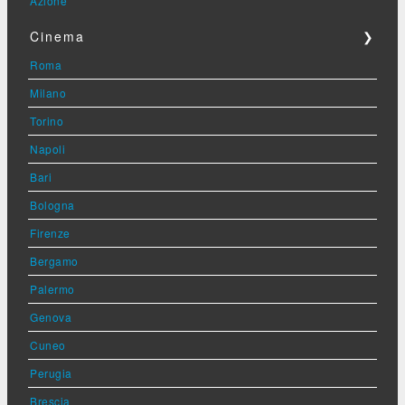
Azione
Cinema
❯
Roma
Milano
Torino
Napoli
Bari
Bologna
Firenze
Bergamo
Palermo
Genova
Cuneo
Perugia
Brescia