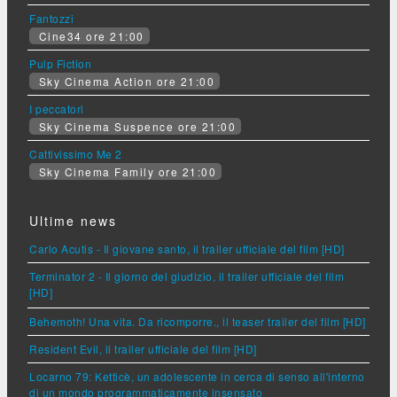
Fantozzi
Cine34 ore 21:00
Pulp Fiction
Sky Cinema Action ore 21:00
I peccatori
Sky Cinema Suspence ore 21:00
Cattivissimo Me 2
Sky Cinema Family ore 21:00
Ultime news
Carlo Acutis - Il giovane santo, il trailer ufficiale del film [HD]
Terminator 2 - Il giorno del giudizio, il trailer ufficiale del film
[HD]
Behemoth! Una vita. Da ricomporre., il teaser trailer del film [HD]
Resident Evil, il trailer ufficiale del film [HD]
Locarno 79: Ketticè, un adolescente in cerca di senso all'interno
di un mondo programmaticamente insensato