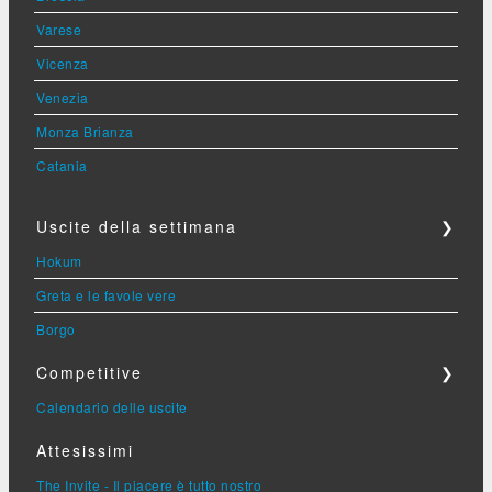
Varese
Vicenza
Venezia
Monza Brianza
Catania
Uscite della settimana
❯
Hokum
Greta e le favole vere
Borgo
Competitive
❯
Calendario delle uscite
Attesissimi
The Invite - Il piacere è tutto nostro