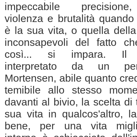
impeccabile precisione,
violenza e brutalità quando
è la sua vita, o quella della
inconsapevoli del fatto c
così... si impara. Il 
interpretato da un per
Mortensen, abile quanto cred
temibile allo stesso mome
davanti al bivio, la scelta di
sua vita in qualcos'altro, la
bene, per una vita migli