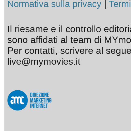
Normativa sulla privacy
|
Termi
Il riesame e il controllo editor
sono affidati al team di MYmov
Per contatti, scrivere al segue
live@mymovies.it