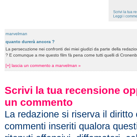
Scrivi la tua 
Leggi i comme
marvelman
quanto durerà ancora ?
La persecuzione nei confronti dei miei giudizi da parte della redazion
? E comunque a me questo film fà pena come tutti quelli di Cronenbe
[+] lascia un commento a marvelman »
Scrivi la tua recensione op
un commento
La redazione si riserva il diritto
commenti inseriti qualora ques