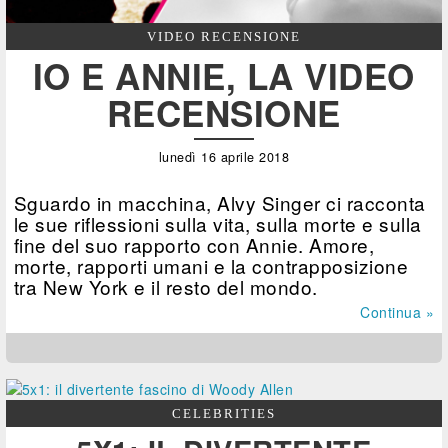
VIDEO RECENSIONE
IO E ANNIE, LA VIDEO
RECENSIONE
lunedì 16 aprile 2018
Sguardo in macchina, Alvy Singer ci racconta
le sue riflessioni sulla vita, sulla morte e sulla
fine del suo rapporto con Annie. Amore,
morte, rapporti umani e la contrapposizione
tra New York e il resto del mondo.
Continua »
CELEBRITIES