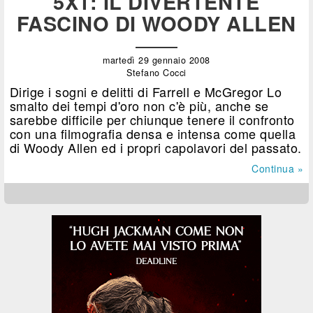
5X1: IL DIVERTENTE
FASCINO DI WOODY ALLEN
martedì 29 gennaio 2008
Stefano Cocci
Dirige i sogni e delitti di Farrell e McGregor Lo
smalto dei tempi d'oro non c'è più, anche se
sarebbe difficile per chiunque tenere il confronto
con una filmografia densa e intensa come quella
di Woody Allen ed i propri capolavori del passato.
Continua »