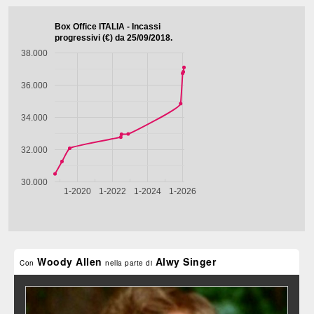
Woody Allen
Alwy Singer
Con
nella parte di