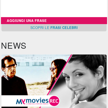
AGGIUNGI UNA FRASE
SCOPRI
LE
FRASI CELEBRI
NEWS