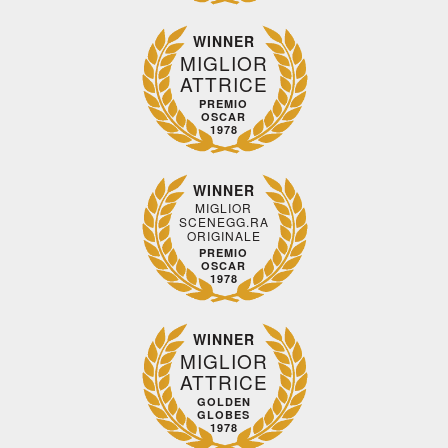
WINNER
MIGLIOR
ATTRICE
PREMIO
OSCAR
1978
WINNER
MIGLIOR
SCENEGG.RA
ORIGINALE
PREMIO
OSCAR
1978
WINNER
MIGLIOR
ATTRICE
GOLDEN
GLOBES
1978