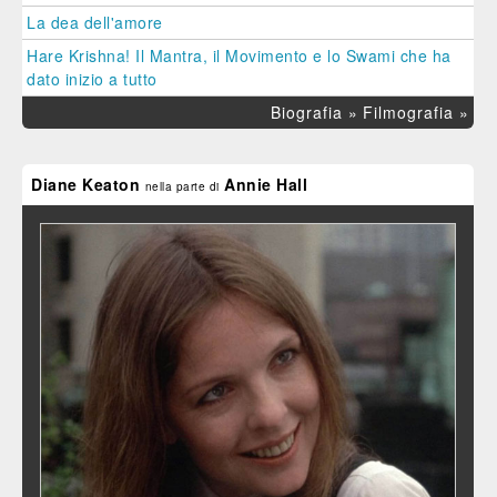
La dea dell'amore
Hare Krishna! Il Mantra, il Movimento e lo Swami che ha
dato inizio a tutto
Biografia »
Filmografia »
Diane Keaton
Annie Hall
nella parte di