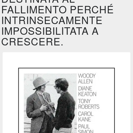
FALLIMENTO PERCHÉ
INTRINSECAMENTE
IMPOSSIBILITATA A
CRESCERE.