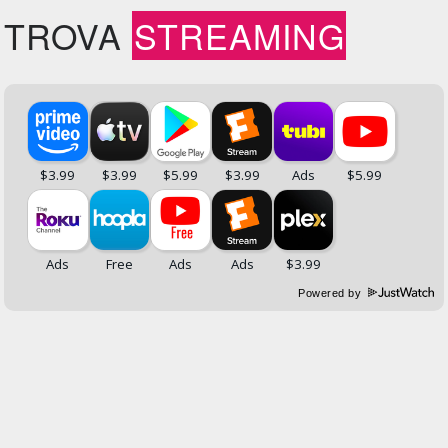
TROVA
STREAMING
Powered by