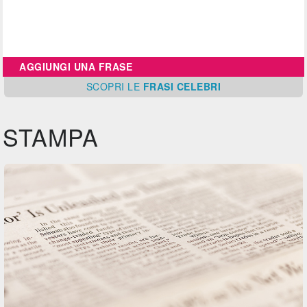
AGGIUNGI UNA FRASE
SCOPRI
LE
FRASI CELEBRI
STAMPA