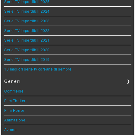
Serie TV imperdibili 2025
Serie TV imperdibili 2024
Serie TV imperdibili 2023
Serie TV imperdibili 2022
Serie TV imperdibili 2021
Serie TV imperdibili 2020
Serie TV imperdibili 2019
10 migliori serie tv coreane di sempre
Generi
❯
Commedie
Film Thriller
Film Horror
Animazione
Azione