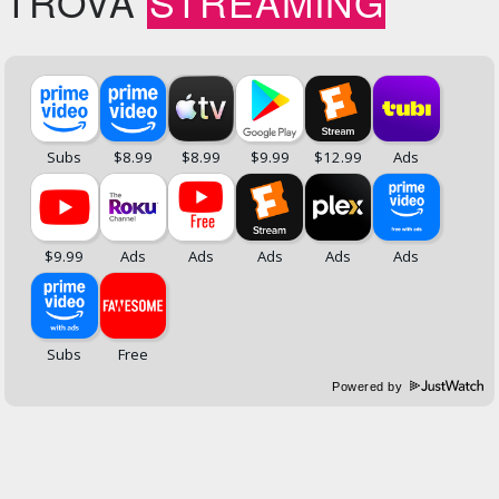
TROVA
STREAMING
Powered by