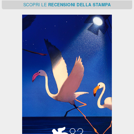
SCOPRI
LE
RECENSIONI DELLA STAMPA