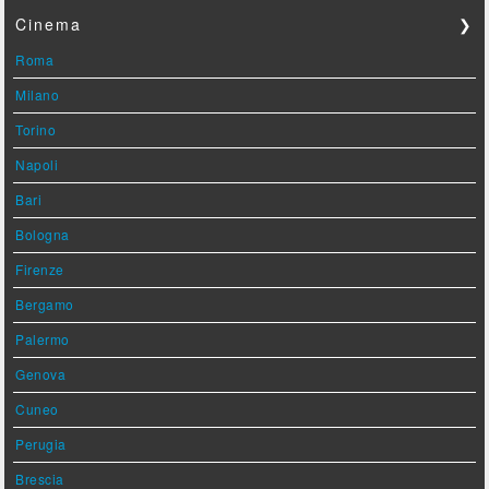
Cinema
❯
Roma
Milano
Torino
Napoli
Bari
Bologna
Firenze
Bergamo
Palermo
Genova
Cuneo
Perugia
Brescia