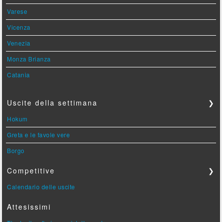
Varese
Vicenza
Venezia
Monza Brianza
Catania
Uscite della settimana
❯
Hokum
Greta e le favole vere
Borgo
Competitive
❯
Calendario delle uscite
Attesissimi