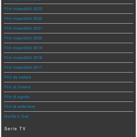
Film imperdibili 2023
Film imperdibili 2022
Film imperdibili 2021
Film imperdibili 2020
Film imperdibili 2019
Film imperdibili 2018
Film imperdibili 2017
Film da vedere
Film al cinema
Film di agosto
Film di settembre
Novità in Dvd
Serie TV