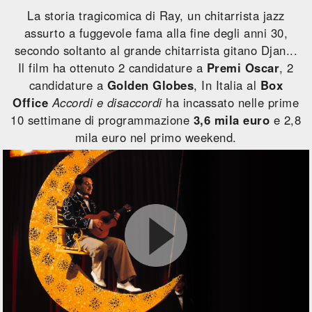
La storia tragicomica di Ray, un chitarrista jazz
assurto a fuggevole fama alla fine degli anni 30,
secondo soltanto al grande chitarrista gitano Djan...
Il film ha ottenuto 2 candidature a
Premi Oscar
, 2
candidature a
Golden Globes
, In Italia al
Box
Office
Accordi e disaccordi
ha incassato nelle prime
10 settimane di programmazione
3,6 mila euro
e 2,8
mila euro nel primo weekend.