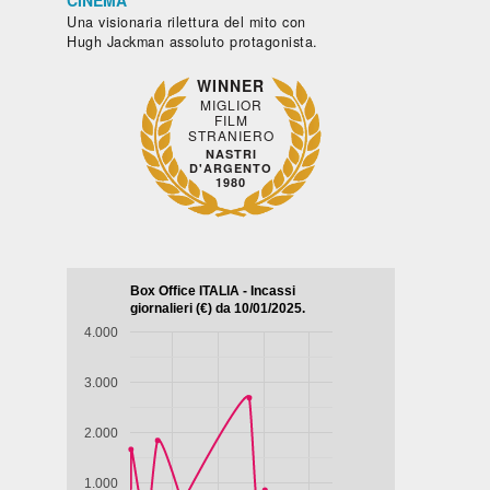
CINEMA
Una visionaria rilettura del mito con
Hugh Jackman assoluto protagonista.
WINNER
MIGLIOR
FILM
STRANIERO
NASTRI
D'ARGENTO
1980