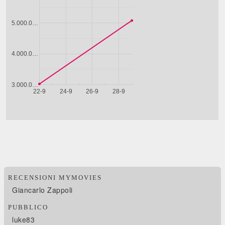
RECENSIONI MYMOVIES
Giancarlo Zappoli
PUBBLICO
luke83