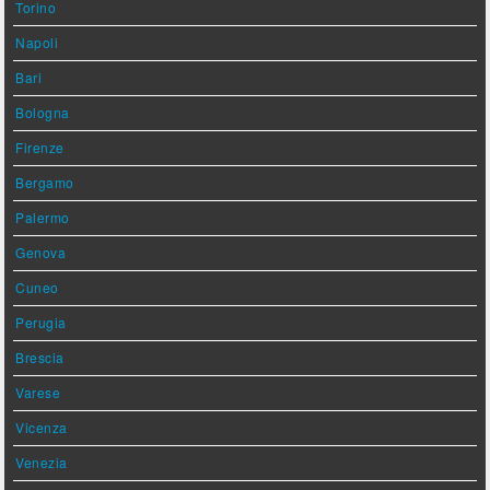
Torino
Napoli
Bari
Bologna
Firenze
Bergamo
Palermo
Genova
Cuneo
Perugia
Brescia
Varese
Vicenza
Venezia