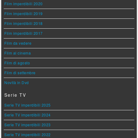
Film imperdibili 2020
Film imperdibili 2019
Film imperdibili 2018
Film imperdibili 2017
Film da vedere
Film al cinema
Film di agosto
Film di settembre
Novità in Dvd
Serie TV
Serie TV imperdibili 2025
Serie TV imperdibili 2024
Serie TV imperdibili 2023
Serie TV imperdibili 2022