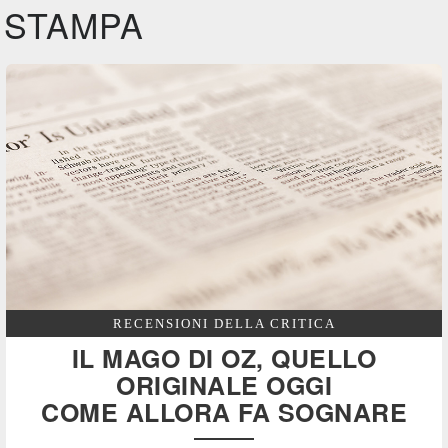
STAMPA
RECENSIONI DELLA CRITICA
IL MAGO DI OZ, QUELLO
ORIGINALE OGGI
COME ALLORA FA SOGNARE