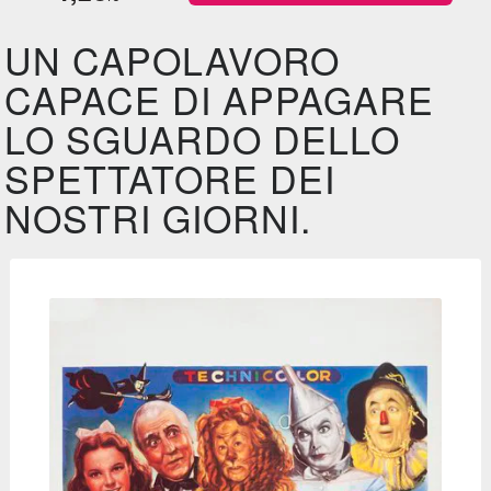
UN CAPOLAVORO
CAPACE DI APPAGARE
LO SGUARDO DELLO
SPETTATORE DEI
NOSTRI GIORNI.