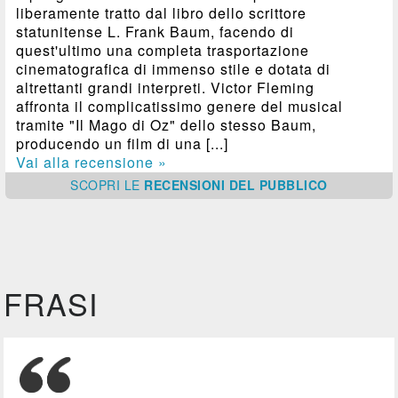
liberamente tratto dal libro dello scrittore
statunitense L. Frank Baum, facendo di
quest'ultimo una completa trasportazione
cinematografica di immenso stile e dotata di
altrettanti grandi interpreti. Victor Fleming
affronta il complicatissimo genere del musical
tramite "Il Mago di Oz" dello stesso Baum,
producendo un film di una [...]
Vai alla recensione »
SCOPRI
LE
RECENSIONI DEL PUBBLICO
FRASI