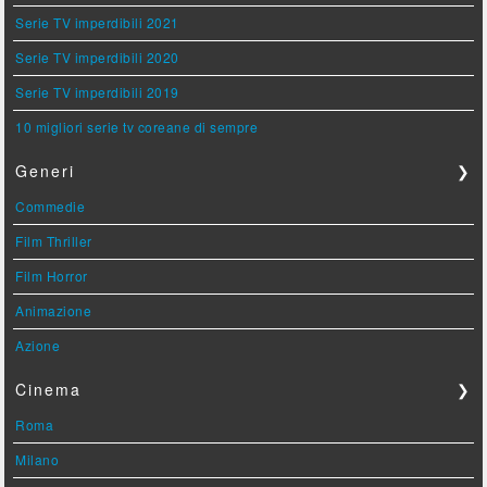
Serie TV imperdibili 2021
Serie TV imperdibili 2020
Serie TV imperdibili 2019
10 migliori serie tv coreane di sempre
Generi
❯
Commedie
Film Thriller
Film Horror
Animazione
Azione
Cinema
❯
Roma
Milano