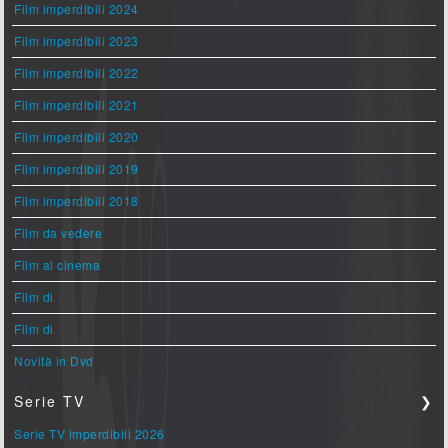
Film imperdibili 2024
Film imperdibili 2023
Film imperdibili 2022
Film imperdibili 2021
Film imperdibili 2020
Film imperdibili 2019
Film imperdibili 2018
Film da vedere
Film al cinema
Film di
Film di
Novità in Dvd
Serie TV
❯
Serie TV imperdibili 2026