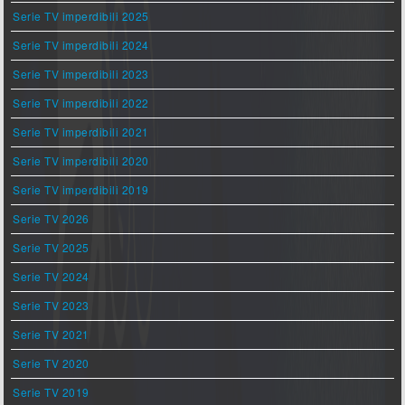
Serie TV imperdibili 2025
Serie TV imperdibili 2024
Serie TV imperdibili 2023
Serie TV imperdibili 2022
Serie TV imperdibili 2021
Serie TV imperdibili 2020
Serie TV imperdibili 2019
Serie TV 2026
Serie TV 2025
Serie TV 2024
Serie TV 2023
Serie TV 2021
Serie TV 2020
Serie TV 2019