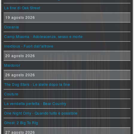
La fine di Oak Street
19 agosto 2026
Oceania
Camp Miasma - Adolescenza, sesso e morte
Insidious - Fuori dall'altrove
20 agosto 2026
Maldoror
26 agosto 2026
The Dog Stars - Le stelle dopo la fine
Couture
La vendetta perfetta - Bear Country
One Night Only - Quando tutto è possibile
Ghost: 2 Big To Rig
27 agosto 2026