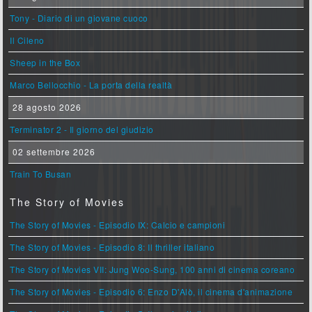
Tony - Diario di un giovane cuoco
Il Cileno
Sheep in the Box
Marco Bellocchio - La porta della realtà
28 agosto 2026
Terminator 2 - Il giorno del giudizio
02 settembre 2026
Train To Busan
The Story of Movies
The Story of Movies - Episodio IX: Calcio e campioni
The Story of Movies - Episodio 8: Il thriller italiano
The Story of Movies VII: Jung Woo-Sung, 100 anni di cinema coreano
The Story of Movies - Episodio 6: Enzo D'Alò, il cinema d'animazione