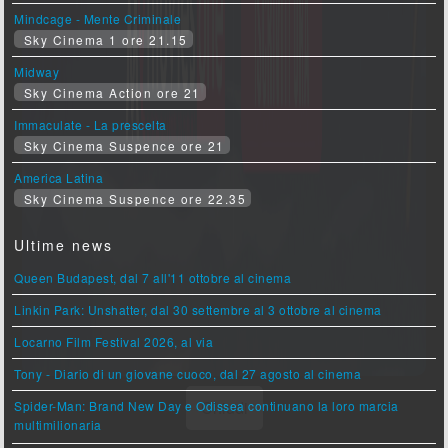
Mindcage - Mente Criminale
Sky Cinema 1 ore 21.15
Midway
Sky Cinema Action ore 21
Immaculate - La prescelta
Sky Cinema Suspence ore 21
America Latina
Sky Cinema Suspence ore 22.35
Ultime news
Queen Budapest, dal 7 all'11 ottobre al cinema
Linkin Park: Unshatter, dal 30 settembre al 3 ottobre al cinema
Locarno Film Festival 2026, al via
Tony - Diario di un giovane cuoco, dal 27 agosto al cinema
Spider-Man: Brand New Day e Odissea continuano la loro marcia
multimilionaria