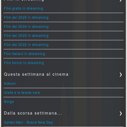
Film gratis in streaming
Film del 2025 in streaming
Film del 2024 in streaming
Film del 2023 in streaming
Film del 2022 in streaming
Film italiani in streaming
Film horror in streaming
Questa settimana al cinema
❯
Hokum
Greta e le favole vere
Borgo
Dalla scorsa settimana...
❯
Spider-Man - Brand New Day